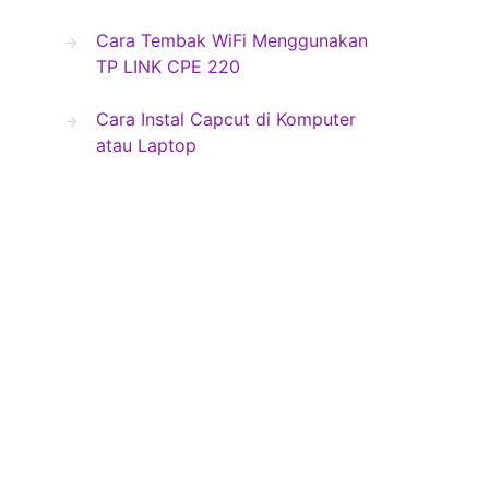
Cara Tembak WiFi Menggunakan
TP LINK CPE 220
Cara Instal Capcut di Komputer
atau Laptop