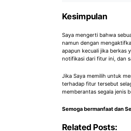
Kesimpulan
Saya mengerti bahwa sebuah 
namun dengan mengaktifka
apapun kecuali jika berkas 
notifikasi dari fitur ini, da
Jika Saya memilih untuk me
terhadap fitur tersebut sel
memberantas segala jenis be
Semoga bermanfaat dan S
Related Posts: