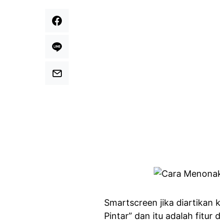
Smartscreen jika diartikan
Pintar” dan itu adalah fitu