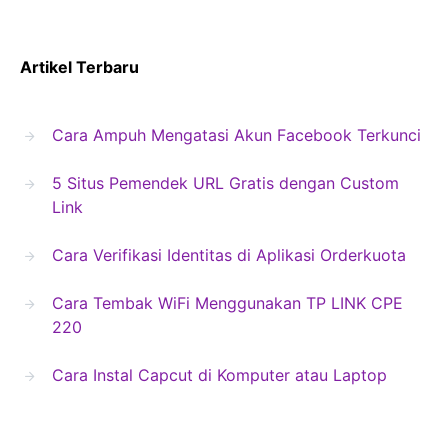
Artikel Terbaru
Cara Ampuh Mengatasi Akun Facebook Terkunci
5 Situs Pemendek URL Gratis dengan Custom
Link
Cara Verifikasi Identitas di Aplikasi Orderkuota
Cara Tembak WiFi Menggunakan TP LINK CPE
220
Cara Instal Capcut di Komputer atau Laptop