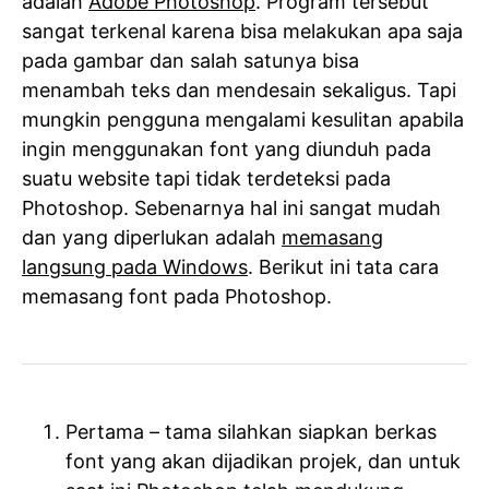
adalah
Adobe Photoshop
. Program tersebut
sangat terkenal karena bisa melakukan apa saja
pada gambar dan salah satunya bisa
menambah teks dan mendesain sekaligus. Tapi
mungkin pengguna mengalami kesulitan apabila
ingin menggunakan font yang diunduh pada
suatu website tapi tidak terdeteksi pada
Photoshop. Sebenarnya hal ini sangat mudah
dan yang diperlukan adalah
memasang
langsung pada Windows
. Berikut ini tata cara
memasang font pada Photoshop.
Pertama – tama silahkan siapkan berkas
font yang akan dijadikan projek, dan untuk