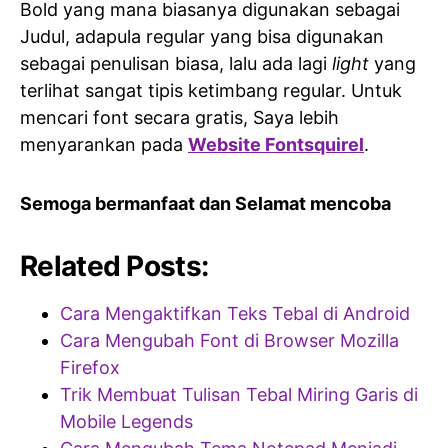
Bold yang mana biasanya digunakan sebagai
Judul, adapula regular yang bisa digunakan
sebagai penulisan biasa, lalu ada lagi
light
yang
terlihat sangat tipis ketimbang regular. Untuk
mencari font secara gratis, Saya lebih
menyarankan pada
Website Fontsquirel
.
Semoga bermanfaat dan Selamat mencoba
Related Posts:
Cara Mengaktifkan Teks Tebal di Android
Cara Mengubah Font di Browser Mozilla
Firefox
Trik Membuat Tulisan Tebal Miring Garis di
Mobile Legends