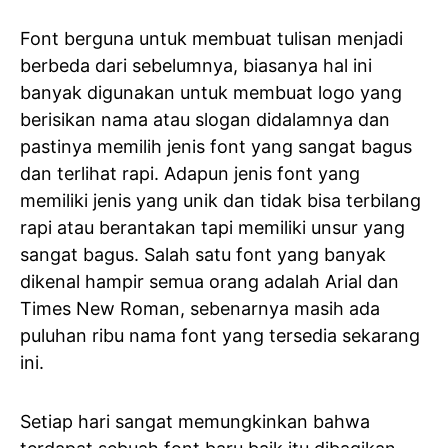
Font berguna untuk membuat tulisan menjadi
berbeda dari sebelumnya, biasanya hal ini
banyak digunakan untuk membuat logo yang
berisikan nama atau slogan didalamnya dan
pastinya memilih jenis font yang sangat bagus
dan terlihat rapi. Adapun jenis font yang
memiliki jenis yang unik dan tidak bisa terbilang
rapi atau berantakan tapi memiliki unsur yang
sangat bagus. Salah satu font yang banyak
dikenal hampir semua orang adalah Arial dan
Times New Roman, sebenarnya masih ada
puluhan ribu nama font yang tersedia sekarang
ini.
Setiap hari sangat memungkinkan bahwa