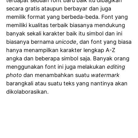
terdapat sebuah font baru baik itu dibagikan
secara gratis ataupun berbayar dan juga
memilik format yang berbeda-beda. Font yang
memiliki kualitas terbaik biasanya mendukung
banyak sekali karakter baik itu simbol dan ini
biasanya bernama
unicode
, dan font yang biasa
hanya menampilkan karakter lengkap A-Z
angka dan beberapa simbol saja. Banyak orang
menggunakan font ini juga melakukan
editing
photo
dan menambahkan suatu
watermark
barangkali atau suatu teks yang nantinya akan
dikolaborasikan.