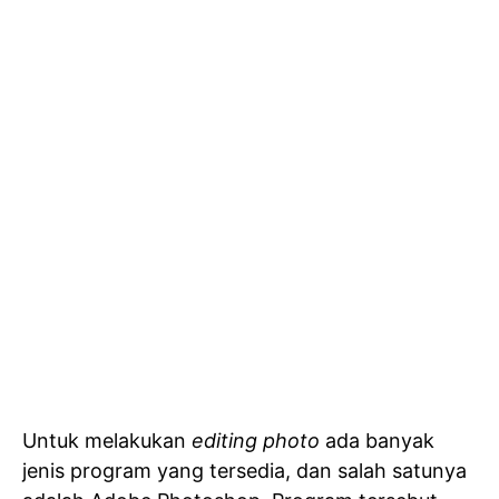
Untuk melakukan
editing photo
ada banyak
jenis program yang tersedia, dan salah satunya