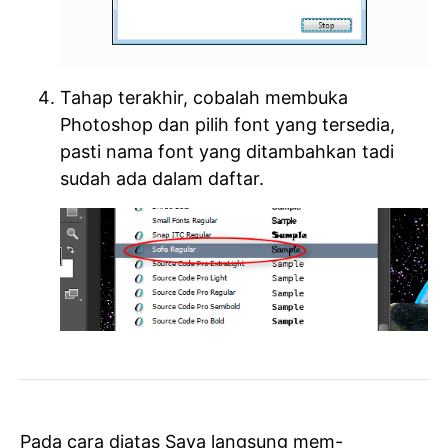
Tahap terakhir, cobalah membuka
Photoshop dan pilih font yang tersedia,
pasti nama font yang ditambahkan tadi
sudah ada dalam daftar.
Pada cara diatas Saya langsung mem-