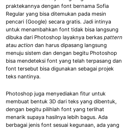
praktekannya dengan font bernama Sofia
Regular yang bisa ditemukan pada mesin
pencari (Google) secara gratis. Jadi intinya
untuk menambahkan font tidak bisa langsung
dibuka dari Photoshop layaknya berkas
pattern
atau
action
dan harus dipasang langsung
menuju sistem dan dengan begitu Photoshop
bisa mendeteksi font yang telah terpasang dan
font tersebut bisa digunakan sebagai projek
teks nantinya.
Photoshop juga menyediakan fitur untuk
membuat bentuk 3D dari teks yang dibentuk,
dengan begitu pilihlah font yang terlihat
menarik supaya hasilnya lebih bagus. Ada
berbagai jenis font sesuai kegunaan, ada yang