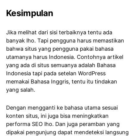
Kesimpulan
Jika melihat dari sisi terbaiknya tentu ada
banyak lho. Tapi pengguna harus memastikan
bahwa situs yang pengguna pakai bahasa
utamanya harus Indonesia. Contohnya artikel
yang ada di situs semuanya adalah Bahasa
Indonesia tapi pada setelan WordPress
memakai Bahasa Inggris, tentu itu tindakan
yang salah.
Dengan mengganti ke bahasa utama sesuai
konten situs, ini juga bisa meningkatkan
performa SEO lho. Dan juga peramban yang
dipakai pengunjung dapat mendeteksi langsung