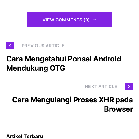
VIEW COMMENTS (0)
— PREVIOUS ARTICLE
Cara Mengetahui Ponsel Android
Mendukung OTG
NEXT ARTICLE —
Cara Mengulangi Proses XHR pada
Browser
Artikel Terbaru