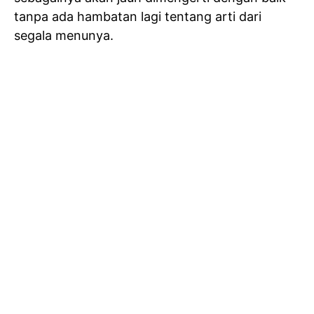
tanpa ada hambatan lagi tentang arti dari
segala menunya.