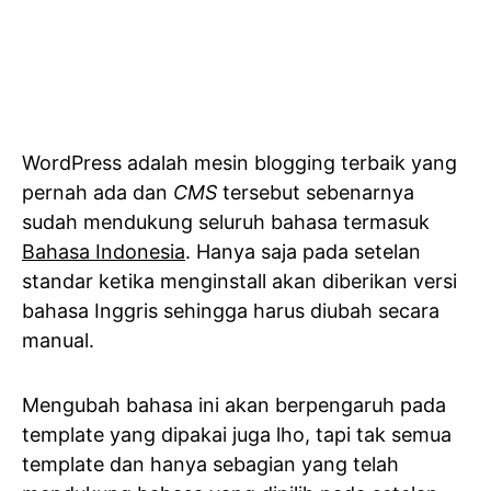
WordPress adalah mesin blogging terbaik yang
pernah ada dan
CMS
tersebut sebenarnya
sudah mendukung seluruh bahasa termasuk
Bahasa Indonesia
. Hanya saja pada setelan
standar ketika menginstall akan diberikan versi
bahasa Inggris sehingga harus diubah secara
manual.
Mengubah bahasa ini akan berpengaruh pada
template yang dipakai juga lho, tapi tak semua
template dan hanya sebagian yang telah