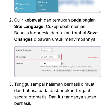
Gulir kebawah dan temukan pada bagian
Site Language
. Cukup ubah menjadi
Bahasa Indonesia dan tekan tombol
Save
Changes
dibawah untuk menyimpannya.
Tunggu sampai halaman berhasil dimuat
dan bahasa pada dasbor akan terganti
secara otomatis. Dan itu tandanya sudah
berhasil.