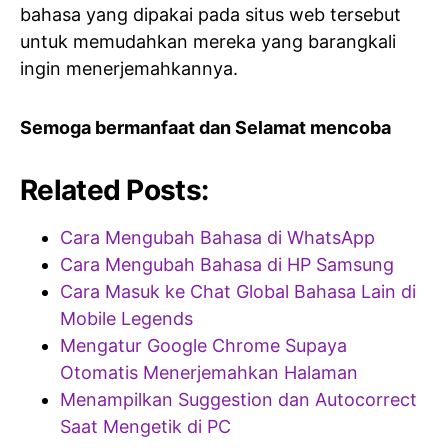
bahasa yang dipakai pada situs web tersebut
untuk memudahkan mereka yang barangkali
ingin menerjemahkannya.
Semoga bermanfaat dan Selamat mencoba
Related Posts:
Cara Mengubah Bahasa di WhatsApp
Cara Mengubah Bahasa di HP Samsung
Cara Masuk ke Chat Global Bahasa Lain di
Mobile Legends
Mengatur Google Chrome Supaya
Otomatis Menerjemahkan Halaman
Menampilkan Suggestion dan Autocorrect
Saat Mengetik di PC