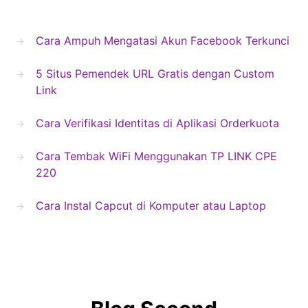
Cara Ampuh Mengatasi Akun Facebook Terkunci
5 Situs Pemendek URL Gratis dengan Custom
Link
Cara Verifikasi Identitas di Aplikasi Orderkuota
Cara Tembak WiFi Menggunakan TP LINK CPE
220
Cara Instal Capcut di Komputer atau Laptop