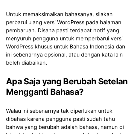
Untuk memaksimalkan bahasanya, silakan
perbarui ulang versi WordPress pada halaman
pembaruan. Disana pasti terdapat notif yang
menyuruh pengguna untuk memperbarui versi
WordPress khusus untuk Bahasa Indonesia dan
ini sebenarnya opsional, atau dengan kata lain
boleh diabaikan.
Apa Saja yang Berubah Setelan
Mengganti Bahasa?
Walau ini sebenarnya tak diperlukan untuk
dibahas karena pengguna pasti sudah tahu
bahwa yang berubah adalah bahasa, namun di