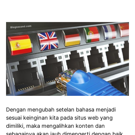
Dengan mengubah setelan bahasa menjadi
sesuai keinginan kita pada situs web yang
dimiliki, maka mengalihkan konten dan
sebagainya akan jauh dimengerti dengan baik