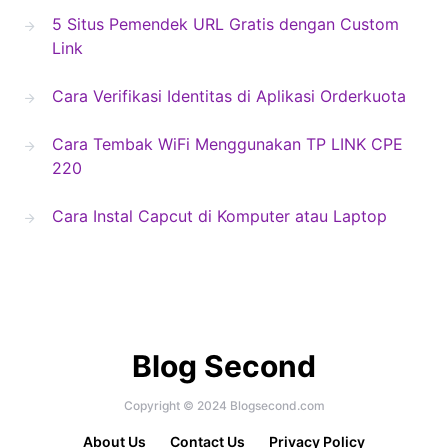
5 Situs Pemendek URL Gratis dengan Custom
Link
Cara Verifikasi Identitas di Aplikasi Orderkuota
Cara Tembak WiFi Menggunakan TP LINK CPE
220
Cara Instal Capcut di Komputer atau Laptop
Blog Second
Copyright © 2024 Blogsecond.com
About Us
Contact Us
Privacy Policy