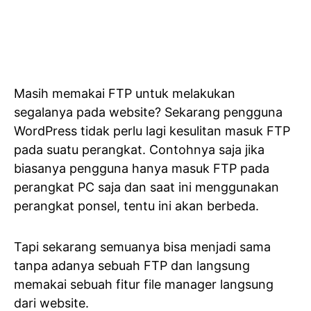
Masih memakai FTP untuk melakukan
segalanya pada website? Sekarang pengguna
WordPress tidak perlu lagi kesulitan masuk FTP
pada suatu perangkat. Contohnya saja jika
biasanya pengguna hanya masuk FTP pada
perangkat PC saja dan saat ini menggunakan
perangkat ponsel, tentu ini akan berbeda.
Tapi sekarang semuanya bisa menjadi sama
tanpa adanya sebuah FTP dan langsung
memakai sebuah fitur file manager langsung
dari website.