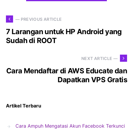
— PREVIOUS ARTICLE
7 Larangan untuk HP Android yang
Sudah di ROOT
NEXT ARTICLE —
Cara Mendaftar di AWS Educate dan
Dapatkan VPS Gratis
Artikel Terbaru
Cara Ampuh Mengatasi Akun Facebook Terkunci