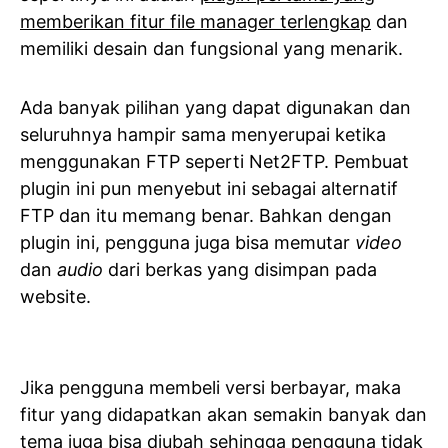
memberikan fitur file manager terlengkap
dan
memiliki desain dan fungsional yang menarik.
Ada banyak pilihan yang dapat digunakan dan
seluruhnya hampir sama menyerupai ketika
menggunakan FTP seperti Net2FTP. Pembuat
plugin ini pun menyebut ini sebagai alternatif
FTP dan itu memang benar. Bahkan dengan
plugin ini, pengguna juga bisa memutar
video
dan
audio
dari berkas yang disimpan pada
website.
Jika pengguna membeli versi berbayar, maka
fitur yang didapatkan akan semakin banyak dan
tema juga bisa diubah sehingga pengguna tidak