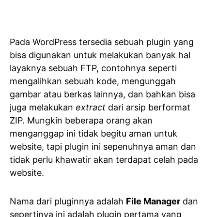
Pada WordPress tersedia sebuah plugin yang
bisa digunakan untuk melakukan banyak hal
layaknya sebuah FTP, contohnya seperti
mengalihkan sebuah kode, mengunggah
gambar atau berkas lainnya, dan bahkan bisa
juga melakukan
extract
dari arsip berformat
ZIP. Mungkin beberapa orang akan
menganggap ini tidak begitu aman untuk
website, tapi plugin ini sepenuhnya aman dan
tidak perlu khawatir akan terdapat celah pada
website.
Nama dari pluginnya adalah
File Manager
dan
sepertinya ini adalah
plugin pertama yang