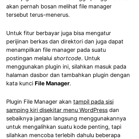
akan pernah bosan melihat file manager
tersebut terus-menerus.
Untuk fitur berbayar juga bisa mengatur
perijinan berkas dan direktori dan juga dapat
menampilkan file manager pada suatu
postingan melalui
shortcode
. Untuk
menggunakan plugin ini, silahkan masuk pada
halaman dasbor dan tambahkan plugin dengan
kata kunci
File Manager
.
Plugin File Manager akan
tampil pada sisi
samping kiri disekitar menu WordPress
dan
sebaiknya jangan langsung menggunakannya
untuk mengalihkan suatu kode penting, tapi
silahkan mencoba terlebih dahulu beberapa