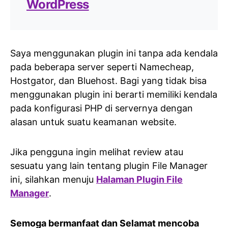
WordPress
Saya menggunakan plugin ini tanpa ada kendala
pada beberapa server seperti Namecheap,
Hostgator, dan Bluehost. Bagi yang tidak bisa
menggunakan plugin ini berarti memiliki kendala
pada konfigurasi PHP di servernya dengan
alasan untuk suatu keamanan website.
Jika pengguna ingin melihat review atau
sesuatu yang lain tentang plugin File Manager
ini, silahkan menuju
Halaman Plugin File
Manager
.
Semoga bermanfaat dan Selamat mencoba