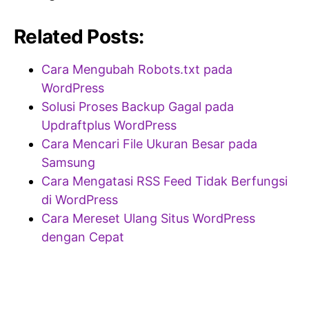
Related Posts:
Cara Mengubah Robots.txt pada
WordPress
Solusi Proses Backup Gagal pada
Updraftplus WordPress
Cara Mencari File Ukuran Besar pada
Samsung
Cara Mengatasi RSS Feed Tidak Berfungsi
di WordPress
Cara Mereset Ulang Situs WordPress
dengan Cepat