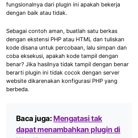
fungsionalnya dari plugin ini apakah bekerja
dengan baik atau tidak.
Sebagai contoh aman, buatlah satu berkas
dengan ekstensi PHP atau HTML dan tuliskan
kode disana untuk percobaan, lalu simpan dan
coba eksekusi, apakah kode tampil dengan
benar? Jika hasilnya tidak tampil dengan benar
berarti plugin ini tidak cocok dengan server
website dikarenakan konfigurasi PHP yang
berbeda.
Baca juga:
Mengatasi tak
dapat menambahkan plugin di