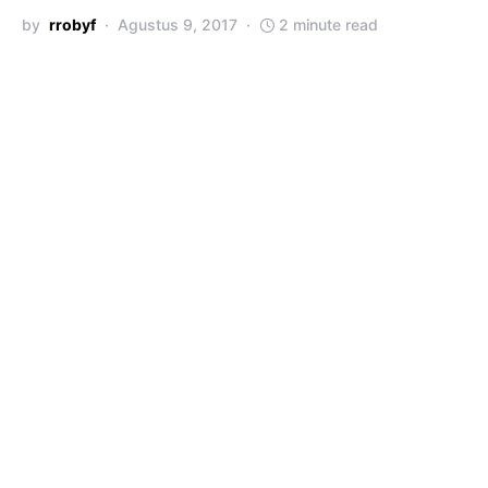
by
rrobyf
Agustus 9, 2017
2 minute read