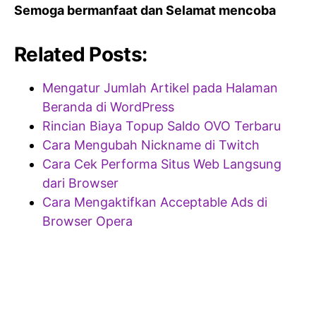
Semoga bermanfaat dan Selamat mencoba
Related Posts:
Mengatur Jumlah Artikel pada Halaman
Beranda di WordPress
Rincian Biaya Topup Saldo OVO Terbaru
Cara Mengubah Nickname di Twitch
Cara Cek Performa Situs Web Langsung
dari Browser
Cara Mengaktifkan Acceptable Ads di
Browser Opera