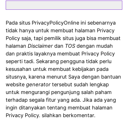
Pada situs PrivacyPolicyOnline ini sebenarnya
tidak hanya untuk membuat halaman Privacy
Policy saja, tapi pemilik situs juga bisa membuat
halaman
Disclaimer
dan
TOS
dengan mudah
dan praktis layaknya membuat Privacy Policy
seperti tadi. Sekarang pengguna tidak perlu
kesusahan untuk membuat kebijakan pada
situsnya, karena menurut Saya dengan bantuan
website
generator
tersebut sudah lengkap
untuk mengurangi pengunjung salah paham
terhadap segala fitur yang ada. Jika ada yang
ingin ditanyakan tentang membuat halaman
Privacy Policy. silahkan berkomentar.