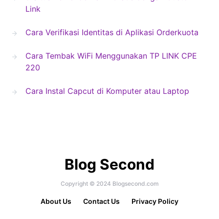
Link
Cara Verifikasi Identitas di Aplikasi Orderkuota
Cara Tembak WiFi Menggunakan TP LINK CPE
220
Cara Instal Capcut di Komputer atau Laptop
Blog Second
Copyright © 2024 Blogsecond.com
About Us
Contact Us
Privacy Policy