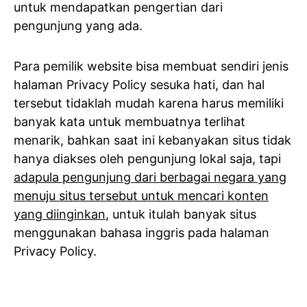
untuk mendapatkan pengertian dari
pengunjung yang ada.
Para pemilik website bisa membuat sendiri jenis
halaman Privacy Policy sesuka hati, dan hal
tersebut tidaklah mudah karena harus memiliki
banyak kata untuk membuatnya terlihat
menarik, bahkan saat ini kebanyakan situs tidak
hanya diakses oleh pengunjung lokal saja, tapi
adapula pengunjung dari berbagai negara yang
menuju situs tersebut untuk mencari konten
yang diinginkan
, untuk itulah banyak situs
menggunakan bahasa inggris pada halaman
Privacy Policy.