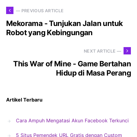
— PREVIOUS ARTICLE
Mekorama - Tunjukan Jalan untuk
Robot yang Kebingungan
NEXT ARTICLE —
This War of Mine - Game Bertahan
Hidup di Masa Perang
Artikel Terbaru
Cara Ampuh Mengatasi Akun Facebook Terkunci
5 Situs Pemendek URL Gratis dengan Custom