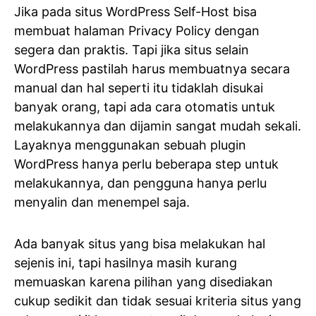
Jika pada situs WordPress Self-Host bisa
membuat halaman Privacy Policy dengan
segera dan praktis. Tapi jika situs selain
WordPress pastilah harus membuatnya secara
manual dan hal seperti itu tidaklah disukai
banyak orang, tapi ada cara otomatis untuk
melakukannya dan dijamin sangat mudah sekali.
Layaknya menggunakan sebuah plugin
WordPress hanya perlu beberapa step untuk
melakukannya, dan pengguna hanya perlu
menyalin dan menempel saja.
Ada banyak situs yang bisa melakukan hal
sejenis ini, tapi hasilnya masih kurang
memuaskan karena pilihan yang disediakan
cukup sedikit dan tidak sesuai kriteria situs yang