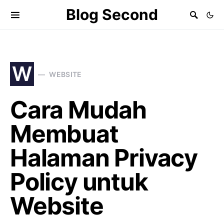
Blog Second
W
WEBSITE
Cara Mudah
Membuat
Halaman Privacy
Policy untuk
Website