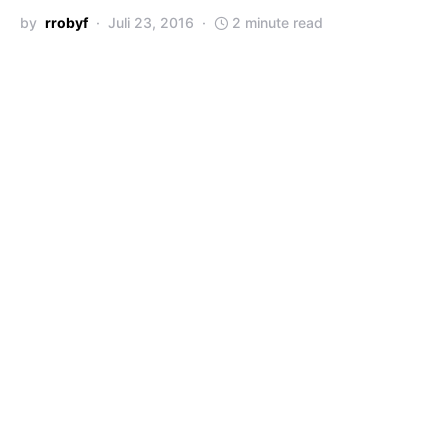
by
rrobyf
Juli 23, 2016
2 minute read