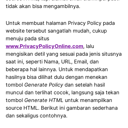
tidak akan bisa mengambilnya.
Untuk membuat halaman Privacy Policy pada
website tersebut sangatlah mudah, cukup
menuju pada situs
www.PrivacyPolicyOnline.com
, lalu
mengisikan detil yang sesuai pada jenis situsnya
saat ini, seperti Nama, URL, Email, dan
beberapa hal lainnya. Untuk mendapatkan
hasilnya bisa dilihat dulu dengan menekan
tombol
Generate Policy
dan setelah hasil
muncul dan terlihat cocok, langsung saja tekan
tombol
Generate HTML
untuk menampilkan
source HTML. Berikut ini gambaran sederhana
dan sekaligus contohnya.