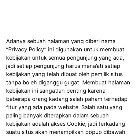
Adanya sebuah halaman yang diberi nama
“Privacy Policy” ini digunakan untuk membuat
kebijakan untuk semua pengunjung yang ada,
jadi setiap pengunjung harus mena’ati setiap
kebijakan yang telah dibuat oleh pemilik situs
tanpa boleh diganggu gugat. Membuat halaman
kebijakan ini sangatlah penting karena
beberapa orang kadang salah paham terhadap
fitur yang ada pada website. Salah satu yang
paling banyak diterapkan dalam sebuah
kebijakan adalah akses Cookie, jadi terkadang
suatu situs akan menampilkan popup dibawah