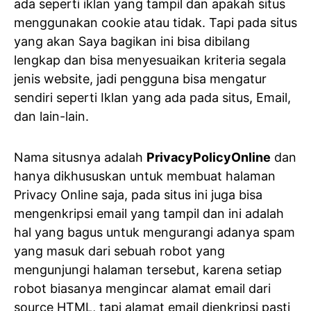
ada seperti iklan yang tampil dan apakah situs
menggunakan cookie atau tidak. Tapi pada situs
yang akan Saya bagikan ini bisa dibilang
lengkap dan bisa menyesuaikan kriteria segala
jenis website, jadi pengguna bisa mengatur
sendiri seperti Iklan yang ada pada situs, Email,
dan lain-lain.
Nama situsnya adalah
PrivacyPolicyOnline
dan
hanya dikhususkan untuk membuat halaman
Privacy Online saja, pada situs ini juga bisa
mengenkripsi email yang tampil dan ini adalah
hal yang bagus untuk mengurangi adanya spam
yang masuk dari sebuah robot yang
mengunjungi halaman tersebut, karena setiap
robot biasanya mengincar alamat email dari
source HTML, tapi alamat email dienkripsi pasti