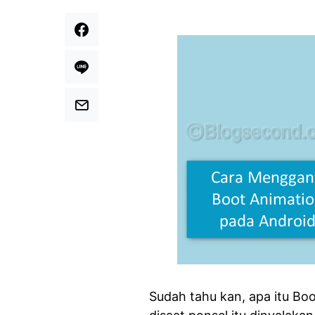
Sudah tahu kan, apa itu Bo