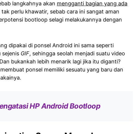
Sebab langkahnya akan
mengganti bagian yang ada
ak perlu khawatir, sebab cara ini sangat aman
berpotensi bootloop selagi melakukannya dengan
g dipakai di ponsel Android ini sama seperti
 sejenis
GIF
, sehingga seolah menjadi suatu video
Dan bukankah lebih menarik lagi jika itu diganti?
 membuat ponsel memiliki sesuatu yang baru dan
akainya.
engatasi HP Android Bootloop