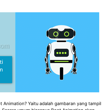
ot Animation? Yaitu adalah gambaran yang tampil