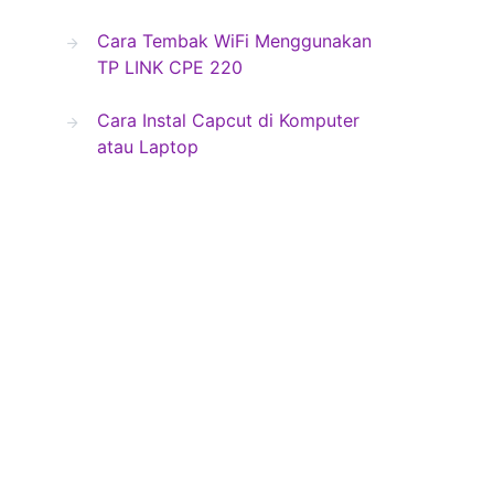
Cara Tembak WiFi Menggunakan
TP LINK CPE 220
Cara Instal Capcut di Komputer
atau Laptop