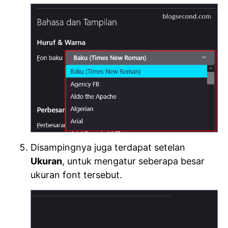
Disampingnya juga terdapat setelan
Ukuran
, untuk mengatur seberapa besar
ukuran font tersebut.