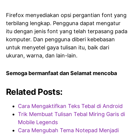
Firefox menyediakan opsi pergantian font yang
terbilang lengkap. Pengguna dapat mengatur
itu dengan jenis font yang telah terpasang pada
komputer. Dan pengguna diberi kebebasan
untuk menyetel gaya tulisan itu, baik dari
ukuran, warna, dan lain-lain.
Semoga bermanfaat dan Selamat mencoba
Related Posts:
Cara Mengaktifkan Teks Tebal di Android
Trik Membuat Tulisan Tebal Miring Garis di
Mobile Legends
Cara Mengubah Tema Notepad Menjadi