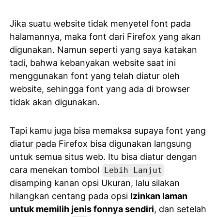
Jika suatu website tidak menyetel font pada
halamannya, maka font dari Firefox yang akan
digunakan. Namun seperti yang saya katakan
tadi, bahwa kebanyakan website saat ini
menggunakan font yang telah diatur oleh
website, sehingga font yang ada di browser
tidak akan digunakan.
Tapi kamu juga bisa memaksa supaya font yang
diatur pada Firefox bisa digunakan langsung
untuk semua situs web. Itu bisa diatur dengan
cara menekan tombol
Lebih Lanjut
disamping kanan opsi Ukuran, lalu silakan
hilangkan centang pada opsi
Izinkan laman
untuk memilih jenis fonnya sendiri
, dan setelah