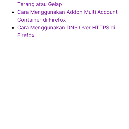
Terang atau Gelap
Cara Menggunakan Addon Multi Account
Container di Firefox
Cara Menggunakan DNS Over HTTPS di
Firefox