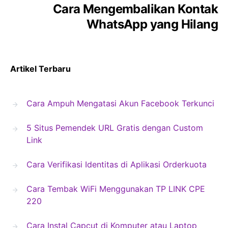
Cara Mengembalikan Kontak
WhatsApp yang Hilang
Artikel Terbaru
Cara Ampuh Mengatasi Akun Facebook Terkunci
5 Situs Pemendek URL Gratis dengan Custom
Link
Cara Verifikasi Identitas di Aplikasi Orderkuota
Cara Tembak WiFi Menggunakan TP LINK CPE
220
Cara Instal Capcut di Komputer atau Laptop