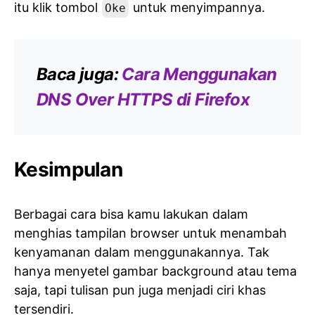
itu klik tombol
untuk menyimpannya.
Oke
Baca juga:
Cara Menggunakan
DNS Over HTTPS di Firefox
Kesimpulan
Berbagai cara bisa kamu lakukan dalam
menghias tampilan browser untuk menambah
kenyamanan dalam menggunakannya. Tak
hanya menyetel gambar background atau tema
saja, tapi tulisan pun juga menjadi ciri khas
tersendiri.