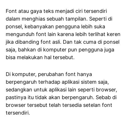
Font atau gaya teks menjadi ciri tersendiri
dalam menghias sebuah tampilan. Seperti di
ponsel, kebanyakan pengguna lebih suka
mengunduh font lain karena lebih terlihat keren
jika dibanding font asli. Dan tak cuma di ponsel
saja, bahkan di komputer pun pengguna juga
bisa melakukan hal tersebut.
Di komputer, perubahan font hanya
berpengaruh terhadap aplikasi sistem saja,
sedangkan untuk aplikasi lain seperti browser,
pastinya itu tidak akan berpengaruh. Sebab di
browser tersebut telah tersedia setelan font
tersendiri.