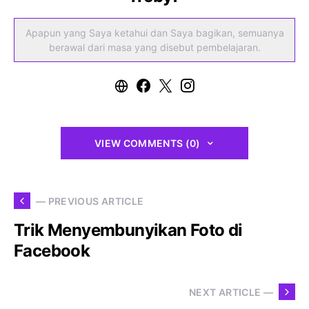
Apapun yang Saya ketahui dan Saya bagikan, semuanya
berawal dari masa yang disebut pembelajaran.
VIEW COMMENTS (0)
— PREVIOUS ARTICLE
Trik Menyembunyikan Foto di
Facebook
NEXT ARTICLE —