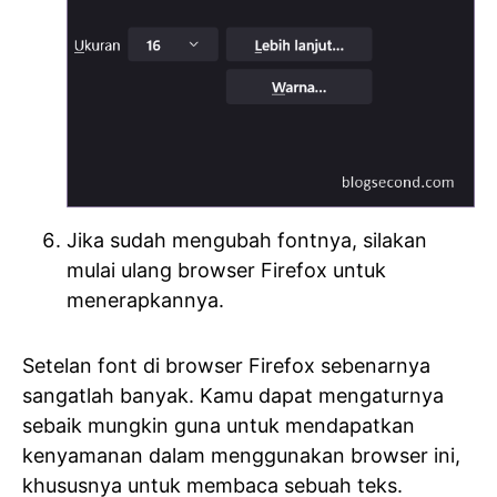
Jika sudah mengubah fontnya, silakan
mulai ulang browser Firefox untuk
menerapkannya.
Setelan font di browser Firefox sebenarnya
sangatlah banyak. Kamu dapat mengaturnya
sebaik mungkin guna untuk mendapatkan
kenyamanan dalam menggunakan browser ini,
khususnya untuk membaca sebuah teks.