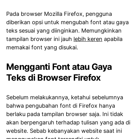
Pada browser Mozilla Firefox, pengguna
diberikan opsi untuk mengubah font atau gaya
teks sesuai yang diinginkan. Memungkinkan
tampilan browser ini jauh
lebih keren
apabila
memakai font yang disukai.
Mengganti Font atau Gaya
Teks di Browser Firefox
Sebelum melakukannya, ketahui sebelumnya
bahwa pengubahan font di Firefox hanya
berlaku pada tampilan browser saja. Ini tidak
akan berpengaruh terhadap tulisan yang ada di
website. Sebab kebanyakan website saat ini