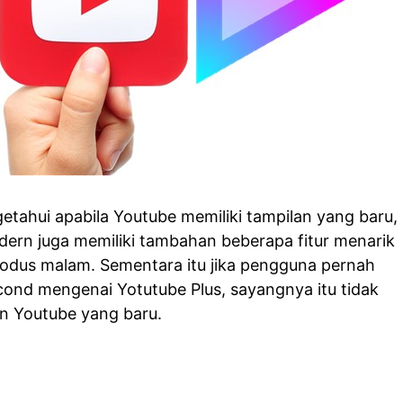
tahui apabila Youtube memiliki tampilan yang baru,
ern juga memiliki tambahan beberapa fitur menarik
odus malam. Sementara itu jika pengguna pernah
cond mengenai Yotutube Plus, sayangnya itu tidak
an Youtube yang baru.