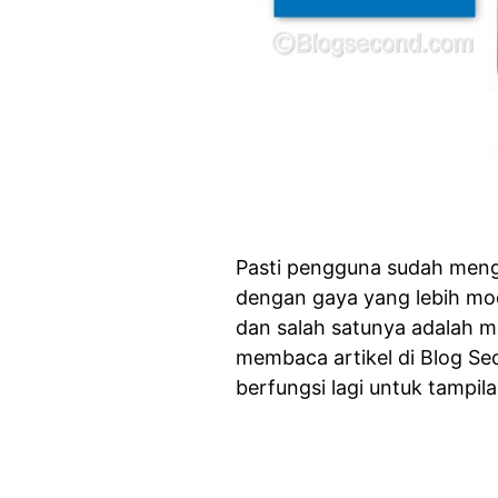
Pasti pengguna sudah menge
dengan gaya yang lebih mod
dan salah satunya adalah m
membaca artikel di Blog Se
berfungsi lagi untuk tampil