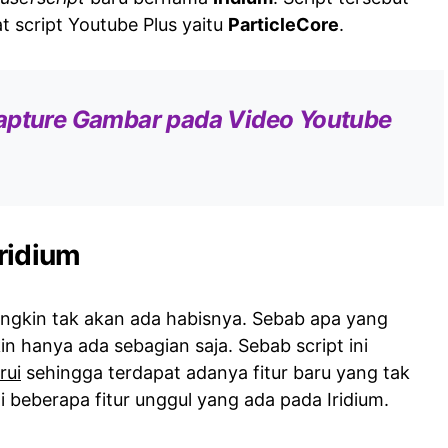
 script Youtube Plus yaitu
ParticleCore
.
apture Gambar pada Video Youtube
Iridium
ngkin tak akan ada habisnya. Sebab apa yang
in hanya ada sebagian saja. Sebab script ini
rui
sehingga terdapat adanya fitur baru yang tak
 ini beberapa fitur unggul yang ada pada Iridium.