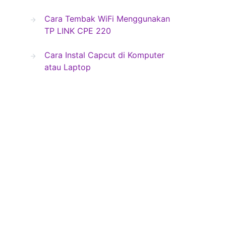
Cara Tembak WiFi Menggunakan
TP LINK CPE 220
Cara Instal Capcut di Komputer
atau Laptop