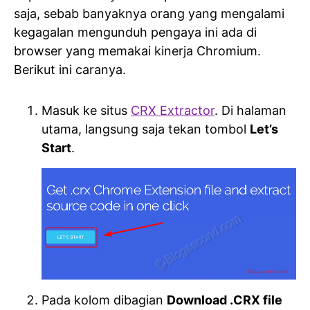
saja, sebab banyaknya orang yang mengalami
kegagalan mengunduh pengaya ini ada di
browser yang memakai kinerja Chromium.
Berikut ini caranya.
Masuk ke situs
CRX Extractor
. Di halaman
utama, langsung saja tekan tombol
Let’s
Start
.
Pada kolom dibagian
Download .CRX file