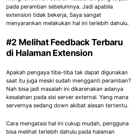
pada peramban sebelumnya. Jadi apabila
extension tidak bekerja, Saya sangat
menyarankan melakukan hal ini terlebih dahulu.
#2 Melihat Feedback Terbaru
di Halaman Extension
Apakah pengaya tiba-tiba tak dapat digunakan
saat itu juga meski sudah mengganti peramban?
Nah bisa jadi masalah ini dikarenakan adanya
kesalahan pada sisi server external. Yang mana
servernya sedang down akibat alasan tertentu.
Cara mengatasi hal ini cukup mudah, pengguna
bisa melihat terlebih dahulu pada halaman