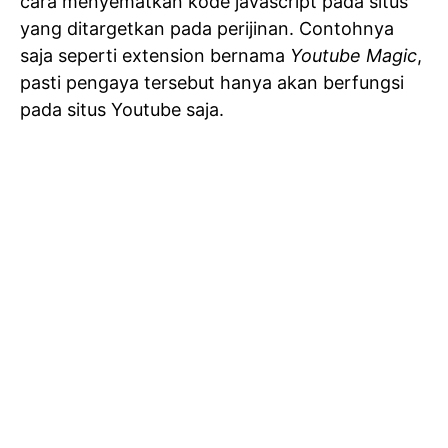
cara menyematkan kode javascript pada situs
yang ditargetkan pada perijinan. Contohnya
saja seperti extension bernama
Youtube Magic
,
pasti pengaya tersebut hanya akan berfungsi
pada situs Youtube saja.