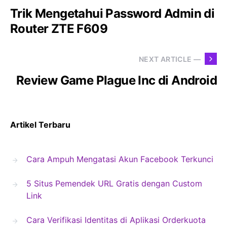
Trik Mengetahui Password Admin di
Router ZTE F609
NEXT ARTICLE —
Review Game Plague Inc di Android
Artikel Terbaru
Cara Ampuh Mengatasi Akun Facebook Terkunci
5 Situs Pemendek URL Gratis dengan Custom
Link
Cara Verifikasi Identitas di Aplikasi Orderkuota