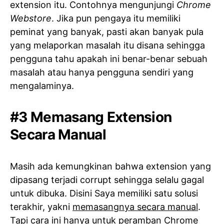
extension itu. Contohnya mengunjungi
Chrome
Webstore
. Jika pun pengaya itu memiliki
peminat yang banyak, pasti akan banyak pula
yang melaporkan masalah itu disana sehingga
pengguna tahu apakah ini benar-benar sebuah
masalah atau hanya pengguna sendiri yang
mengalaminya.
#3 Memasang Extension
Secara Manual
Masih ada kemungkinan bahwa extension yang
dipasang terjadi corrupt sehingga selalu gagal
untuk dibuka. Disini Saya memiliki satu solusi
terakhir, yakni
memasangnya secara manual
.
Tapi cara ini hanya untuk peramban Chrome