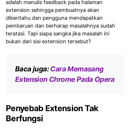
adalah menulis feedback pada halaman
extension sehingga pembuatnya akan
diberitahu dan pengguna mendapatkan
pembaruan dan berharap masalahnya sudah
teratasi. Tapi siapa sangka jika masalah ini
bukan dari sisi extension tersebut?
Baca juga:
Cara Memasang
Extension Chrome Pada Opera
Penyebab Extension Tak
Berfungsi