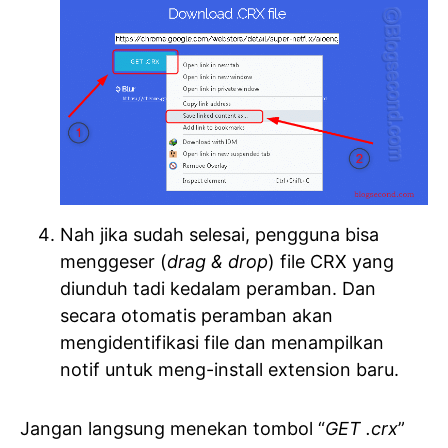
Nah jika sudah selesai, pengguna bisa
menggeser (
drag & drop
) file CRX yang
diunduh tadi kedalam peramban. Dan
secara otomatis peramban akan
mengidentifikasi file dan menampilkan
notif untuk meng-install extension baru.
Jangan langsung menekan tombol “
GET .crx
”