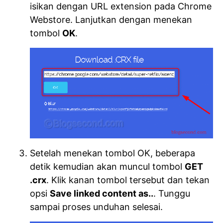
isikan dengan URL extension pada Chrome
Webstore. Lanjutkan dengan menekan
tombol
OK
.
Setelah menekan tombol OK, beberapa
detik kemudian akan muncul tombol
GET
.crx
. Klik kanan tombol tersebut dan tekan
opsi
Save linked content as..
. Tunggu
sampai proses unduhan selesai.