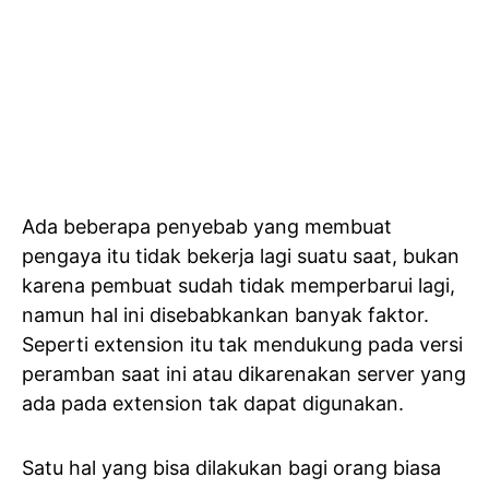
Ada beberapa penyebab yang membuat
pengaya itu tidak bekerja lagi suatu saat, bukan
karena pembuat sudah tidak memperbarui lagi,
namun hal ini disebabkankan banyak faktor.
Seperti extension itu tak mendukung pada versi
peramban saat ini atau dikarenakan server yang
ada pada extension tak dapat digunakan.
Satu hal yang bisa dilakukan bagi orang biasa