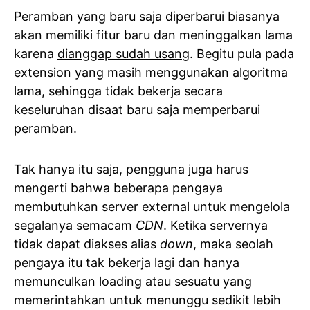
Peramban yang baru saja diperbarui biasanya
akan memiliki fitur baru dan meninggalkan lama
karena
dianggap sudah usang
. Begitu pula pada
extension yang masih menggunakan algoritma
lama, sehingga tidak bekerja secara
keseluruhan disaat baru saja memperbarui
peramban.
Tak hanya itu saja, pengguna juga harus
mengerti bahwa beberapa pengaya
membutuhkan server external untuk mengelola
segalanya semacam
CDN
. Ketika servernya
tidak dapat diakses alias
down
, maka seolah
pengaya itu tak bekerja lagi dan hanya
memunculkan loading atau sesuatu yang
memerintahkan untuk menunggu sedikit lebih