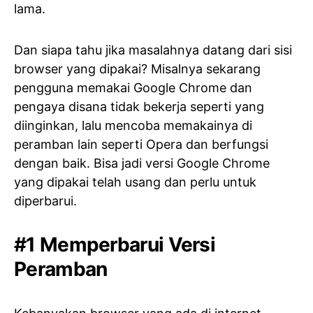
lama.
Dan siapa tahu jika masalahnya datang dari sisi
browser yang dipakai? Misalnya sekarang
pengguna memakai Google Chrome dan
pengaya disana tidak bekerja seperti yang
diinginkan, lalu mencoba memakainya di
peramban lain seperti Opera dan berfungsi
dengan baik. Bisa jadi versi Google Chrome
yang dipakai telah usang dan perlu untuk
diperbarui.
#1 Memperbarui Versi
Peramban