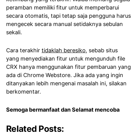
peramban memiliki fitur untuk memperbarui
secara otomatis, tapi tetap saja pengguna harus
mengecek secara manual setidaknya sebulan
sekali.
Cara terakhir
tidaklah beresiko
, sebab situs
yang menyediakan fitur untuk mengunduh file
CRX hanya menggunakan fitur pembaruan yang
ada di Chrome Webstore. Jika ada yang ingin
ditanyakan lebih mengenai masalah ini, silakan
berkomentar.
Semoga bermanfaat dan Selamat mencoba
Related Posts: