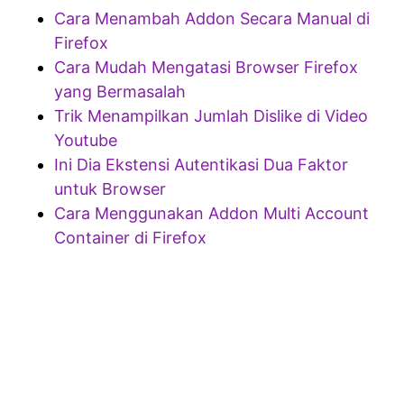
Cara Menambah Addon Secara Manual di
Firefox
Cara Mudah Mengatasi Browser Firefox
yang Bermasalah
Trik Menampilkan Jumlah Dislike di Video
Youtube
Ini Dia Ekstensi Autentikasi Dua Faktor
untuk Browser
Cara Menggunakan Addon Multi Account
Container di Firefox