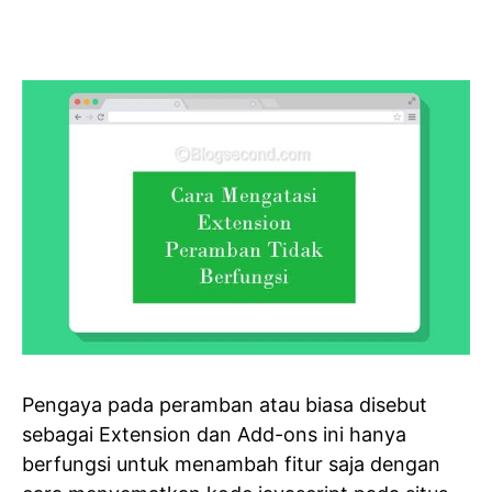
Pengaya pada peramban atau biasa disebut
sebagai Extension dan Add-ons ini hanya
berfungsi untuk menambah fitur saja dengan