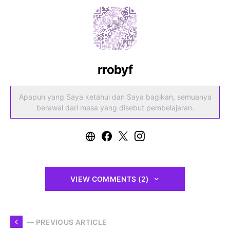
rrobyf
Apapun yang Saya ketahui dan Saya bagikan, semuanya
berawal dari masa yang disebut pembelajaran.
VIEW COMMENTS (2)
— PREVIOUS ARTICLE