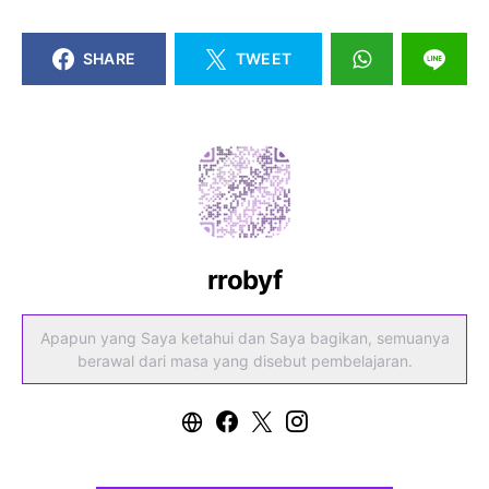
SHARE
TWEET
rrobyf
Apapun yang Saya ketahui dan Saya bagikan, semuanya
berawal dari masa yang disebut pembelajaran.