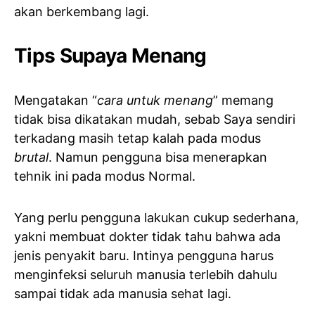
akan berkembang lagi.
Tips Supaya Menang
Mengatakan “
cara untuk menang
” memang
tidak bisa dikatakan mudah, sebab Saya sendiri
terkadang masih tetap kalah pada modus
brutal
. Namun pengguna bisa menerapkan
tehnik ini pada modus Normal.
Yang perlu pengguna lakukan cukup sederhana,
yakni membuat dokter tidak tahu bahwa ada
jenis penyakit baru. Intinya pengguna harus
menginfeksi seluruh manusia terlebih dahulu
sampai tidak ada manusia sehat lagi.