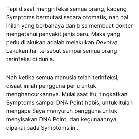
Tapi disaat menginfeksi semua orang, kadang
Symptoms bermutasi secara otomatis, nah hal
inilah yang berbahaya dan bisa membuat dokter
mengetahui penyakit jenis baru. Maka yang
perlu dilakukan adalah melakukan
Devolve
.
Lakukan hal tersebut sampai semua orang
terinfeksi di dunia.
Nah ketika semua manusia telah terinfeksi,
disaat inilah pengguna perlu untuk
menghancurkannya. Mulai saat itu, tingkatkan
Symptoms sampai DNA Point habis, untuk itulah
mengapa Saya menyuruh pengguna untuk
menyisakan DNA Point, dan kegunaannya
dipakai pada Symptoms ini.