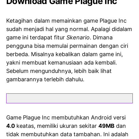
Download Game Plague Inc
Ketagihan dalam memainkan game Plague Inc
sudah menjadi hal yang normal. Apalagi didalam
game ini terdapat fitur
Skenario
. Dimana
pengguna bisa memulai permainan dengan ciri
berbeda. Misalnya kebalikan dalam game ini,
yakni membuat kemanusiaan ada kembali.
Sebelum mengunduhnya, lebih baik lihat
gambarannya terlebih dahulu.
Game Plague Inc membutuhkan Android versi
4.0
keatas, memiliki ukuran sekitar
49MB
dan
tidak membutuhkan data tambahan. Ini adalah