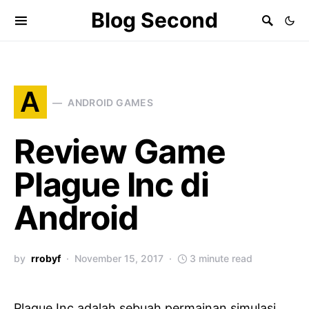
Blog Second
A
ANDROID GAMES
Review Game
Plague Inc di
Android
by
rrobyf
November 15, 2017
3 minute read
Plague Inc adalah sebuah permainan simulasi