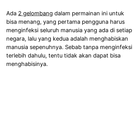
Ada
2 gelombang
dalam permainan ini untuk
bisa menang, yang pertama pengguna harus
menginfeksi seluruh manusia yang ada di setiap
negara, lalu yang kedua adalah menghabiskan
manusia sepenuhnya. Sebab tanpa menginfeksi
terlebih dahulu, tentu tidak akan dapat bisa
menghabisinya.