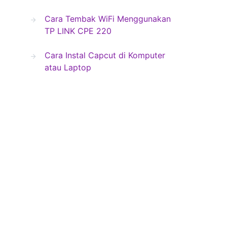
Cara Tembak WiFi Menggunakan
TP LINK CPE 220
Cara Instal Capcut di Komputer
atau Laptop