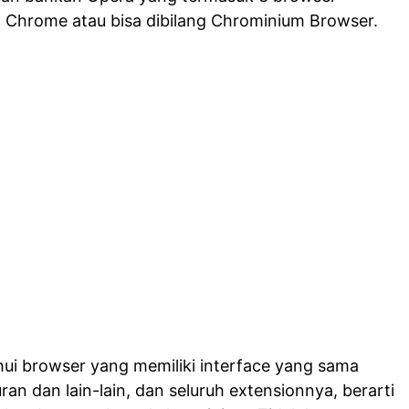
 Chrome atau bisa dibilang Chrominium Browser.
ui browser yang memiliki interface yang sama
an dan lain-lain, dan seluruh extensionnya, berarti