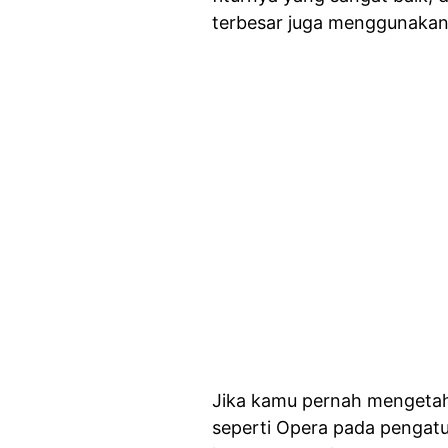
terbesar juga menggunakan
Jika kamu pernah mengetah
seperti Opera pada pengatur