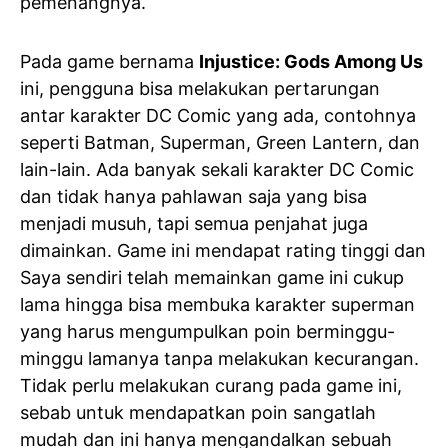
pemenangnya.
Pada game bernama
Injustice: Gods Among Us
ini, pengguna bisa melakukan pertarungan
antar karakter DC Comic yang ada, contohnya
seperti Batman, Superman, Green Lantern, dan
lain-lain. Ada banyak sekali karakter DC Comic
dan tidak hanya pahlawan saja yang bisa
menjadi musuh, tapi semua penjahat juga
dimainkan. Game ini mendapat rating tinggi dan
Saya sendiri telah memainkan game ini cukup
lama hingga bisa membuka karakter superman
yang harus mengumpulkan poin berminggu-
minggu lamanya tanpa melakukan kecurangan.
Tidak perlu melakukan curang pada game ini,
sebab untuk mendapatkan poin sangatlah
mudah dan ini hanya mengandalkan sebuah