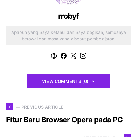
rrobyf
Apapun yang Saya ketahui dan Saya bagikan, semuanya
berawal dari masa yang disebut pembelajaran.
VIEW COMMENTS (0)
— PREVIOUS ARTICLE
Fitur Baru Browser Opera pada PC