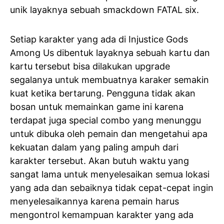
unik layaknya sebuah smackdown FATAL six.
Setiap karakter yang ada di Injustice Gods
Among Us dibentuk layaknya sebuah kartu dan
kartu tersebut bisa dilakukan upgrade
segalanya untuk membuatnya karaker semakin
kuat ketika bertarung. Pengguna tidak akan
bosan untuk memainkan game ini karena
terdapat juga special combo yang menunggu
untuk dibuka oleh pemain dan mengetahui apa
kekuatan dalam yang paling ampuh dari
karakter tersebut. Akan butuh waktu yang
sangat lama untuk menyelesaikan semua lokasi
yang ada dan sebaiknya tidak cepat-cepat ingin
menyelesaikannya karena pemain harus
mengontrol kemampuan karakter yang ada