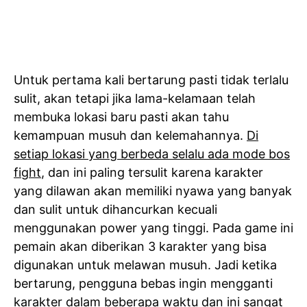
Untuk pertama kali bertarung pasti tidak terlalu
sulit, akan tetapi jika lama-kelamaan telah
membuka lokasi baru pasti akan tahu
kemampuan musuh dan kelemahannya.
Di
setiap lokasi yang berbeda selalu ada mode bos
fight
, dan ini paling tersulit karena karakter
yang dilawan akan memiliki nyawa yang banyak
dan sulit untuk dihancurkan kecuali
menggunakan power yang tinggi. Pada game ini
pemain akan diberikan 3 karakter yang bisa
digunakan untuk melawan musuh. Jadi ketika
bertarung, pengguna bebas ingin mengganti
karakter dalam beberapa waktu dan ini sangat