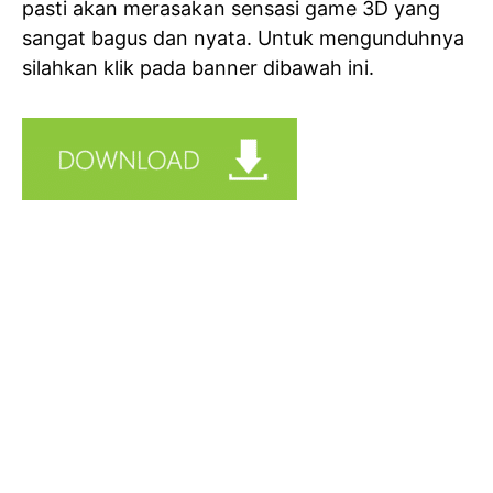
pasti akan merasakan sensasi game 3D yang
sangat bagus dan nyata. Untuk mengunduhnya
silahkan klik pada banner dibawah ini.