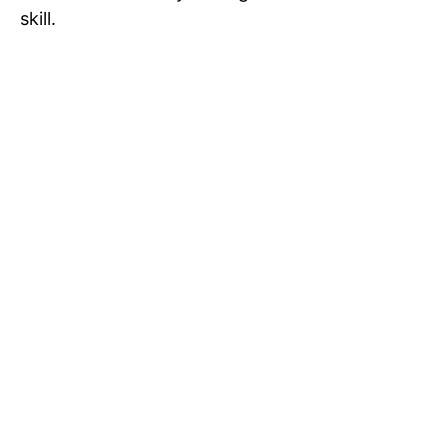
skill.