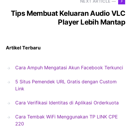
NEXT ARTICLE —
Tips Membuat Keluaran Audio VLC
Player Lebih Mantap
Artikel Terbaru
Cara Ampuh Mengatasi Akun Facebook Terkunci
5 Situs Pemendek URL Gratis dengan Custom
Link
Cara Verifikasi Identitas di Aplikasi Orderkuota
Cara Tembak WiFi Menggunakan TP LINK CPE
220