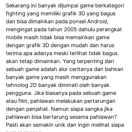
Sekarang ini banyak dijumpai game berkategori
fighting yang memiliki grafik 3D yang bagus
dan bisa dimainkan pada ponsel Android,
mengingat pada tahun 2005 dahulu perangkat
mobile masih tidak bisa memainkan game
dengan grafik 3D dengan mudah dan harus
terima apa adanya meski terlihat tidak bagus
akan tetap dimainkan. Yang terpenting dari
sebuah game adalah alur ceritanya dan bahkan
banyak game yang masih menggunakan
tehnolog 2D banyak diminati oleh banyak
pengguna. Jika biasanya pada sebuah game
atau film, pahlawan melakukan pertarungan
dengan penjahat. Namun siapa sangka jika
pahlawan bisa bertarung sesama pahlawan?
Pasti akan semakin unik dan ingin melihat siapa