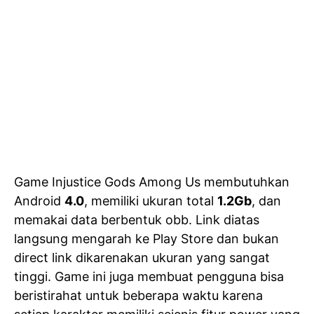
Game Injustice Gods Among Us membutuhkan
Android
4.0
, memiliki ukuran total
1.2Gb
, dan
memakai data berbentuk obb. Link diatas
langsung mengarah ke Play Store dan bukan
direct link dikarenakan ukuran yang sangat
tinggi. Game ini juga membuat pengguna bisa
beristirahat untuk beberapa waktu karena