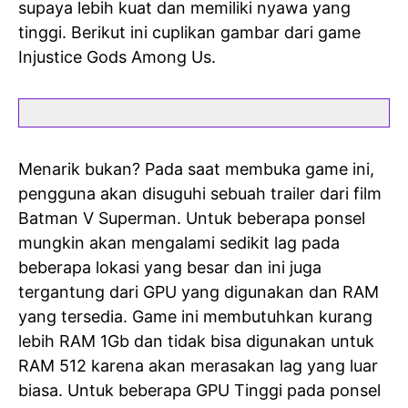
supaya lebih kuat dan memiliki nyawa yang
tinggi. Berikut ini cuplikan gambar dari game
Injustice Gods Among Us.
Menarik bukan? Pada saat membuka game ini,
pengguna akan disuguhi sebuah trailer dari film
Batman V Superman. Untuk beberapa ponsel
mungkin akan mengalami sedikit lag pada
beberapa lokasi yang besar dan ini juga
tergantung dari GPU yang digunakan dan RAM
yang tersedia. Game ini membutuhkan kurang
lebih RAM 1Gb dan tidak bisa digunakan untuk
RAM 512 karena akan merasakan lag yang luar
biasa. Untuk beberapa GPU Tinggi pada ponsel