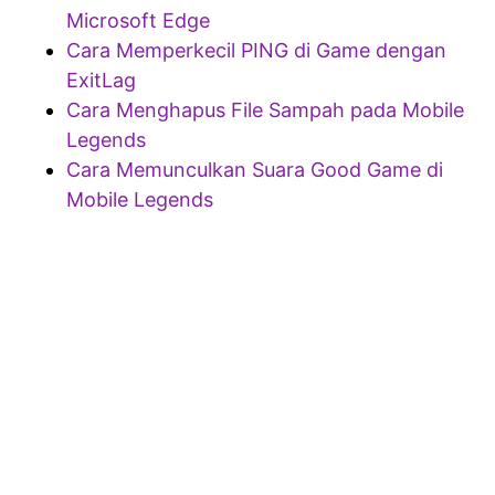
Microsoft Edge
Cara Memperkecil PING di Game dengan
ExitLag
Cara Menghapus File Sampah pada Mobile
Legends
Cara Memunculkan Suara Good Game di
Mobile Legends