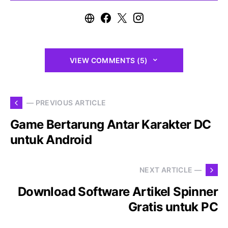
VIEW COMMENTS (5)
— PREVIOUS ARTICLE
Game Bertarung Antar Karakter DC
untuk Android
NEXT ARTICLE —
Download Software Artikel Spinner
Gratis untuk PC