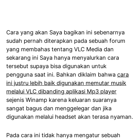
Cara yang akan Saya bagikan ini sebenarnya
sudah pernah diterapkan pada sebuah forum
yang membahas tentang VLC Media dan
sekarang ini Saya hanya menyalurkan cara
tersebut supaya bisa digunakan untuk
pengguna saat ini. Bahkan diklaim bahwa
cara
ini justru lebih baik digunakan memutar musik
melalui VLC dibanding aplikasi Mp3 player
sejenis Winamp karena keluaran suaranya
sangat bagus dan menggelegar dan jika
digunakan melalui headset akan terasa nyaman.
Pada cara ini tidak hanya mengatur sebuah