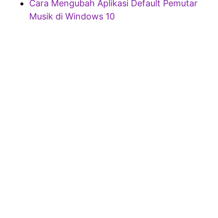
Cara Mengubah Aplikasi Default Pemutar
Musik di Windows 10