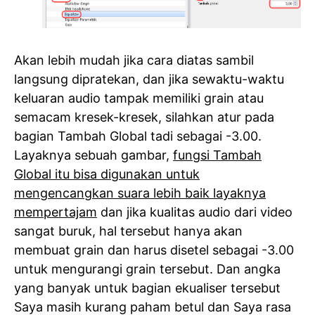
Akan lebih mudah jika cara diatas sambil
langsung dipratekan, dan jika sewaktu-waktu
keluaran audio tampak memiliki grain atau
semacam kresek-kresek, silahkan atur pada
bagian Tambah Global tadi sebagai -3.00.
Layaknya sebuah gambar,
fungsi Tambah
Global itu bisa digunakan untuk
mengencangkan suara lebih baik layaknya
mempertajam
dan jika kualitas audio dari video
sangat buruk, hal tersebut hanya akan
membuat grain dan harus disetel sebagai -3.00
untuk mengurangi grain tersebut. Dan angka
yang banyak untuk bagian ekualiser tersebut
Saya masih kurang paham betul dan Saya rasa