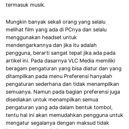
termasuk musik.
Mungkin banyak sekali orang yang selalu
melihat film yang ada di PCnya dan selalu
menggunakan headset untuk
mendengarkannya dan jika itu adalah
pengguna, berarti sangat tepat jika ada pada
artikel ini. Pada dasarnya VLC Media memiliki
beragam pengaturan yang bisa diatur dan yang
ditampilkan pada menu Preferensi hanyalah
pengaturan sederhana dan tidak menampilkan
semuanya. Namun pada bagian preferensi juga
disediakan untuk menampilkan semua
pengaturan yang ada dalam bentuk tombol,
tentu hal ini akan memudahkan pengguna untuk
mengatur segalanya dengan maksud tidak