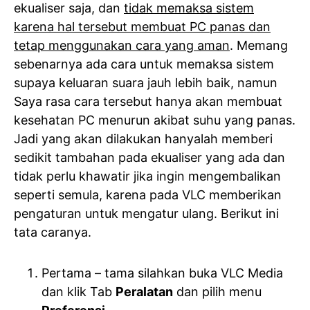
ekualiser saja, dan
tidak memaksa sistem
karena hal tersebut membuat PC panas dan
tetap menggunakan cara yang aman
. Memang
sebenarnya ada cara untuk memaksa sistem
supaya keluaran suara jauh lebih baik, namun
Saya rasa cara tersebut hanya akan membuat
kesehatan PC menurun akibat suhu yang panas.
Jadi yang akan dilakukan hanyalah memberi
sedikit tambahan pada ekualiser yang ada dan
tidak perlu khawatir jika ingin mengembalikan
seperti semula, karena pada VLC memberikan
pengaturan untuk mengatur ulang. Berikut ini
tata caranya.
Pertama – tama silahkan buka VLC Media
dan klik Tab
Peralatan
dan pilih menu