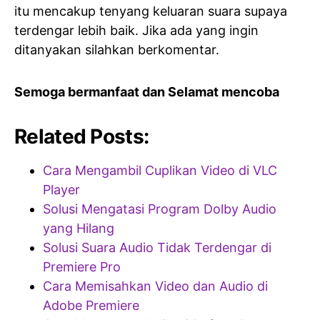
itu mencakup tenyang keluaran suara supaya
terdengar lebih baik. Jika ada yang ingin
ditanyakan silahkan berkomentar.
Semoga bermanfaat dan Selamat mencoba
Related Posts:
Cara Mengambil Cuplikan Video di VLC
Player
Solusi Mengatasi Program Dolby Audio
yang Hilang
Solusi Suara Audio Tidak Terdengar di
Premiere Pro
Cara Memisahkan Video dan Audio di
Adobe Premiere