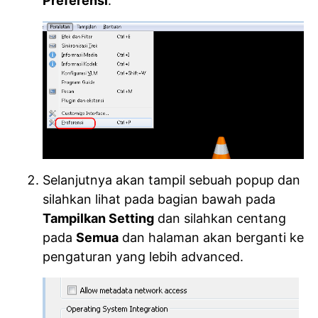
Preferensi
.
Selanjutnya akan tampil sebuah popup dan
silahkan lihat pada bagian bawah pada
Tampilkan Setting
dan silahkan centang
pada
Semua
dan halaman akan berganti ke
pengaturan yang lebih advanced.