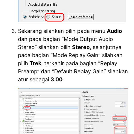
Sekarang silahkan pilih pada menu
Audio
dan pada bagian “Mode Output Audio
Stereo” silahkan pilih
Stereo
, selanjutnya
pada bagian “Mode Replay Gain” silahkan
pilih
Trek
, terkahir pada bagian “Replay
Preamp” dan “Default Replay Gain” silahkan
atur sebagai
3.00
.