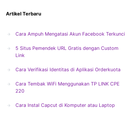
Artikel Terbaru
Cara Ampuh Mengatasi Akun Facebook Terkunci
5 Situs Pemendek URL Gratis dengan Custom
Link
Cara Verifikasi Identitas di Aplikasi Orderkuota
Cara Tembak WiFi Menggunakan TP LINK CPE
220
Cara Instal Capcut di Komputer atau Laptop