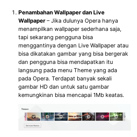
Penambahan Wallpaper dan Live
Wallpaper
– Jika dulunya Opera hanya
menampilkan wallpaper sederhana saja,
tapi sekarang pengguna bisa
menggantinya dengan Live Wallpaper atau
bisa dikatakan gambar yang bisa bergerak
dan pengguna bisa mendapatkan itu
langsung pada menu Theme yang ada
pada Opera. Terdapat banyak sekali
gambar HD dan untuk satu gambar
kemungkinan bisa mencapai 1Mb keatas.