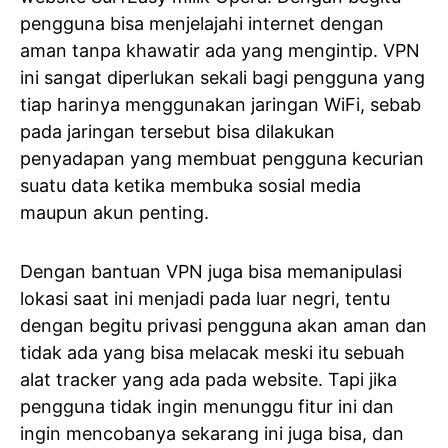
pengguna bisa menjelajahi internet dengan
aman tanpa khawatir ada yang mengintip. VPN
ini sangat diperlukan sekali bagi pengguna yang
tiap harinya menggunakan jaringan WiFi, sebab
pada jaringan tersebut bisa dilakukan
penyadapan yang membuat pengguna kecurian
suatu data ketika membuka sosial media
maupun akun penting.
Dengan bantuan VPN juga bisa memanipulasi
lokasi saat ini menjadi pada luar negri, tentu
dengan begitu privasi pengguna akan aman dan
tidak ada yang bisa melacak meski itu sebuah
alat tracker yang ada pada website. Tapi jika
pengguna tidak ingin menunggu fitur ini dan
ingin mencobanya sekarang ini juga bisa, dan