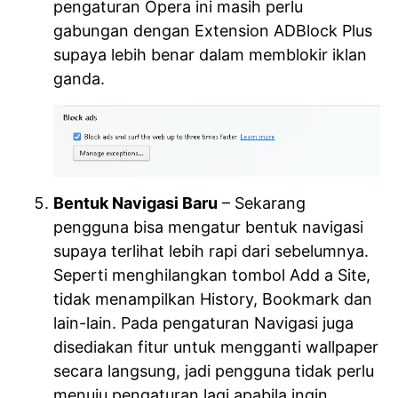
pengaturan Opera ini masih perlu
gabungan dengan Extension ADBlock Plus
supaya lebih benar dalam memblokir iklan
ganda.
Bentuk Navigasi Baru
– Sekarang
pengguna bisa mengatur bentuk navigasi
supaya terlihat lebih rapi dari sebelumnya.
Seperti menghilangkan tombol Add a Site,
tidak menampilkan History, Bookmark dan
lain-lain. Pada pengaturan Navigasi juga
disediakan fitur untuk mengganti wallpaper
secara langsung, jadi pengguna tidak perlu
menuju pengaturan lagi apabila ingin