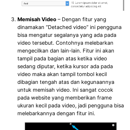
Memisah Video
– Dengan fitur yang
dinamakan “Detached video” ini pengguna
bisa mengatur segalanya yang ada pada
video tersebut. Contohnya melebarkan
mengecilkan dan lain-lain. Fitur ini akan
tampil pada bagian atas ketika video
sedang diputar, ketika kursor ada pada
video maka akan tampil tombol kecil
dibagian tengah atas dan kegunaannya
untuk memisah video. Ini sangat cocok
pada website yang memberikan frame
ukuran kecil pada video, jadi pengguna bisa
melebarkannya dengan fitur ini.