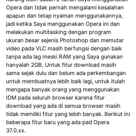
Opera dan tidak pernah mengalami kesalahan
apapun dan tetap nyaman menggunakannya,
jadi ketika Saya menggunakan Opera ini dan
melakukan multitasking dengan program
ukuran besar sejenis Photoshop dan memutar
video pada VLC masih berfungsi dengan baik
tanpa ada lag meski RAM yang Saya gunakan
hanyalah 2GB. Untuk fitur download masih
sama sejak dulu dan belum ada perkembangan
untuk membuatnya lebih baik lagi, untuk itulah
mengapa banyak orang yang menggunakan
IDM pada seluruh browser karena fitur
download yang ada di semua browser masih
tidak memiliki fitur yang lebih banyak. Berikut ini
beberapa fitur baru yang ada pad Opera
37.0.xx.