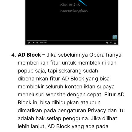
AD Block
– Jika sebelumnya Opera hanya
memberikan fitur untuk memblokir iklan
popup saja, tapi sekarang sudah
dibenamkan fitur AD Block yang bisa
memblokir seluruh konten iklan supaya
menelusuri website dengan cepat. Fitur AD
Block ini bisa dihidupkan ataupun
dimatikan pada pengaturan Privacy dan itu
adalah hak setiap pengguna. Jika dilihat
lebih lanjut, AD Block yang ada pada