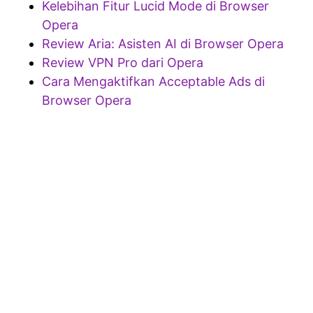
Kelebihan Fitur Lucid Mode di Browser
Opera
Review Aria: Asisten AI di Browser Opera
Review VPN Pro dari Opera
Cara Mengaktifkan Acceptable Ads di
Browser Opera