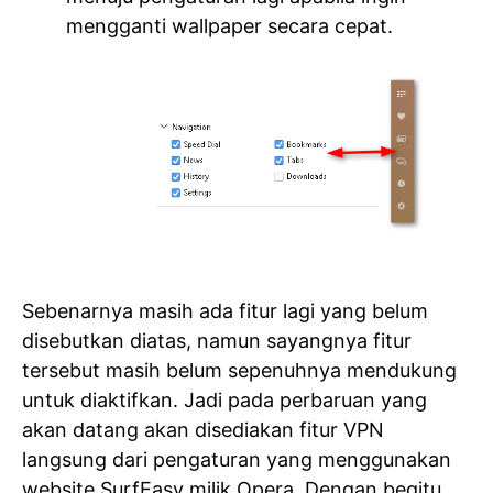
mengganti wallpaper secara cepat.
Sebenarnya masih ada fitur lagi yang belum
disebutkan diatas, namun sayangnya fitur
tersebut masih belum sepenuhnya mendukung
untuk diaktifkan. Jadi pada perbaruan yang
akan datang akan disediakan fitur VPN
langsung dari pengaturan yang menggunakan
website SurfEasy milik Opera. Dengan begitu