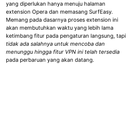
yang diperlukan hanya menuju halaman
extension Opera dan memasang SurfEasy.
Memang pada dasarnya proses extension ini
akan membutuhkan waktu yang lebih lama
ketimbang fitur pada pengaturan langsung, tapi
tidak ada salahnya untuk mencoba dan
menunggu hingga fitur VPN ini telah tersedia
pada perbaruan yang akan datang.