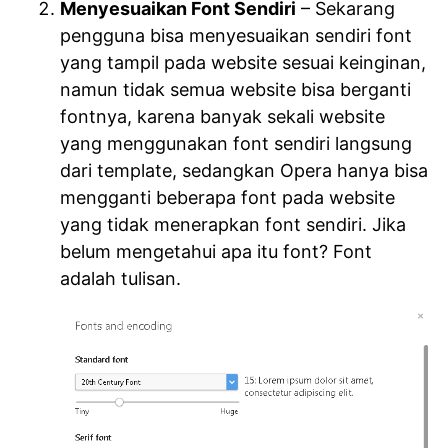
Menyesuaikan Font Sendiri
– Sekarang
pengguna bisa menyesuaikan sendiri font
yang tampil pada website sesuai keinginan,
namun tidak semua website bisa berganti
fontnya, karena banyak sekali website
yang menggunakan font sendiri langsung
dari template, sedangkan Opera hanya bisa
mengganti beberapa font pada website
yang tidak menerapkan font sendiri. Jika
belum mengetahui apa itu font? Font
adalah tulisan.