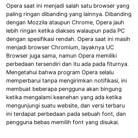
Opera saat ini menjadi salah satu browser yang
paling ringan dibanding yang lainnya. Dibanding
dengan Mozzila ataupun Chrome, Opera jauh
lebih ringan ketika diakses walaupun pada PC
dengan spesifikasi rendah. Opera saat ini masih
menjadi browser Chromium, layaknya UC
Browser juga sama, namun Opera memiliki
perbedaan tersendiri dan itu ada pada fiturnya.
Mengetahui bahwa program Opera selalu
memperbarui tanpa mengirimkan notifikasi, ini
membuat beberapa pengguna akan bingung
ketika mengalami keanehan yang ada ketika
mengunjungi suatu website, dan versi terbaru
ini terdapat perbedaan pada sebuah font, dan
pengguna bebas memilih font yang disukai.