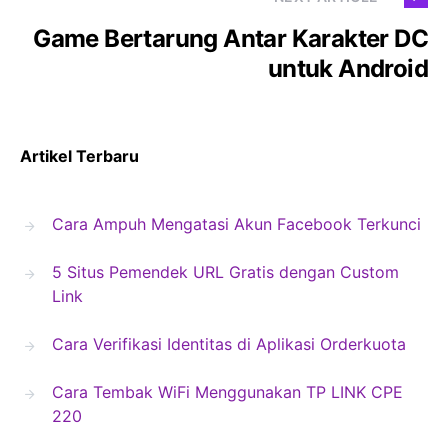
Game Bertarung Antar Karakter DC
untuk Android
Artikel Terbaru
Cara Ampuh Mengatasi Akun Facebook Terkunci
5 Situs Pemendek URL Gratis dengan Custom
Link
Cara Verifikasi Identitas di Aplikasi Orderkuota
Cara Tembak WiFi Menggunakan TP LINK CPE
220