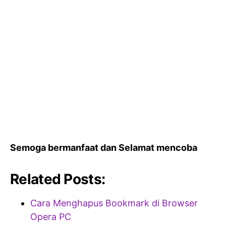
Semoga bermanfaat dan Selamat mencoba
Related Posts:
Cara Menghapus Bookmark di Browser
Opera PC