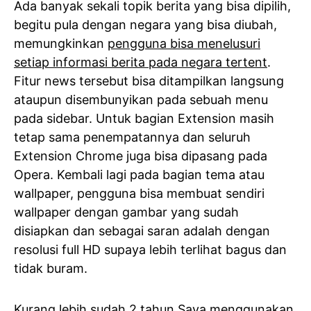
Ada banyak sekali topik berita yang bisa dipilih,
begitu pula dengan negara yang bisa diubah,
memungkinkan
pengguna bisa menelusuri
setiap informasi berita pada negara tertent
.
Fitur news tersebut bisa ditampilkan langsung
ataupun disembunyikan pada sebuah menu
pada sidebar. Untuk bagian Extension masih
tetap sama penempatannya dan seluruh
Extension Chrome juga bisa dipasang pada
Opera. Kembali lagi pada bagian tema atau
wallpaper, pengguna bisa membuat sendiri
wallpaper dengan gambar yang sudah
disiapkan dan sebagai saran adalah dengan
resolusi full HD supaya lebih terlihat bagus dan
tidak buram.
Kurang lebih sudah 2 tahun Saya menggunakan