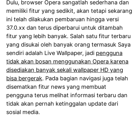
Dulu, browser Opera sangatlah sederhana dan
memiliki fitur yang sedikit, akan tetapi sekarang
ini telah dilakukan pembaruan hingga versi
37.0.xx dan terus diperbarui untuk ditambah
fitur yang lebih banyak. Salah satu fitur terbaru
yang disukai oleh banyak orang termasuk Saya
sendiri adalah Live Wallpaper, jadi
pengguna
tidak akan bosan menggunakan Opera karena
disediakan banyak sekali wallpaper HD yang
bisa bergerak
. Pada bagian navigasi juga telah
disematkan fitur news yang membuat
pengguna terus melihat informasi terbaru dan
tidak akan pernah ketinggalan update dari
sosial media.