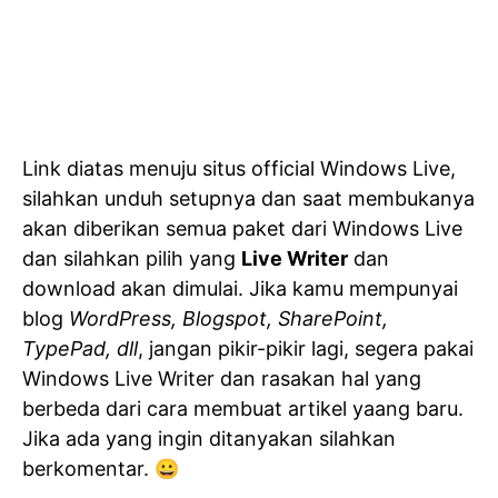
Link diatas menuju situs official Windows Live,
silahkan unduh setupnya dan saat membukanya
akan diberikan semua paket dari Windows Live
dan silahkan pilih yang
Live Writer
dan
download akan dimulai. Jika kamu mempunyai
blog
WordPress, Blogspot, SharePoint,
TypePad, dll
, jangan pikir-pikir lagi, segera pakai
Windows Live Writer dan rasakan hal yang
berbeda dari cara membuat artikel yaang baru.
Jika ada yang ingin ditanyakan silahkan
berkomentar. 😀