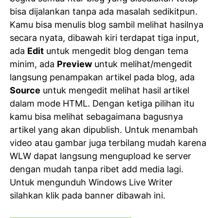
bisa dijalankan tanpa ada masalah sedikitpun.
Kamu bisa menulis blog sambil melihat hasilnya
secara nyata, dibawah kiri terdapat tiga input,
ada
Edit
untuk mengedit blog dengan tema
minim, ada
Preview
untuk melihat/mengedit
langsung penampakan artikel pada blog, ada
Source
untuk mengedit melihat hasil artikel
dalam mode HTML. Dengan ketiga pilihan itu
kamu bisa melihat sebagaimana bagusnya
artikel yang akan dipublish. Untuk menambah
video atau gambar juga terbilang mudah karena
WLW dapat langsung mengupload ke server
dengan mudah tanpa ribet add media lagi.
Untuk mengunduh Windows Live Writer
silahkan klik pada banner dibawah ini.