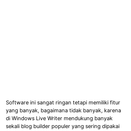
Software ini sangat ringan tetapi memiliki fitur
yang banyak, bagaimana tidak banyak, karena
di Windows Live Writer mendukung banyak
sekali blog builder populer yang sering dipakai