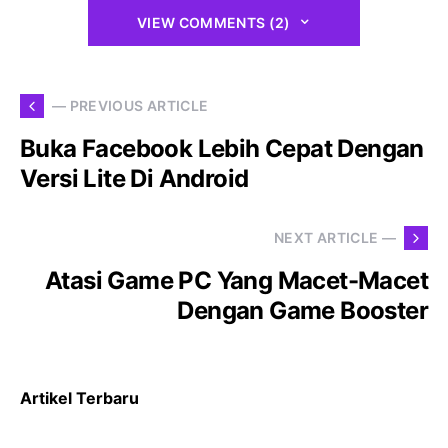
VIEW COMMENTS (2)
— PREVIOUS ARTICLE
Buka Facebook Lebih Cepat Dengan
Versi Lite Di Android
NEXT ARTICLE —
Atasi Game PC Yang Macet-Macet
Dengan Game Booster
Artikel Terbaru