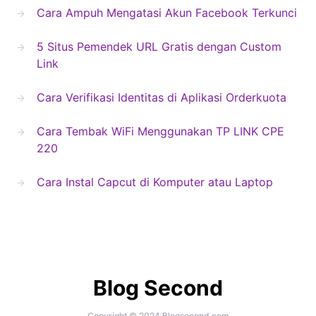
Cara Ampuh Mengatasi Akun Facebook Terkunci
5 Situs Pemendek URL Gratis dengan Custom
Link
Cara Verifikasi Identitas di Aplikasi Orderkuota
Cara Tembak WiFi Menggunakan TP LINK CPE
220
Cara Instal Capcut di Komputer atau Laptop
Blog Second
Copyright © 2024 Blogsecond.com