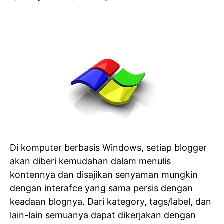
Di komputer berbasis Windows, setiap blogger
akan diberi kemudahan dalam menulis
kontennya dan disajikan senyaman mungkin
dengan interafce yang sama persis dengan
keadaan blognya. Dari kategory, tags/label, dan
lain-lain semuanya dapat dikerjakan dengan