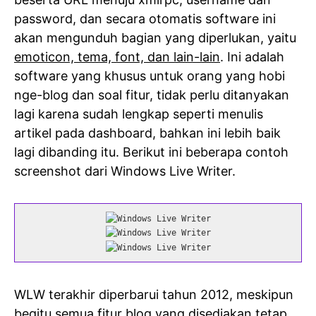
password, dan secara otomatis software ini
akan mengunduh bagian yang diperlukan, yaitu
emoticon, tema, font, dan lain-lain
. Ini adalah
software yang khusus untuk orang yang hobi
nge-blog dan soal fitur, tidak perlu ditanyakan
lagi karena sudah lengkap seperti menulis
artikel pada dashboard, bahkan ini lebih baik
lagi dibanding itu. Berikut ini beberapa contoh
screenshot dari Windows Live Writer.
WLW terakhir diperbarui tahun 2012, meskipun
begitu semua fitur blog yang disediakan tetap