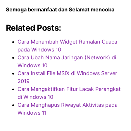
Semoga bermanfaat dan Selamat mencoba
Related Posts:
Cara Menambah Widget Ramalan Cuaca
pada Windows 10
Cara Ubah Nama Jaringan (Network) di
Windows 10
Cara Install File MSIX di Windows Server
2019
Cara Mengaktifkan Fitur Lacak Perangkat
di Windows 10
Cara Menghapus Riwayat Aktivitas pada
Windows 11