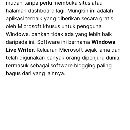
mudah tanpa perlu membuka situs atau
halaman dashboard lagi. Mungkin ini adalah
aplikasi terbaik yang diberikan secara gratis
oleh Microsoft khusus untuk pengguna
Windows, bahkan tidak ada yang lebih baik
daripada ini. Software ini bernama
Windows
Live Writer
. Keluaran Microsoft sejak lama dan
telah digunakan banyak orang dipenjuru dunia,
termasuk sebagai software blogging paling
bagus dari yang lainnya.