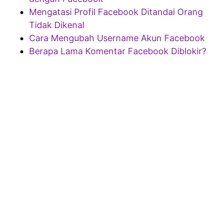
Mengatasi Profil Facebook Ditandai Orang
Tidak Dikenal
Cara Mengubah Username Akun Facebook
Berapa Lama Komentar Facebook Diblokir?