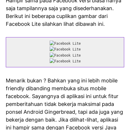
Hampir sama pada Facebook versi biasa hanya
saja tampilannya saja yang disederhanakan.
Berikut ini beberapa cuplikan gambar dari
Facebook Lite silahkan lihat dibawah ini.
Menarik bukan ? Bahkan yang ini lebih mobile
friendly dibanding membuka situs mobile
facebook. Sayangnya di aplikasi ini untuk fitur
pemberitahuan tidak bekerja maksimal pada
ponsel Android Gingerbread, tapi ada juga yang
bekerja dengan baik. Jika dilihat-lihat, aplikasi
ini hampir sama dengan Facebook versi Java