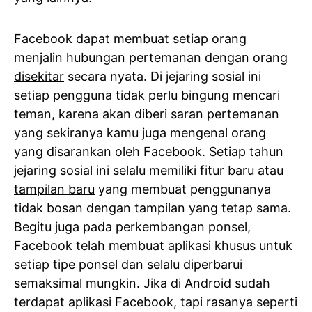
Facebook dapat membuat setiap orang
menjalin hubungan pertemanan dengan orang
disekitar
secara nyata. Di jejaring sosial ini
setiap pengguna tidak perlu bingung mencari
teman, karena akan diberi saran pertemanan
yang sekiranya kamu juga mengenal orang
yang disarankan oleh Facebook. Setiap tahun
jejaring sosial ini selalu
memiliki fitur baru atau
tampilan baru
yang membuat penggunanya
tidak bosan dengan tampilan yang tetap sama.
Begitu juga pada perkembangan ponsel,
Facebook telah membuat aplikasi khusus untuk
setiap tipe ponsel dan selalu diperbarui
semaksimal mungkin. Jika di Android sudah
terdapat aplikasi Facebook, tapi rasanya seperti