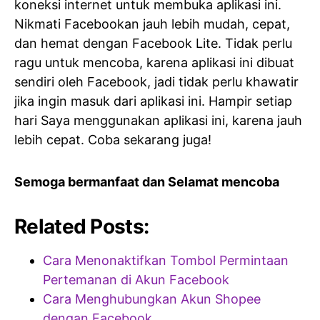
koneksi internet untuk membuka aplikasi ini.
Nikmati Facebookan jauh lebih mudah, cepat,
dan hemat dengan Facebook Lite. Tidak perlu
ragu untuk mencoba, karena aplikasi ini dibuat
sendiri oleh Facebook, jadi tidak perlu khawatir
jika ingin masuk dari aplikasi ini. Hampir setiap
hari Saya menggunakan aplikasi ini, karena jauh
lebih cepat. Coba sekarang juga!
Semoga bermanfaat dan Selamat mencoba
Related Posts:
Cara Menonaktifkan Tombol Permintaan
Pertemanan di Akun Facebook
Cara Menghubungkan Akun Shopee
dengan Facebook