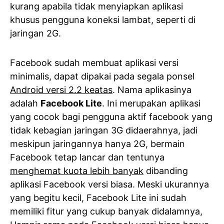
kurang apabila tidak menyiapkan aplikasi
khusus pengguna koneksi lambat, seperti di
jaringan 2G.
Facebook sudah membuat aplikasi versi
minimalis, dapat dipakai pada segala ponsel
Android versi 2.2 keatas
. Nama aplikasinya
adalah
Facebook Lite
. Ini merupakan aplikasi
yang cocok bagi pengguna aktif facebook yang
tidak kebagian jaringan 3G didaerahnya, jadi
meskipun jaringannya hanya 2G, bermain
Facebook tetap lancar dan tentunya
menghemat kuota lebih banyak
dibanding
aplikasi Facebook versi biasa. Meski ukurannya
yang begitu kecil, Facebook Lite ini sudah
memiliki fitur yang cukup banyak didalamnya,