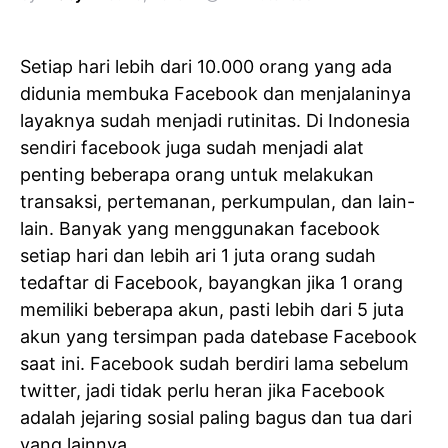
Setiap hari lebih dari 10.000 orang yang ada
didunia membuka Facebook dan menjalaninya
layaknya sudah menjadi rutinitas. Di Indonesia
sendiri facebook juga sudah menjadi alat
penting beberapa orang untuk melakukan
transaksi, pertemanan, perkumpulan, dan lain-
lain. Banyak yang menggunakan facebook
setiap hari dan lebih ari 1 juta orang sudah
tedaftar di Facebook, bayangkan jika 1 orang
memiliki beberapa akun, pasti lebih dari 5 juta
akun yang tersimpan pada datebase Facebook
saat ini. Facebook sudah berdiri lama sebelum
twitter, jadi tidak perlu heran jika Facebook
adalah jejaring sosial paling bagus dan tua dari
yang lainnya.