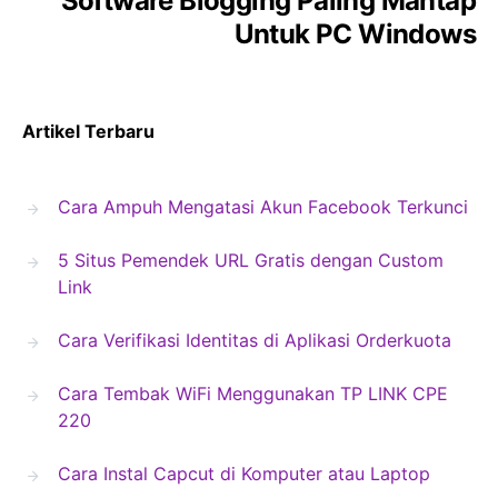
Software Blogging Paling Mantap
Untuk PC Windows
Artikel Terbaru
Cara Ampuh Mengatasi Akun Facebook Terkunci
5 Situs Pemendek URL Gratis dengan Custom
Link
Cara Verifikasi Identitas di Aplikasi Orderkuota
Cara Tembak WiFi Menggunakan TP LINK CPE
220
Cara Instal Capcut di Komputer atau Laptop