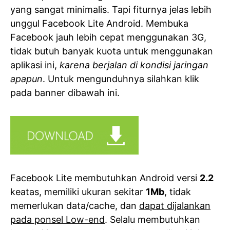
yang sangat minimalis. Tapi fiturnya jelas lebih
unggul Facebook Lite Android. Membuka
Facebook jauh lebih cepat menggunakan 3G,
tidak butuh banyak kuota untuk menggunakan
aplikasi ini,
karena berjalan di kondisi jaringan
apapun
. Untuk mengunduhnya silahkan klik
pada banner dibawah ini.
Facebook Lite membutuhkan Android versi
2.2
keatas, memiliki ukuran sekitar
1Mb
, tidak
memerlukan data/cache, dan
dapat dijalankan
pada ponsel Low-end
. Selalu membutuhkan