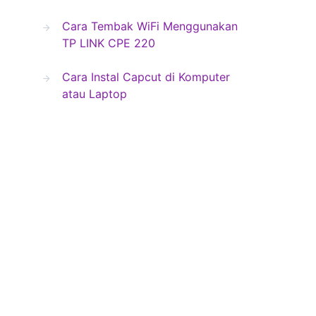
Cara Tembak WiFi Menggunakan
TP LINK CPE 220
Cara Instal Capcut di Komputer
atau Laptop