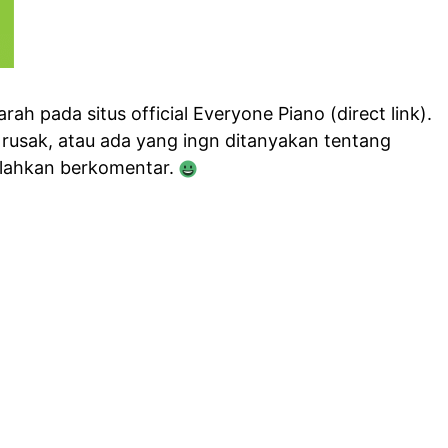
ah pada situs official Everyone Piano (direct link).
 rusak, atau ada yang ingn ditanyakan tentang
ilahkan berkomentar.