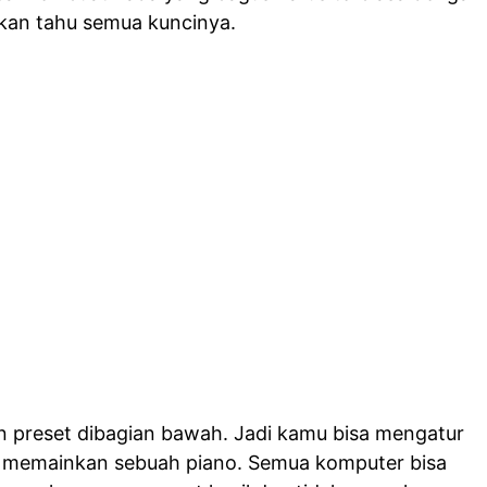
kan tahu semua kuncinya.
akan preset dibagian bawah. Jadi kamu bisa mengatur
 memainkan sebuah piano. Semua komputer bisa