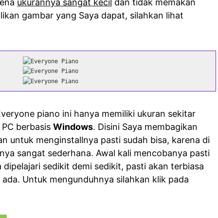
arena
ukurannya sangat kecil
dan tidak memakan
likan gambar yang Saya dapat, silahkan lihat
eryone piano ini hanya memiliki ukuran sekitar
a PC berbasis
Windows
. Disini Saya membagikan
an untuk menginstallnya pasti sudah bisa, karena di
sinya sangat sederhana. Awal kali mencobanya pasti
 dipelajari sedikit demi sedikit, pasti akan terbiasa
ada. Untuk mengunduhnya silahkan klik pada