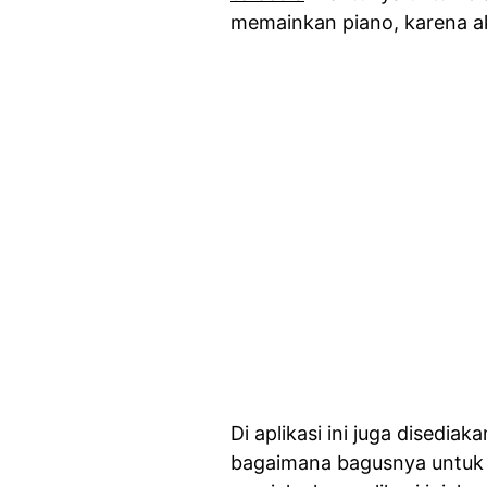
memainkan piano, karena a
Di aplikasi ini juga disedi
bagaimana bagusnya untuk