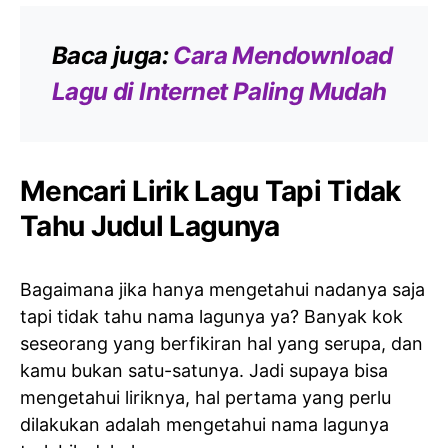
Baca juga:
Cara Mendownload
Lagu di Internet Paling Mudah
Mencari Lirik Lagu Tapi Tidak
Tahu Judul Lagunya
Bagaimana jika hanya mengetahui nadanya saja
tapi tidak tahu nama lagunya ya? Banyak kok
seseorang yang berfikiran hal yang serupa, dan
kamu bukan satu-satunya. Jadi supaya bisa
mengetahui liriknya, hal pertama yang perlu
dilakukan adalah mengetahui nama lagunya