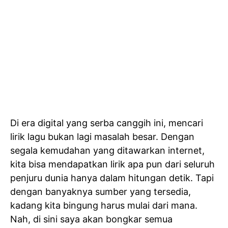
Di era digital yang serba canggih ini, mencari
lirik lagu bukan lagi masalah besar. Dengan
segala kemudahan yang ditawarkan internet,
kita bisa mendapatkan lirik apa pun dari seluruh
penjuru dunia hanya dalam hitungan detik. Tapi
dengan banyaknya sumber yang tersedia,
kadang kita bingung harus mulai dari mana.
Nah, di sini saya akan bongkar semua