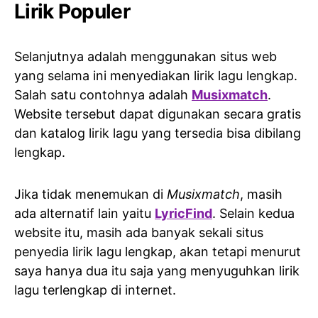
Lirik Populer
Selanjutnya adalah menggunakan situs web
yang selama ini menyediakan lirik lagu lengkap.
Salah satu contohnya adalah
Musixmatch
.
Website tersebut dapat digunakan secara gratis
dan katalog lirik lagu yang tersedia bisa dibilang
lengkap.
Jika tidak menemukan di
Musixmatch
, masih
ada alternatif lain yaitu
LyricFind
. Selain kedua
website itu, masih ada banyak sekali situs
penyedia lirik lagu lengkap, akan tetapi menurut
saya hanya dua itu saja yang menyuguhkan lirik
lagu terlengkap di internet.