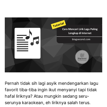
Pernah tidak sih lagi asyik mendengarkan lagu
favorit tiba-tiba ingin ikut menyanyi tapi tidak
hafal liriknya? Atau mungkin sedang seru-
serunya karaokean, eh liriknya salah terus.