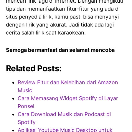
mencari lirik lagu di internet. Dengan mengikuti
tips dan memanfaatkan fitur-fitur yang ada di
situs penyedia lirik, kamu pasti bisa menyanyi
dengan lirik yang akurat. Jadi tidak ada lagi
cerita salah lirik saat karaokean.
Semoga bermanfaat dan selamat mencoba
Related Posts:
Review Fitur dan Kelebihan dari Amazon
Music
Cara Memasang Widget Spotify di Layar
Ponsel
Cara Download Musik dan Podcast di
Spotify
Aplikasi Youtube Music Desktop untuk