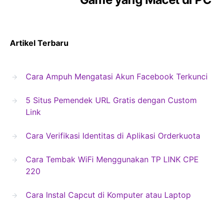
Artikel Terbaru
Cara Ampuh Mengatasi Akun Facebook Terkunci
5 Situs Pemendek URL Gratis dengan Custom
Link
Cara Verifikasi Identitas di Aplikasi Orderkuota
Cara Tembak WiFi Menggunakan TP LINK CPE
220
Cara Instal Capcut di Komputer atau Laptop