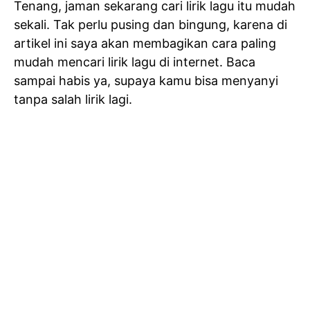
Tenang, jaman sekarang cari lirik lagu itu mudah
sekali. Tak perlu pusing dan bingung, karena di
artikel ini saya akan membagikan cara paling
mudah mencari lirik lagu di internet. Baca
sampai habis ya, supaya kamu bisa menyanyi
tanpa salah lirik lagi.