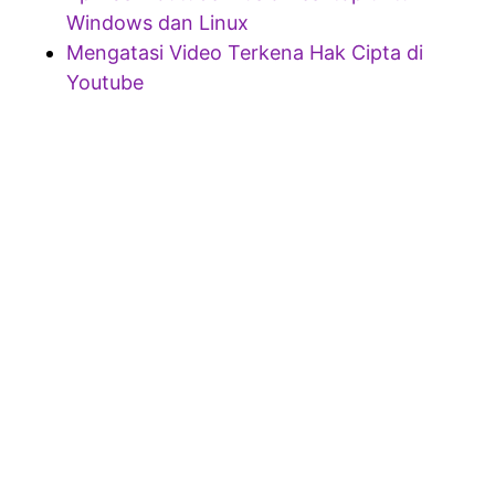
Windows dan Linux
Mengatasi Video Terkena Hak Cipta di
Youtube