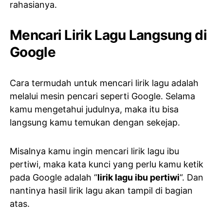
rahasianya.
Mencari Lirik Lagu Langsung di
Google
Cara termudah untuk mencari lirik lagu adalah
melalui mesin pencari seperti Google. Selama
kamu mengetahui judulnya, maka itu bisa
langsung kamu temukan dengan sekejap.
Misalnya kamu ingin mencari lirik lagu ibu
pertiwi, maka kata kunci yang perlu kamu ketik
pada Google adalah “
lirik lagu ibu pertiwi
“. Dan
nantinya hasil lirik lagu akan tampil di bagian
atas.