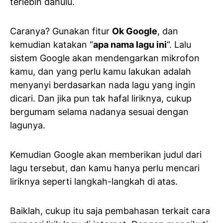
terlebih dahulu.
Caranya? Gunakan fitur
Ok Google
, dan
kemudian katakan “
apa nama lagu ini
“. Lalu
sistem Google akan mendengarkan mikrofon
kamu, dan yang perlu kamu lakukan adalah
menyanyi berdasarkan nada lagu yang ingin
dicari. Dan jika pun tak hafal liriknya, cukup
bergumam selama nadanya sesuai dengan
lagunya.
Kemudian Google akan memberikan judul dari
lagu tersebut, dan kamu hanya perlu mencari
liriknya seperti langkah-langkah di atas.
Baiklah, cukup itu saja pembahasan terkait cara