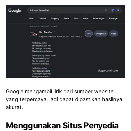
Google mengambil lirik dari sumber website
yang terpercaya, jadi dapat dipastikan hasilnya
akurat.
Menggunakan Situs Penyedia