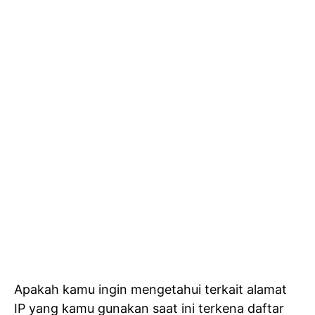
Apakah kamu ingin mengetahui terkait alamat
IP yang kamu gunakan saat ini terkena daftar