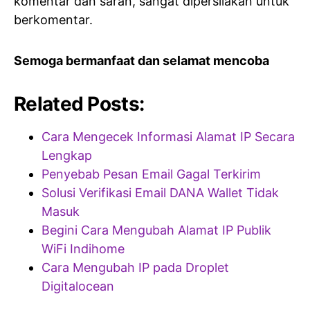
komentar dan saran, sangat dipersilakan untuk
berkomentar.
Semoga bermanfaat dan selamat mencoba
Related Posts:
Cara Mengecek Informasi Alamat IP Secara
Lengkap
Penyebab Pesan Email Gagal Terkirim
Solusi Verifikasi Email DANA Wallet Tidak
Masuk
Begini Cara Mengubah Alamat IP Publik
WiFi Indihome
Cara Mengubah IP pada Droplet
Digitalocean