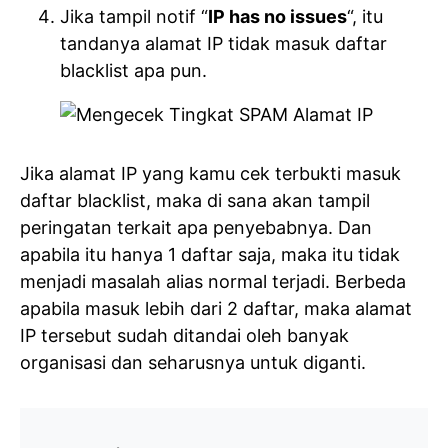
Jika tampil notif “
IP has no issues
“, itu
tandanya alamat IP tidak masuk daftar
blacklist apa pun.
Jika alamat IP yang kamu cek terbukti masuk
daftar blacklist, maka di sana akan tampil
peringatan terkait apa penyebabnya. Dan
apabila itu hanya 1 daftar saja, maka itu tidak
menjadi masalah alias normal terjadi. Berbeda
apabila masuk lebih dari 2 daftar, maka alamat
IP tersebut sudah ditandai oleh banyak
organisasi dan seharusnya untuk diganti.