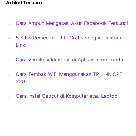
Artikel Terbaru
Cara Ampuh Mengatasi Akun Facebook Terkunci
5 Situs Pemendek URL Gratis dengan Custom
Link
Cara Verifikasi Identitas di Aplikasi Orderkuota
Cara Tembak WiFi Menggunakan TP LINK CPE
220
Cara Instal Capcut di Komputer atau Laptop