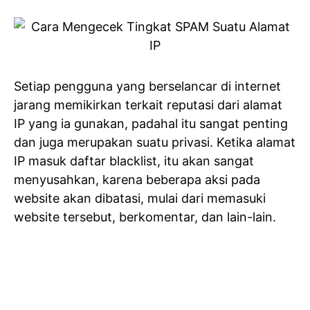
Setiap pengguna yang berselancar di internet
jarang memikirkan terkait reputasi dari alamat
IP yang ia gunakan, padahal itu sangat penting
dan juga merupakan suatu privasi. Ketika alamat
IP masuk daftar blacklist, itu akan sangat
menyusahkan, karena beberapa aksi pada
website akan dibatasi, mulai dari memasuki
website tersebut, berkomentar, dan lain-lain.