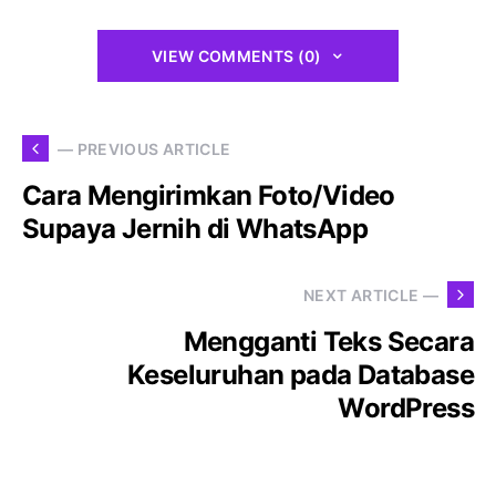
VIEW COMMENTS (0)
— PREVIOUS ARTICLE
Cara Mengirimkan Foto/Video
Supaya Jernih di WhatsApp
NEXT ARTICLE —
Mengganti Teks Secara
Keseluruhan pada Database
WordPress