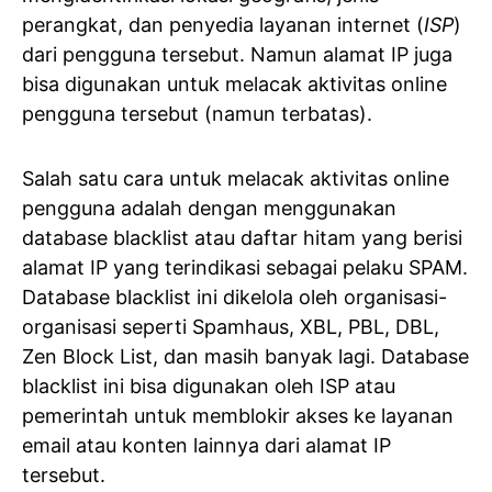
perangkat, dan penyedia layanan internet (
ISP
)
dari pengguna tersebut. Namun alamat IP juga
bisa digunakan untuk melacak aktivitas online
pengguna tersebut (namun terbatas).
Salah satu cara untuk melacak aktivitas online
pengguna adalah dengan menggunakan
database blacklist atau daftar hitam yang berisi
alamat IP yang terindikasi sebagai pelaku SPAM.
Database blacklist ini dikelola oleh organisasi-
organisasi seperti Spamhaus, XBL, PBL, DBL,
Zen Block List, dan masih banyak lagi. Database
blacklist ini bisa digunakan oleh ISP atau
pemerintah untuk memblokir akses ke layanan
email atau konten lainnya dari alamat IP
tersebut.