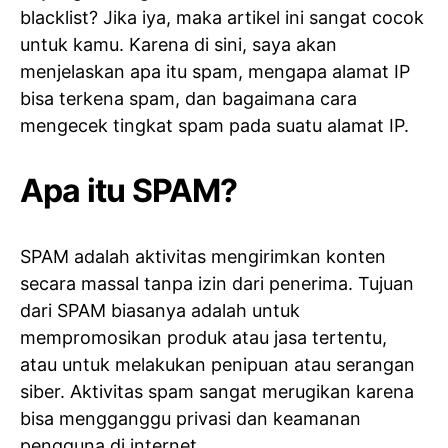
blacklist? Jika iya, maka artikel ini sangat cocok
untuk kamu. Karena di sini, saya akan
menjelaskan apa itu spam, mengapa alamat IP
bisa terkena spam, dan bagaimana cara
mengecek tingkat spam pada suatu alamat IP.
Apa itu SPAM?
SPAM adalah aktivitas mengirimkan konten
secara massal tanpa izin dari penerima. Tujuan
dari SPAM biasanya adalah untuk
mempromosikan produk atau jasa tertentu,
atau untuk melakukan penipuan atau serangan
siber. Aktivitas spam sangat merugikan karena
bisa mengganggu privasi dan keamanan
pengguna di internet.