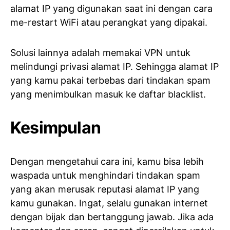
alamat IP yang digunakan saat ini dengan cara
me-restart WiFi atau perangkat yang dipakai.
Solusi lainnya adalah memakai VPN untuk
melindungi privasi alamat IP. Sehingga alamat IP
yang kamu pakai terbebas dari tindakan spam
yang menimbulkan masuk ke daftar blacklist.
Kesimpulan
Dengan mengetahui cara ini, kamu bisa lebih
waspada untuk menghindari tindakan spam
yang akan merusak reputasi alamat IP yang
kamu gunakan. Ingat, selalu gunakan internet
dengan bijak dan bertanggung jawab. Jika ada