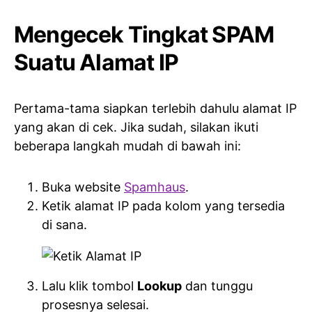
Mengecek Tingkat SPAM
Suatu Alamat IP
Pertama-tama siapkan terlebih dahulu alamat IP
yang akan di cek. Jika sudah, silakan ikuti
beberapa langkah mudah di bawah ini:
Buka website
Spamhaus
.
Ketik alamat IP pada kolom yang tersedia
di sana.
Lalu klik tombol
Lookup
dan tunggu
prosesnya selesai.