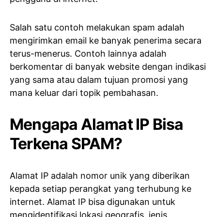
Salah satu contoh melakukan spam adalah
mengirimkan email ke banyak penerima secara
terus-menerus. Contoh lainnya adalah
berkomentar di banyak website dengan indikasi
yang sama atau dalam tujuan promosi yang
mana keluar dari topik pembahasan.
Mengapa Alamat IP Bisa
Terkena SPAM?
Alamat IP adalah nomor unik yang diberikan
kepada setiap perangkat yang terhubung ke
internet. Alamat IP bisa digunakan untuk
mengidentifikasi lokasi geografis, jenis