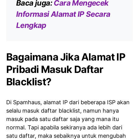
Baca juga:
Cara Mengecek
Informasi Alamat IP Secara
Lengkap
Bagaimana Jika Alamat IP
Pribadi Masuk Daftar
Blacklist?
Di Spamhaus, alamat IP dari beberapa ISP akan
selalu masuk daftar blacklist, namun hanya
masuk pada satu daftar saja yang mana itu
normal. Tapi apabila sekiranya ada lebih dari
satu daftar, maka sebaiknya untuk mengubah