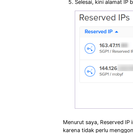
Selesai, kini alamat IP
Menurut saya, Reserved IP i
karena tidak perlu menggon