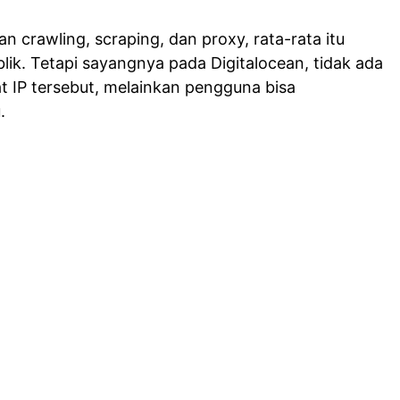
 crawling, scraping, dan proxy, rata-rata itu
ik. Tetapi sayangnya pada Digitalocean, tidak ada
t IP tersebut, melainkan pengguna bisa
.