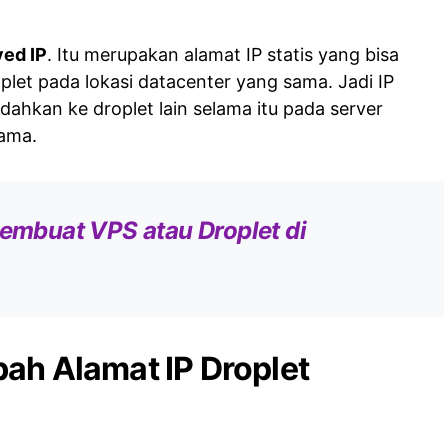
ed IP
. Itu merupakan alamat IP statis yang bisa
plet pada lokasi datacenter yang sama. Jadi IP
ndahkan ke droplet lain selama itu pada server
sama.
Membuat VPS atau Droplet di
ah Alamat IP Droplet