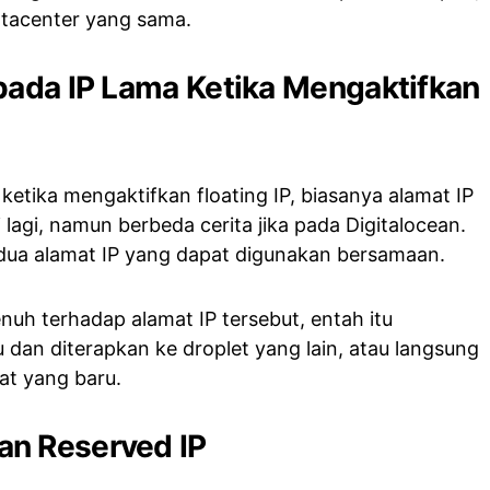
tacenter yang sama.
pada IP Lama Ketika Mengaktifkan
etika mengaktifkan floating IP, biasanya alamat IP
 lagi, namun berbeda cerita jika pada Digitalocean.
i dua alamat IP yang dapat digunakan bersamaan.
nuh terhadap alamat IP tersebut, entah itu
 dan diterapkan ke droplet yang lain, atau langsung
t yang baru.
n Reserved IP