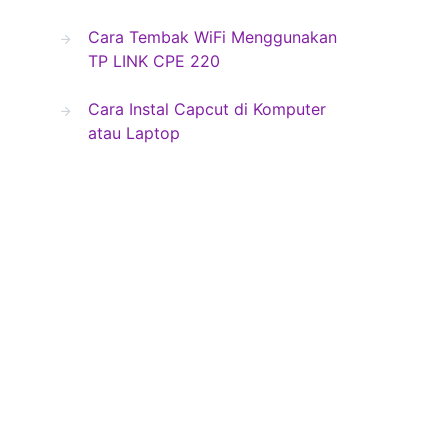
Cara Tembak WiFi Menggunakan
TP LINK CPE 220
Cara Instal Capcut di Komputer
atau Laptop