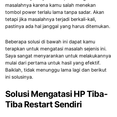
masalahnya karena kamu salah menekan
tombol power terlalu lama tanpa sadar. Akan
tetapi jika masalahnya terjadi berkali-kali,
pastinya ada hal janggal yang harus ditemukan.
Beberapa solusi di bawah ini dapat kamu
terapkan untuk mengatasi masalah sejenis ini.
Saya sangat menyarankan untuk melakukannya
mulai dari pertama untuk hasil yang efektif.
Baiklah, tidak menunggu lama lagi dan berikut
ini solusinya.
Solusi Mengatasi HP Tiba-
Tiba Restart Sendiri