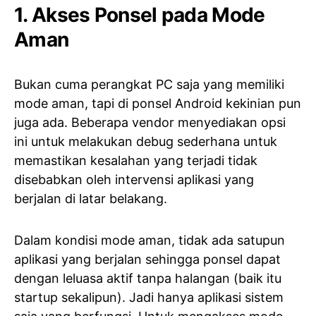
1. Akses Ponsel pada Mode
Aman
Bukan cuma perangkat PC saja yang memiliki
mode aman, tapi di ponsel Android kekinian pun
juga ada. Beberapa vendor menyediakan opsi
ini untuk melakukan debug sederhana untuk
memastikan kesalahan yang terjadi tidak
disebabkan oleh intervensi aplikasi yang
berjalan di latar belakang.
Dalam kondisi mode aman, tidak ada satupun
aplikasi yang berjalan sehingga ponsel dapat
dengan leluasa aktif tanpa halangan (baik itu
startup sekalipun). Jadi hanya aplikasi sistem