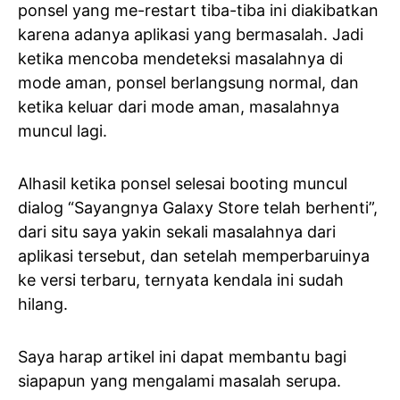
ponsel yang me-restart tiba-tiba ini diakibatkan
karena adanya aplikasi yang bermasalah. Jadi
ketika mencoba mendeteksi masalahnya di
mode aman, ponsel berlangsung normal, dan
ketika keluar dari mode aman, masalahnya
muncul lagi.
Alhasil ketika ponsel selesai booting muncul
dialog “Sayangnya Galaxy Store telah berhenti”,
dari situ saya yakin sekali masalahnya dari
aplikasi tersebut, dan setelah memperbaruinya
ke versi terbaru, ternyata kendala ini sudah
hilang.
Saya harap artikel ini dapat membantu bagi
siapapun yang mengalami masalah serupa.