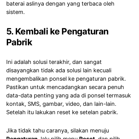
baterai aslinya dengan yang terbaca oleh
sistem.
5. Kembali ke Pengaturan
Pabrik
Ini adalah solusi terakhir, dan sangat
disayangkan tidak ada solusi lain kecuali
mengembalikan ponsel ke pengaturan pabrik.
Pastikan untuk mencadangkan secara penuh
data-data penting yang ada di ponsel termasuk
kontak, SMS, gambar, video, dan lain-lain.
Setelah itu lakukan reset ke setelan pabrik.
Jika tidak tahu caranya, silakan menuju
Pengaturan
, lalu pilih menu
Reset
, dan pilih