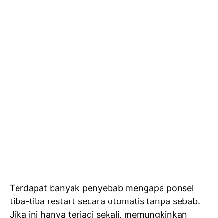
Terdapat banyak penyebab mengapa ponsel
tiba-tiba restart secara otomatis tanpa sebab.
Jika ini hanya terjadi sekali, memungkinkan