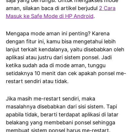
saja yang berfungsi. Untuk mengakses mode
aman, silakan baca di artikel berjudul
2 Cara
Masuk ke Safe Mode di HP Android
.
Mengapa mode aman ini penting? Karena
dengan fitur ini, kamu bisa mengetahui lebih
lanjut terkait kendalanya, yaitu disebabkan oleh
aplikasi atau justru dari sistem ponsel. Jadi
ketika sudah ada di mode aman, tunggu
setidaknya 10 menit dan cek apakah ponsel me-
restart sendiri atau tidak.
Jika masih me-restart sendiri, maka
masalahnya disebabkan dari sisi sistem. Tapi
apabila tidak, berarti terdapat aplikasi di latar
belakang yang membebani ponsel sehingga
membuat sistem ponsel harus me-restart.