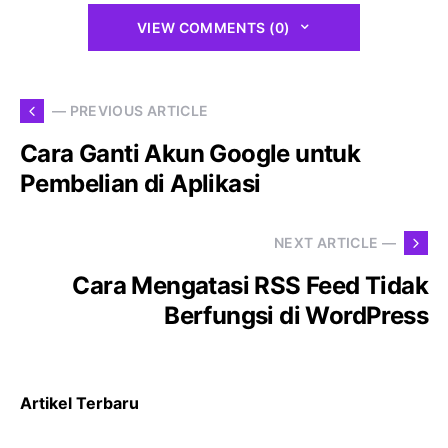
VIEW COMMENTS (0)
— PREVIOUS ARTICLE
Cara Ganti Akun Google untuk
Pembelian di Aplikasi
NEXT ARTICLE —
Cara Mengatasi RSS Feed Tidak
Berfungsi di WordPress
Artikel Terbaru