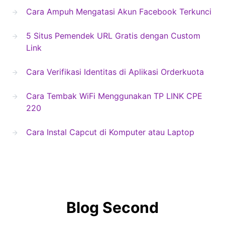
Cara Ampuh Mengatasi Akun Facebook Terkunci
5 Situs Pemendek URL Gratis dengan Custom
Link
Cara Verifikasi Identitas di Aplikasi Orderkuota
Cara Tembak WiFi Menggunakan TP LINK CPE
220
Cara Instal Capcut di Komputer atau Laptop
Blog Second