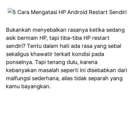
Bukankah menyebalkan rasanya ketika sedang
asik bermain HP, tapi tiba-tiba HP restart
sendiri? Tentu dalam hati ada rasa yang sebal
sekaligus khawatir terkait kondisi pada
ponselnya. Tapi tenang dulu, karena
kebanyakan masalah seperti ini disebabkan dari
malfungsi sederhana, alias tidak separah yang
kamu bayangkan.