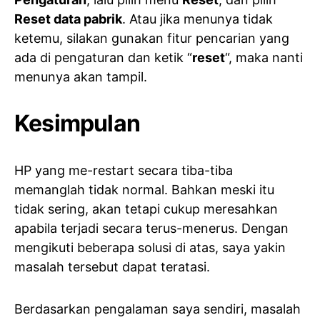
Reset data pabrik
. Atau jika menunya tidak
ketemu, silakan gunakan fitur pencarian yang
ada di pengaturan dan ketik “
reset
“, maka nanti
menunya akan tampil.
Kesimpulan
HP yang me-restart secara tiba-tiba
memanglah tidak normal. Bahkan meski itu
tidak sering, akan tetapi cukup meresahkan
apabila terjadi secara terus-menerus. Dengan
mengikuti beberapa solusi di atas, saya yakin
masalah tersebut dapat teratasi.
Berdasarkan pengalaman saya sendiri, masalah