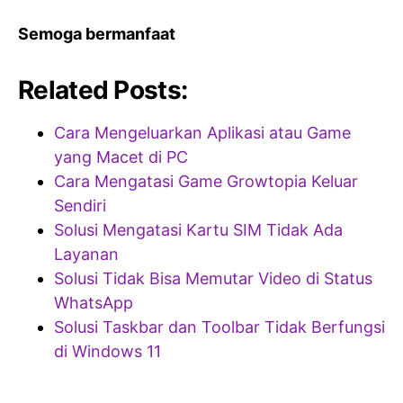
Semoga bermanfaat
Related Posts:
Cara Mengeluarkan Aplikasi atau Game
yang Macet di PC
Cara Mengatasi Game Growtopia Keluar
Sendiri
Solusi Mengatasi Kartu SIM Tidak Ada
Layanan
Solusi Tidak Bisa Memutar Video di Status
WhatsApp
Solusi Taskbar dan Toolbar Tidak Berfungsi
di Windows 11