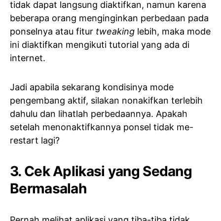
tidak dapat langsung diaktifkan, namun karena
beberapa orang menginginkan perbedaan pada
ponselnya atau fitur
tweaking
lebih, maka mode
ini diaktifkan mengikuti tutorial yang ada di
internet.
Jadi apabila sekarang kondisinya mode
pengembang aktif, silakan nonakifkan terlebih
dahulu dan lihatlah perbedaannya. Apakah
setelah menonaktifkannya ponsel tidak me-
restart lagi?
3. Cek Aplikasi yang Sedang
Bermasalah
Pernah melihat aplikasi yang tiba-tiba tidak