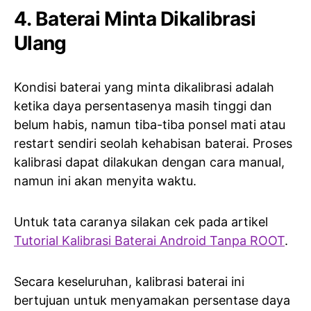
4. Baterai Minta Dikalibrasi
Ulang
Kondisi baterai yang minta dikalibrasi adalah
ketika daya persentasenya masih tinggi dan
belum habis, namun tiba-tiba ponsel mati atau
restart sendiri seolah kehabisan baterai. Proses
kalibrasi dapat dilakukan dengan cara manual,
namun ini akan menyita waktu.
Untuk tata caranya silakan cek pada artikel
Tutorial Kalibrasi Baterai Android Tanpa ROOT
.
Secara keseluruhan, kalibrasi baterai ini
bertujuan untuk menyamakan persentase daya