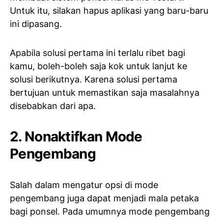
Untuk itu, silakan hapus aplikasi yang baru-baru
ini dipasang.
Apabila solusi pertama ini terlalu ribet bagi
kamu, boleh-boleh saja kok untuk lanjut ke
solusi berikutnya. Karena solusi pertama
bertujuan untuk memastikan saja masalahnya
disebabkan dari apa.
2. Nonaktifkan Mode
Pengembang
Salah dalam mengatur opsi di mode
pengembang juga dapat menjadi mala petaka
bagi ponsel. Pada umumnya mode pengembang