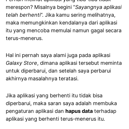
merespon? Misalnya begini “
Sayangnya aplikasi
telah berhenti
“. Jika kamu sering melihatnya,
maka memungkinkan kendalanya dari aplikasi
itu yang mencoba memulai namun gagal secara
terus-menerus.
Hal ini pernah saya alami juga pada aplikasi
Galaxy Store
, dimana aplikasi tersebut meminta
untuk diperbarui, dan setelah saya perbarui
akhirnya masalahnya teratasi.
Jika aplikasi yang berhenti itu tidak bisa
diperbarui, maka saran saya adalah membuka
pengaturan aplikasi dan
hapus data
terhadap
aplikasi yang berhenti terus-menerus itu.