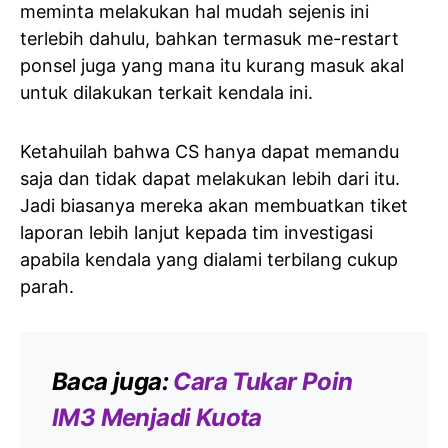
meminta melakukan hal mudah sejenis ini
terlebih dahulu, bahkan termasuk me-restart
ponsel juga yang mana itu kurang masuk akal
untuk dilakukan terkait kendala ini.
Ketahuilah bahwa CS hanya dapat memandu
saja dan tidak dapat melakukan lebih dari itu.
Jadi biasanya mereka akan membuatkan tiket
laporan lebih lanjut kepada tim investigasi
apabila kendala yang dialami terbilang cukup
parah.
Baca juga:
Cara Tukar Poin
IM3 Menjadi Kuota