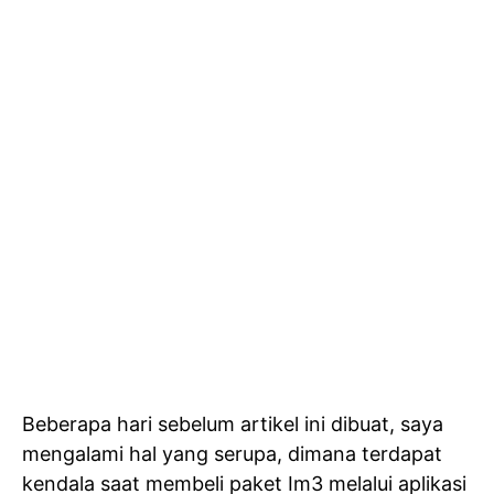
Beberapa hari sebelum artikel ini dibuat, saya
mengalami hal yang serupa, dimana terdapat
kendala saat membeli paket Im3 melalui aplikasi