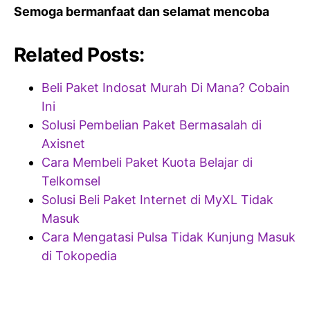
Semoga bermanfaat dan selamat mencoba
Related Posts:
Beli Paket Indosat Murah Di Mana? Cobain
Ini
Solusi Pembelian Paket Bermasalah di
Axisnet
Cara Membeli Paket Kuota Belajar di
Telkomsel
Solusi Beli Paket Internet di MyXL Tidak
Masuk
Cara Mengatasi Pulsa Tidak Kunjung Masuk
di Tokopedia