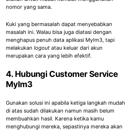
nomor yang sama.
Kuki yang bermasalah dapat menyebabkan
masalah ini. Walau bisa juga diatasi dengan
menghapus penuh data aplikasi MyIm3, tapi
melakukan
logout
atau keluar dari akun
merupakan cara yang lebih efektif.
4. Hubungi Customer Service
MyIm3
Gunakan solusi ini apabila ketiga langkah mudah
di atas sudah dilakukan namun masih belum
membuahkan hasil. Karena ketika kamu
menghubungi mereka, sepastinya mereka akan