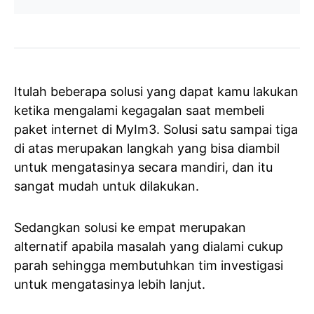
Itulah beberapa solusi yang dapat kamu lakukan
ketika mengalami kegagalan saat membeli
paket internet di MyIm3. Solusi satu sampai tiga
di atas merupakan langkah yang bisa diambil
untuk mengatasinya secara mandiri, dan itu
sangat mudah untuk dilakukan.
Sedangkan solusi ke empat merupakan
alternatif apabila masalah yang dialami cukup
parah sehingga membutuhkan tim investigasi
untuk mengatasinya lebih lanjut.