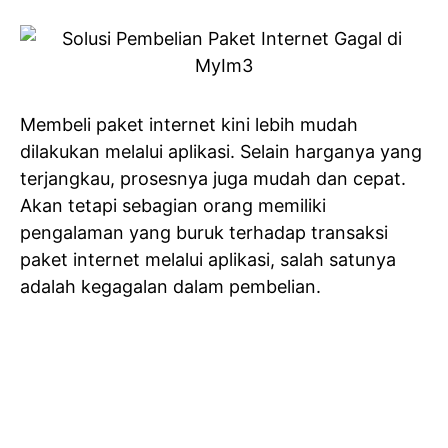
Membeli paket internet kini lebih mudah
dilakukan melalui aplikasi. Selain harganya yang
terjangkau, prosesnya juga mudah dan cepat.
Akan tetapi sebagian orang memiliki
pengalaman yang buruk terhadap transaksi
paket internet melalui aplikasi, salah satunya
adalah kegagalan dalam pembelian.