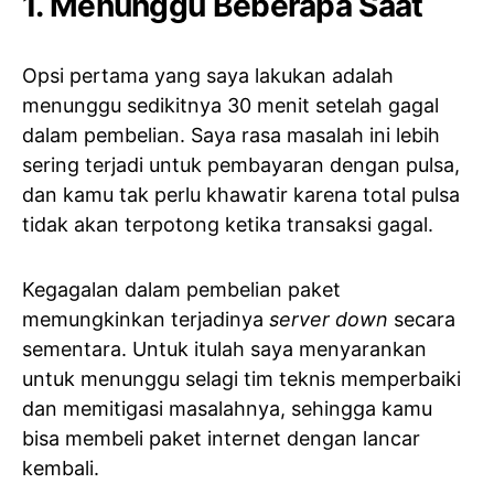
1. Menunggu Beberapa Saat
Opsi pertama yang saya lakukan adalah
menunggu sedikitnya 30 menit setelah gagal
dalam pembelian. Saya rasa masalah ini lebih
sering terjadi untuk pembayaran dengan pulsa,
dan kamu tak perlu khawatir karena total pulsa
tidak akan terpotong ketika transaksi gagal.
Kegagalan dalam pembelian paket
memungkinkan terjadinya
server down
secara
sementara. Untuk itulah saya menyarankan
untuk menunggu selagi tim teknis memperbaiki
dan memitigasi masalahnya, sehingga kamu
bisa membeli paket internet dengan lancar
kembali.