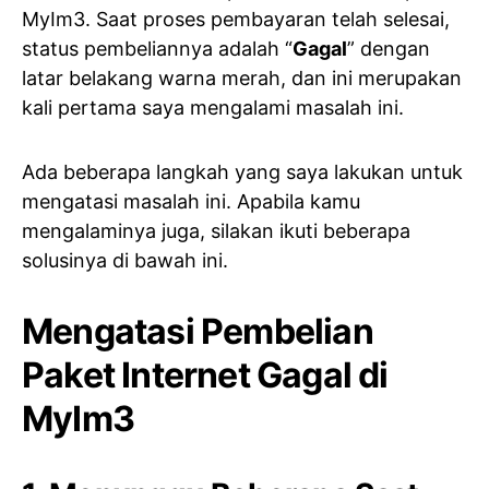
MyIm3. Saat proses pembayaran telah selesai,
status pembeliannya adalah “
Gagal
” dengan
latar belakang warna merah, dan ini merupakan
kali pertama saya mengalami masalah ini.
Ada beberapa langkah yang saya lakukan untuk
mengatasi masalah ini. Apabila kamu
mengalaminya juga, silakan ikuti beberapa
solusinya di bawah ini.
Mengatasi Pembelian
Paket Internet Gagal di
MyIm3