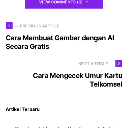
VIEW COMMENTS (0)
— PREVIOUS ARTICLE
Cara Membuat Gambar dengan AI
Secara Gratis
NEXT ARTICLE —
Cara Mengecek Umur Kartu
Telkomsel
Artikel Terbaru