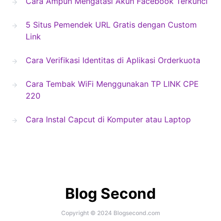
Cara Ampuh Mengatasi Akun Facebook Terkunci
5 Situs Pemendek URL Gratis dengan Custom
Link
Cara Verifikasi Identitas di Aplikasi Orderkuota
Cara Tembak WiFi Menggunakan TP LINK CPE
220
Cara Instal Capcut di Komputer atau Laptop
Blog Second
Copyright © 2024 Blogsecond.com