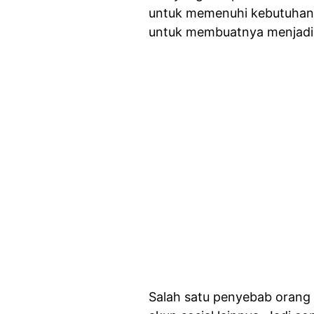
untuk memenuhi kebutuhan,
untuk membuatnya menjadi
Salah satu penyebab orang