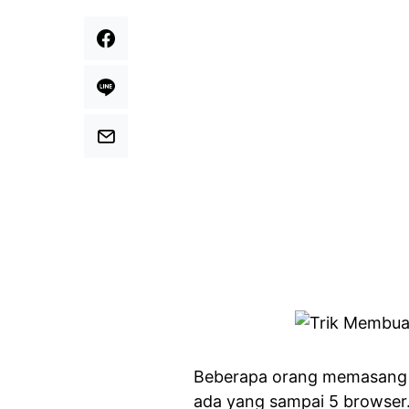
Beberapa orang memasang 
ada yang sampai 5 browser.