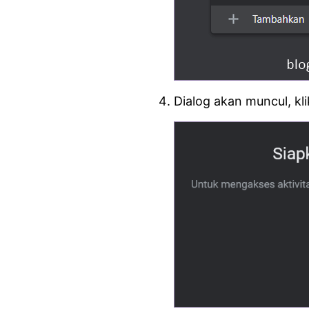
Dialog akan muncul, kl