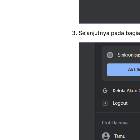
Selanjutnya pada bagi