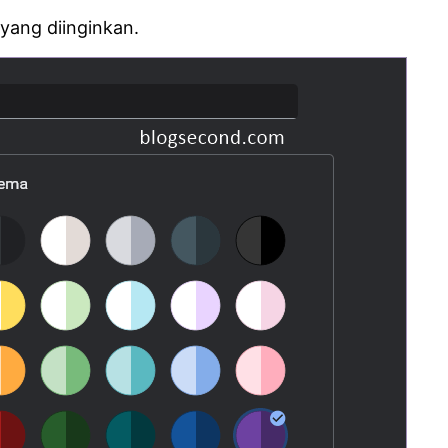
 yang diinginkan.