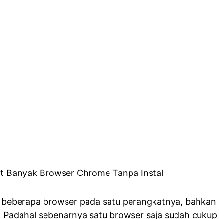
beberapa browser pada satu perangkatnya, bahkan
 Padahal sebenarnya satu browser saja sudah cukup