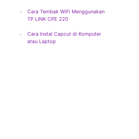
Cara Tembak WiFi Menggunakan
TP LINK CPE 220
Cara Instal Capcut di Komputer
atau Laptop