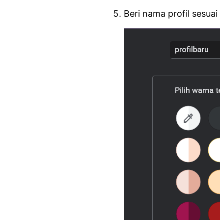
Beri nama profil sesuai