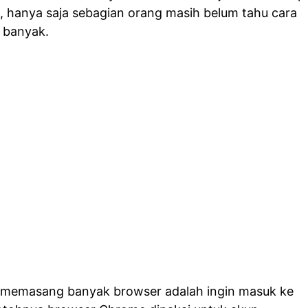
 hanya saja sebagian orang masih belum tahu cara
 banyak.
 memasang banyak browser adalah ingin masuk ke