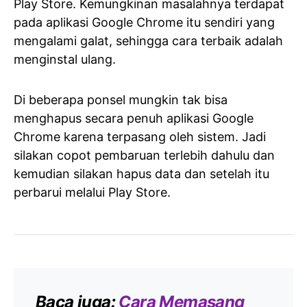
Play Store. Kemungkinan masalahnya terdapat
pada aplikasi Google Chrome itu sendiri yang
mengalami galat, sehingga cara terbaik adalah
menginstal ulang.
Di beberapa ponsel mungkin tak bisa
menghapus secara penuh aplikasi Google
Chrome karena terpasang oleh sistem. Jadi
silakan copot pembaruan terlebih dahulu dan
kemudian silakan hapus data dan setelah itu
perbarui melalui Play Store.
Baca juga:
Cara Memasang