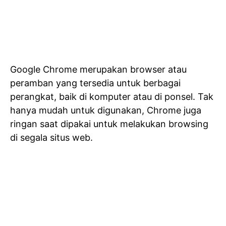
Google Chrome merupakan browser atau
peramban yang tersedia untuk berbagai
perangkat, baik di komputer atau di ponsel. Tak
hanya mudah untuk digunakan, Chrome juga
ringan saat dipakai untuk melakukan browsing
di segala situs web.