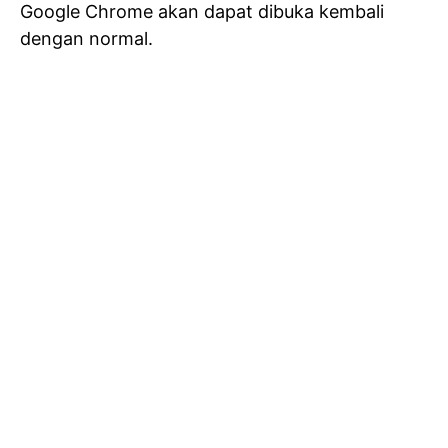
Google Chrome akan dapat dibuka kembali
dengan normal.