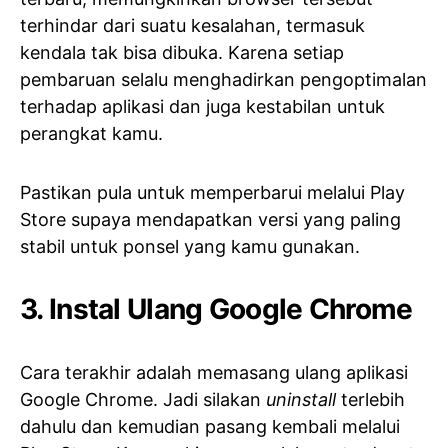
terhindar dari suatu kesalahan, termasuk
kendala tak bisa dibuka. Karena setiap
pembaruan selalu menghadirkan pengoptimalan
terhadap aplikasi dan juga kestabilan untuk
perangkat kamu.
Pastikan pula untuk memperbarui melalui Play
Store supaya mendapatkan versi yang paling
stabil untuk ponsel yang kamu gunakan.
3. Instal Ulang Google Chrome
Cara terakhir adalah memasang ulang aplikasi
Google Chrome. Jadi silakan
uninstall
terlebih
dahulu dan kemudian pasang kembali melalui