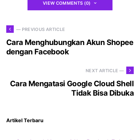
VIEW COMMENTS (0)
— PREVIOUS ARTICLE
Cara Menghubungkan Akun Shopee
dengan Facebook
NEXT ARTICLE —
Cara Mengatasi Google Cloud Shell
Tidak Bisa Dibuka
Artikel Terbaru