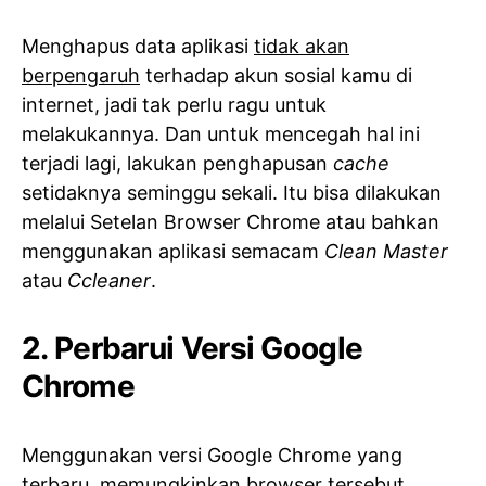
Menghapus data aplikasi
tidak akan
berpengaruh
terhadap akun sosial kamu di
internet, jadi tak perlu ragu untuk
melakukannya. Dan untuk mencegah hal ini
terjadi lagi, lakukan penghapusan
cache
setidaknya seminggu sekali. Itu bisa dilakukan
melalui Setelan Browser Chrome atau bahkan
menggunakan aplikasi semacam
Clean Master
atau
Ccleaner
.
2. Perbarui Versi Google
Chrome
Menggunakan versi Google Chrome yang
terbaru, memungkinkan browser tersebut