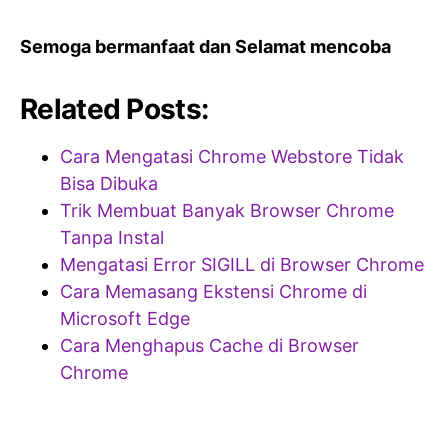
Semoga bermanfaat dan Selamat mencoba
Related Posts:
Cara Mengatasi Chrome Webstore Tidak
Bisa Dibuka
Trik Membuat Banyak Browser Chrome
Tanpa Instal
Mengatasi Error SIGILL di Browser Chrome
Cara Memasang Ekstensi Chrome di
Microsoft Edge
Cara Menghapus Cache di Browser
Chrome