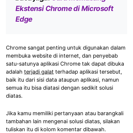
Ekstensi Chrome di Microsoft
Edge
Chrome sangat penting untuk digunakan dalam
membuka website di internet, dan penyebab
satu-satunya aplikasi Chrome tak dapat dibuka
adalah
terjadi galat
terhadap aplikasi tersebut,
baik itu dari sisi data ataupun aplikasi, namun
semua itu bisa diatasi dengan sedikit solusi
diatas.
Jika kamu memiliki pertanyaan atau barangkali
tambahan lain mengenai solusi diatas, silakan
tuliskan itu di kolom komentar dibawah.