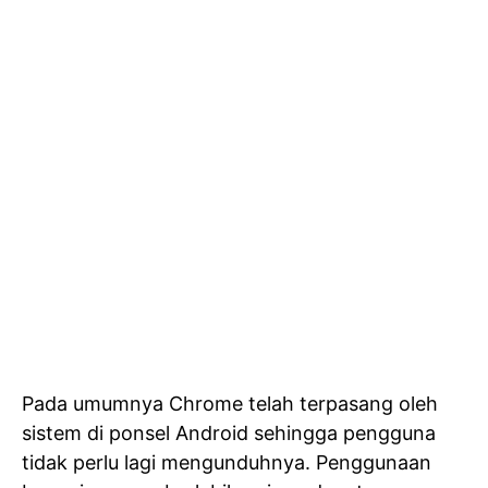
Pada umumnya Chrome telah terpasang oleh
sistem di ponsel Android sehingga pengguna
tidak perlu lagi mengunduhnya. Penggunaan