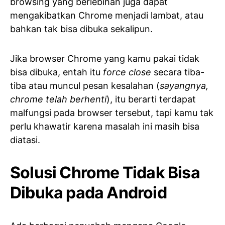
browsing yang berlebihan juga dapat
mengakibatkan Chrome menjadi lambat, atau
bahkan tak bisa dibuka sekalipun.
Jika browser Chrome yang kamu pakai tidak
bisa dibuka, entah itu
force close
secara tiba-
tiba atau muncul pesan kesalahan (
sayangnya,
chrome telah berhenti
), itu berarti terdapat
malfungsi pada browser tersebut, tapi kamu tak
perlu khawatir karena masalah ini masih bisa
diatasi.
Solusi Chrome Tidak Bisa
Dibuka pada Android