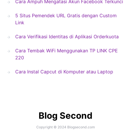
Cara Ampuh Mengatasi Akun Facebook Terkunci
5 Situs Pemendek URL Gratis dengan Custom
Link
Cara Verifikasi Identitas di Aplikasi Orderkuota
Cara Tembak WiFi Menggunakan TP LINK CPE
220
Cara Instal Capcut di Komputer atau Laptop
Blog Second
Copyright © 2024 Blogsecond.com