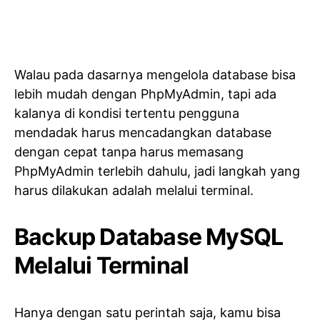
Walau pada dasarnya mengelola database bisa
lebih mudah dengan PhpMyAdmin, tapi ada
kalanya di kondisi tertentu pengguna
mendadak harus mencadangkan database
dengan cepat tanpa harus memasang
PhpMyAdmin terlebih dahulu, jadi langkah yang
harus dilakukan adalah melalui terminal.
Backup Database MySQL
Melalui Terminal
Hanya dengan satu perintah saja, kamu bisa