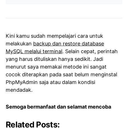
Kini kamu sudah mempelajari cara untuk
melakukan
backup dan restore database
MySQL melalui terminal
. Selain cepat, perintah
yang harus dituliskan hanya sedikit. Jadi
menurut saya memakai metode ini sangat
cocok diterapkan pada saat belum menginstal
PhpMyAdmin saja atau dalam kondisi
mendadak.
Semoga bermanfaat dan selamat mencoba
Related Posts: