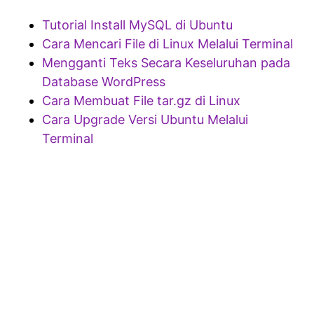
Tutorial Install MySQL di Ubuntu
Cara Mencari File di Linux Melalui Terminal
Mengganti Teks Secara Keseluruhan pada
Database WordPress
Cara Membuat File tar.gz di Linux
Cara Upgrade Versi Ubuntu Melalui
Terminal