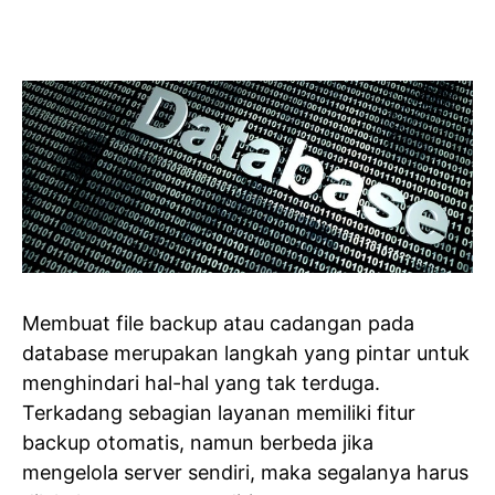
Membuat file backup atau cadangan pada
database merupakan langkah yang pintar untuk
menghindari hal-hal yang tak terduga.
Terkadang sebagian layanan memiliki fitur
backup otomatis, namun berbeda jika
mengelola server sendiri, maka segalanya harus