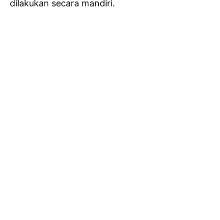
dilakukan secara mandiri.