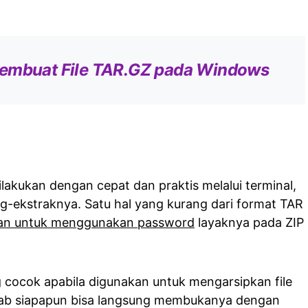
embuat File TAR.GZ pada Windows
ilakukan dengan cepat dan praktis melalui terminal,
-ekstraknya. Satu hal yang kurang dari format TAR
gan untuk menggunakan password
layaknya pada ZIP
g cocok apabila digunakan untuk mengarsipkan file
ebab siapapun bisa langsung membukanya dengan