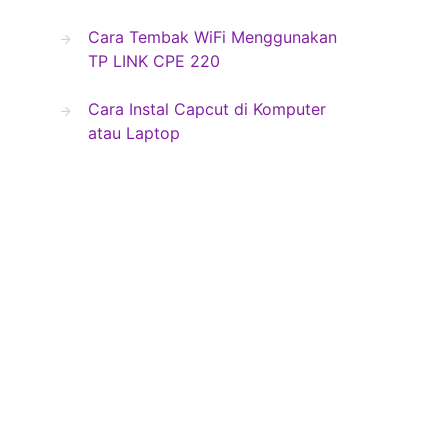
Cara Tembak WiFi Menggunakan
TP LINK CPE 220
Cara Instal Capcut di Komputer
atau Laptop