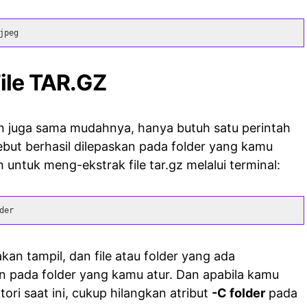
jpeg
ile TAR.GZ
 juga sama mudahnya, hanya butuh satu perintah
rsebut berhasil dilepaskan pada folder yang kamu
ah untuk meng-ekstrak file tar.gz melalui terminal:
der
 akan tampil, dan file atau folder yang ada
n pada folder yang kamu atur. Dan apabila kamu
ori saat ini, cukup hilangkan atribut
-C folder
pada