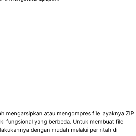
lah mengarsipkan atau mengompres file layaknya ZIP
iki fungsional yang berbeda. Untuk membuat file
lakukannya dengan mudah melalui perintah di