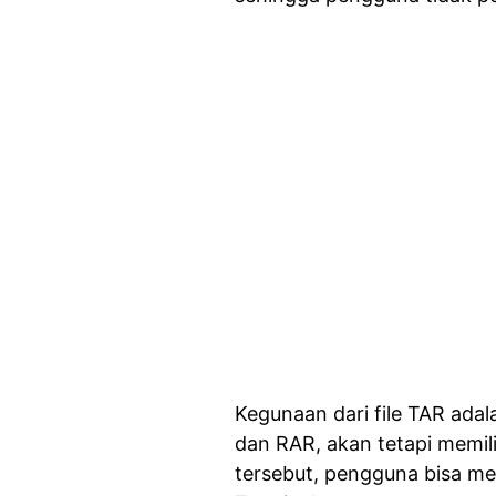
Kegunaan dari file TAR ada
dan RAR, akan tetapi memil
tersebut, pengguna bisa me