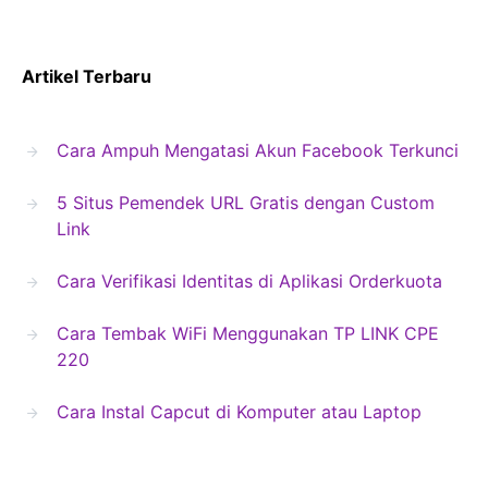
Artikel Terbaru
Cara Ampuh Mengatasi Akun Facebook Terkunci
5 Situs Pemendek URL Gratis dengan Custom
Link
Cara Verifikasi Identitas di Aplikasi Orderkuota
Cara Tembak WiFi Menggunakan TP LINK CPE
220
Cara Instal Capcut di Komputer atau Laptop