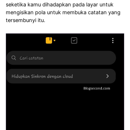
seketika kamu dihadapkan pada layar untuk
mengisikan pola untuk membuka catatan yang
tersembunyi itu.