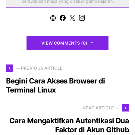
berawal dari masa yang disebut pembelajaran.
VIEW COMMENTS (0)
— PREVIOUS ARTICLE
Begini Cara Akses Browser di
Terminal Linux
NEXT ARTICLE —
Cara Mengaktifkan Autentikasi Dua
Faktor di Akun Github