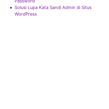
Password
Solusi Lupa Kata Sandi Admin di Situs
WordPress