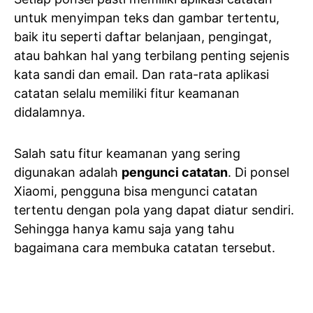
untuk menyimpan teks dan gambar tertentu,
baik itu seperti daftar belanjaan, pengingat,
atau bahkan hal yang terbilang penting sejenis
kata sandi dan email. Dan rata-rata aplikasi
catatan selalu memiliki fitur keamanan
didalamnya.
Salah satu fitur keamanan yang sering
digunakan adalah
pengunci catatan
. Di ponsel
Xiaomi, pengguna bisa mengunci catatan
tertentu dengan pola yang dapat diatur sendiri.
Sehingga hanya kamu saja yang tahu
bagaimana cara membuka catatan tersebut.