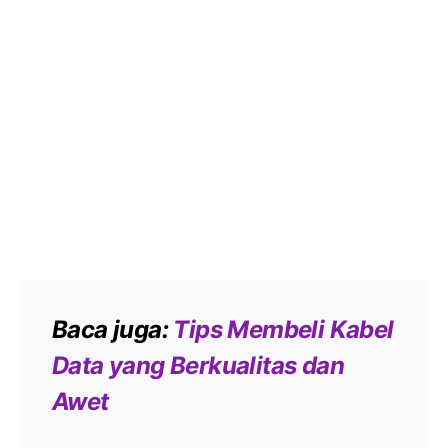
Baca juga:
Tips Membeli Kabel
Data yang Berkualitas dan
Awet