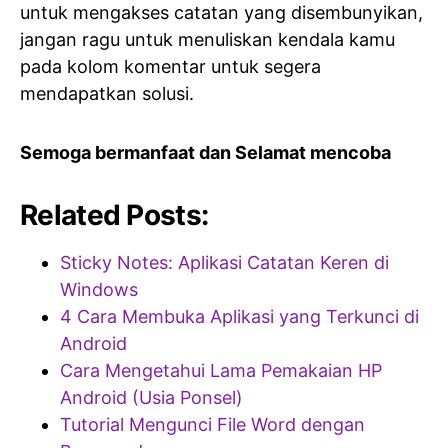
untuk mengakses catatan yang disembunyikan,
jangan ragu untuk menuliskan kendala kamu
pada kolom komentar untuk segera
mendapatkan solusi.
Semoga bermanfaat dan Selamat mencoba
Related Posts:
Sticky Notes: Aplikasi Catatan Keren di
Windows
4 Cara Membuka Aplikasi yang Terkunci di
Android
Cara Mengetahui Lama Pemakaian HP
Android (Usia Ponsel)
Tutorial Mengunci File Word dengan