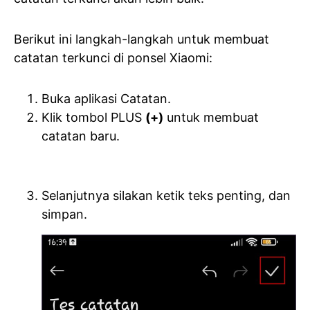
Berikut ini langkah-langkah untuk membuat
catatan terkunci di ponsel Xiaomi:
Buka aplikasi Catatan.
Klik tombol PLUS
(+)
untuk membuat
catatan baru.
Selanjutnya silakan ketik teks penting, dan
simpan.