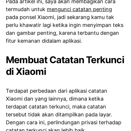
Pada artikel ini, saya akan membagikan cara
termudah untuk
mengunci catatan penting
pada ponsel Xiaomi, jadi sekarang kamu tak
perlu khawatir lagi ketika ingin menyimpan teks
dan gambar penting, karena terbantu dengan
fitur kemanan didalam aplikasi.
Membuat Catatan Terkunci
di Xiaomi
Terdapat perbedaan dari aplikasi catatan
Xiaomi dan yang lainnya, dimana ketika
terdapat catatan terkunci, maka catatan
tersebut tidak akan ditampilkan pada layar.
Dengan cara ini, perlindungan privasi terhadap
catatan terkunci akan lebih baik.