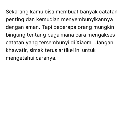
Sekarang kamu bisa membuat banyak catatan
penting dan kemudian menyembunyikannya
dengan aman. Tapi beberapa orang mungkin
bingung tentang bagaimana cara mengakses
catatan yang tersembunyi di Xiaomi. Jangan
khawatir, simak terus artikel ini untuk
mengetahui caranya.