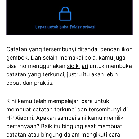
Catatan yang tersembunyi ditandai dengan ikon
gembok. Dan selain memakai pola, kamu juga
bisa lho menggunakan
sidik jari
untuk membuka
catatan yang terkunci, justru itu akan lebih
cepat dan praktis.
Kini kamu telah mempelajari cara untuk
membuat catatan terkunci dan tersembunyi di
HP Xiaomi. Apakah sampai sini kamu memiliki
pertanyaan? Baik itu bingung saat membuat
catatan atau bingung dalam mengikuti cara