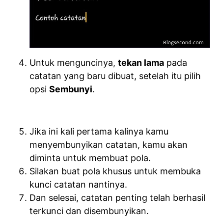
Untuk menguncinya,
tekan lama
pada
catatan yang baru dibuat, setelah itu pilih
opsi
Sembunyi
.
Jika ini kali pertama kalinya kamu
menyembunyikan catatan, kamu akan
diminta untuk membuat pola.
Silakan buat pola khusus untuk membuka
kunci catatan nantinya.
Dan selesai, catatan penting telah berhasil
terkunci dan disembunyikan.