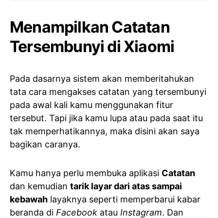
Menampilkan Catatan
Tersembunyi di Xiaomi
Pada dasarnya sistem akan memberitahukan
tata cara mengakses catatan yang tersembunyi
pada awal kali kamu menggunakan fitur
tersebut. Tapi jika kamu lupa atau pada saat itu
tak memperhatikannya, maka disini akan saya
bagikan caranya.
Kamu hanya perlu membuka aplikasi
Catatan
dan kemudian
tarik layar dari atas sampai
kebawah
layaknya seperti memperbarui kabar
beranda di
Facebook
atau
Instagram
. Dan