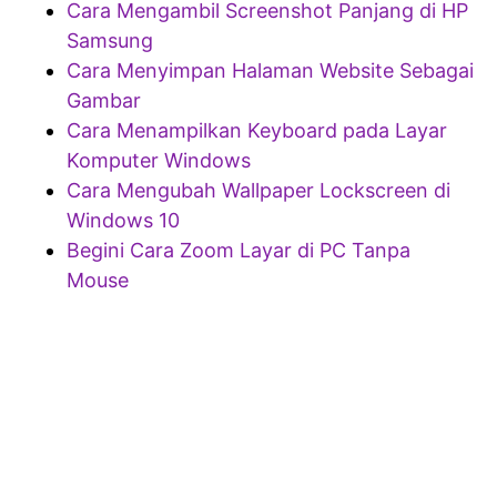
Cara Mengambil Screenshot Panjang di HP
Samsung
Cara Menyimpan Halaman Website Sebagai
Gambar
Cara Menampilkan Keyboard pada Layar
Komputer Windows
Cara Mengubah Wallpaper Lockscreen di
Windows 10
Begini Cara Zoom Layar di PC Tanpa
Mouse