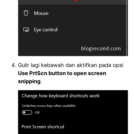
Gulir lagi kebawah dan aktifkan pada opsi
Use PrtScn button to open screen
snipping
.