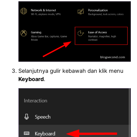
Selanjutnya gulir kebawah dan klik menu
Keyboard
.