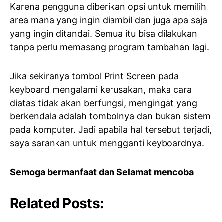
Karena pengguna diberikan opsi untuk memilih
area mana yang ingin diambil dan juga apa saja
yang ingin ditandai. Semua itu bisa dilakukan
tanpa perlu memasang program tambahan lagi.
Jika sekiranya tombol Print Screen pada
keyboard mengalami kerusakan, maka cara
diatas tidak akan berfungsi, mengingat yang
berkendala adalah tombolnya dan bukan sistem
pada komputer. Jadi apabila hal tersebut terjadi,
saya sarankan untuk mengganti keyboardnya.
Semoga bermanfaat dan Selamat mencoba
Related Posts: