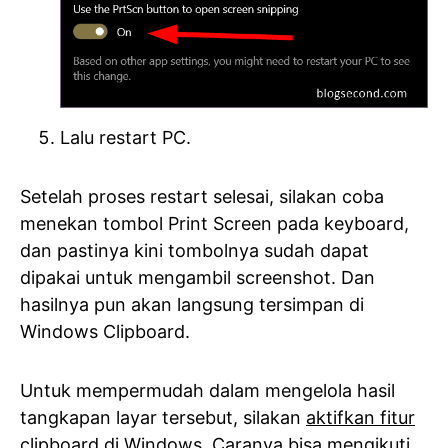
Lalu restart PC.
Setelah proses restart selesai, silakan coba
menekan tombol Print Screen pada keyboard,
dan pastinya kini tombolnya sudah dapat
dipakai untuk mengambil screenshot. Dan
hasilnya pun akan langsung tersimpan di
Windows Clipboard.
Untuk mempermudah dalam mengelola hasil
tangkapan layar tersebut, silakan
aktifkan fitur
clipboard
di Windows. Caranya bisa mengikuti