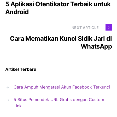
5 Aplikasi Otentikator Terbaik untuk
Android
NEXT ARTICLE —
Cara Mematikan Kunci Sidik Jari di
WhatsApp
Artikel Terbaru
Cara Ampuh Mengatasi Akun Facebook Terkunci
5 Situs Pemendek URL Gratis dengan Custom
Link