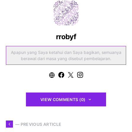
rrobyf
Apapun yang Saya ketahui dan Saya bagikan, semuanya
berawal dari masa yang disebut pembelajaran.
VIEW COMMENTS (0)
— PREVIOUS ARTICLE