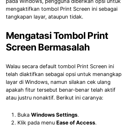
pada Windows, pengguna diberikan opsi untuk
mengaktifkan tombol Print Screen ini sebagai
tangkapan layar, ataupun tidak.
Mengatasi Tombol Print
Screen Bermasalah
Walau secara default tombol Print Screen ini
telah diaktifkan sebagai opsi untuk menangkap
layar di Windows, namun silakan cek ulang
apakah fitur tersebut benar-benar telah aktif
atau justru nonaktif. Berikut ini caranya:
Buka
Windows Settings
.
Klik pada menu
Ease of Access
.