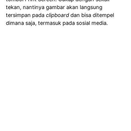
tekan, nantinya gambar akan langsung
tersimpan pada
clipboard
dan bisa ditempel
dimana saja, termasuk pada sosial media.