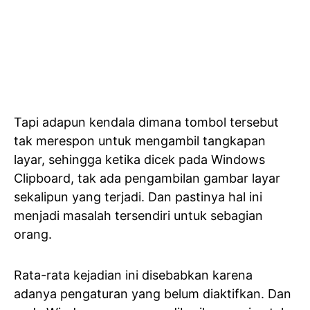
Tapi adapun kendala dimana tombol tersebut
tak merespon untuk mengambil tangkapan
layar, sehingga ketika dicek pada Windows
Clipboard, tak ada pengambilan gambar layar
sekalipun yang terjadi. Dan pastinya hal ini
menjadi masalah tersendiri untuk sebagian
orang.
Rata-rata kejadian ini disebabkan karena
adanya pengaturan yang belum diaktifkan. Dan