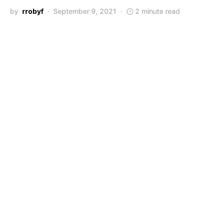
by
rrobyf
September 9, 2021
2 minute read