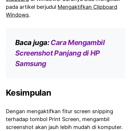
pada artikel berjudul
Mengaktifkan Clipboard
Windows
.
Baca juga:
Cara Mengambil
Screenshot Panjang di HP
Samsung
Kesimpulan
Dengan mengaktifkan fitur screen snipping
terhadap tombol Print Screen, mengambil
screenshot akan jauh lebih mudah di komputer.