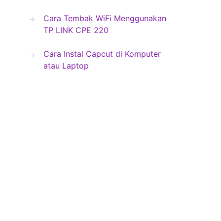
Cara Tembak WiFi Menggunakan
TP LINK CPE 220
Cara Instal Capcut di Komputer
atau Laptop