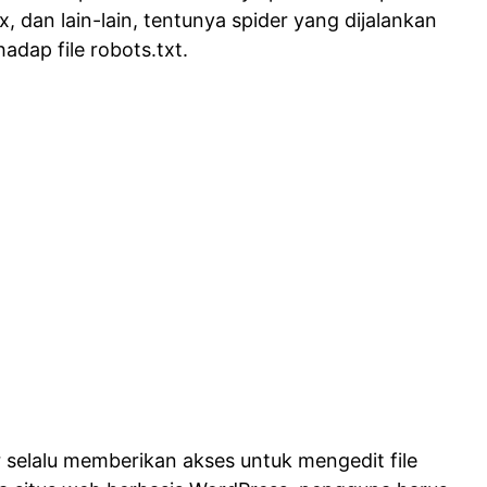
, dan lain-lain, tentunya spider yang dijalankan
adap file robots.txt.
 selalu memberikan akses untuk mengedit file