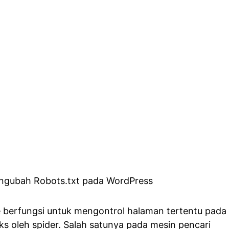
te berfungsi untuk mengontrol halaman tertentu pada
ks oleh spider. Salah satunya pada mesin pencari