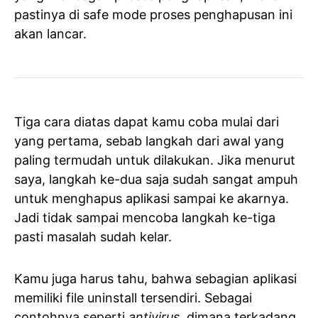
pastinya di safe mode proses penghapusan ini
akan lancar.
Tiga cara diatas dapat kamu coba mulai dari
yang pertama, sebab langkah dari awal yang
paling termudah untuk dilakukan. Jika menurut
saya, langkah ke-dua saja sudah sangat ampuh
untuk menghapus aplikasi sampai ke akarnya.
Jadi tidak sampai mencoba langkah ke-tiga
pasti masalah sudah kelar.
Kamu juga harus tahu, bahwa sebagian aplikasi
memiliki file uninstall tersendiri. Sebagai
contohnya seperti
antivirus
, dimana terkadang