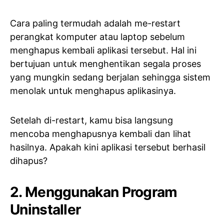
Cara paling termudah adalah me-restart
perangkat komputer atau laptop sebelum
menghapus kembali aplikasi tersebut. Hal ini
bertujuan untuk menghentikan segala proses
yang mungkin sedang berjalan sehingga sistem
menolak untuk menghapus aplikasinya.
Setelah di-restart, kamu bisa langsung
mencoba menghapusnya kembali dan lihat
hasilnya. Apakah kini aplikasi tersebut berhasil
dihapus?
2. Menggunakan Program
Uninstaller