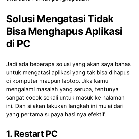
Solusi Mengatasi Tidak
Bisa Menghapus Aplikasi
di PC
Jadi ada beberapa solusi yang akan saya bahas
untuk
mengatasi aplikasi yang tak bisa dihapus
di komputer maupun laptop. Jika kamu
mengalami masalah yang serupa, tentunya
sangat cocok sekali untuk masuk ke halaman
ini. Dan silakan lakukan langkah ini mulai dari
yang pertama supaya hasilnya efektif.
1. Restart PC