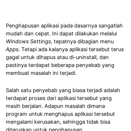
Penghapusan aplikasi pada dasarnya sangatlah
mudah dan cepat. Ini dapat dilakukan melalui
Windows Settings
, tepatnya dibagian menu
Apps
. Tetapi ada kalanya aplikasi tersebut terus
gagal untuk dihapus atau di-uninstall, dan
pastinya terdapat beberapa penyebab yang
membuat masalah ini terjadi.
Salah satu penyebab yang biasa terjadi adalah
terdapat proses dari aplikasi tersebut yang
masih berjalan. Adapun masalah dimana
program untuk menghapus aplikasi tersebut
mengalami kerusakan, sehingga tidak bisa
diteruskan untuk penghapusan.