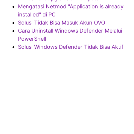
Mengatasi Netmod "Application is already
installed" di PC
Solusi Tidak Bisa Masuk Akun OVO
Cara Uninstall Windows Defender Melalui
PowerShell
Solusi Windows Defender Tidak Bisa Aktif