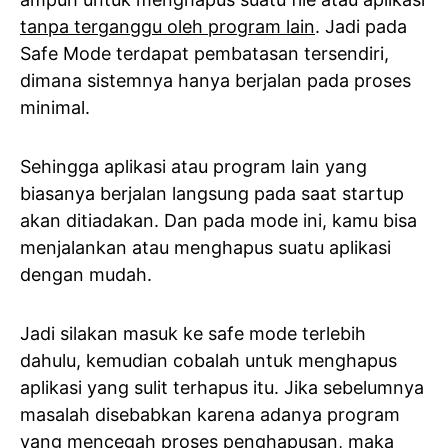
tanpa terganggu oleh program lain
. Jadi pada
Safe Mode terdapat pembatasan tersendiri,
dimana sistemnya hanya berjalan pada proses
minimal.
Sehingga aplikasi atau program lain yang
biasanya berjalan langsung pada saat startup
akan ditiadakan. Dan pada mode ini, kamu bisa
menjalankan atau menghapus suatu aplikasi
dengan mudah.
Jadi silakan masuk ke safe mode terlebih
dahulu, kemudian cobalah untuk menghapus
aplikasi yang sulit terhapus itu. Jika sebelumnya
masalah disebabkan karena adanya program
yang mencegah proses penghapusan, maka