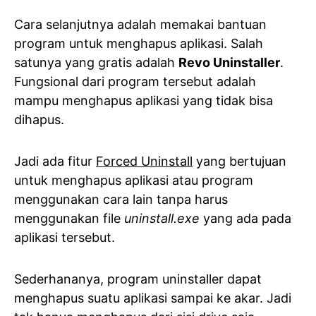
Cara selanjutnya adalah memakai bantuan
program untuk menghapus aplikasi. Salah
satunya yang gratis adalah
Revo Uninstaller
.
Fungsional dari program tersebut adalah
mampu menghapus aplikasi yang tidak bisa
dihapus.
Jadi ada fitur
Forced Uninstall
yang bertujuan
untuk menghapus aplikasi atau program
menggunakan cara lain tanpa harus
menggunakan file
uninstall.exe
yang ada pada
aplikasi tersebut.
Sederhananya, program uninstaller dapat
menghapus suatu aplikasi sampai ke akar. Jadi