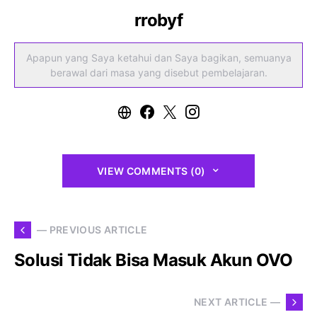
rrobyf
Apapun yang Saya ketahui dan Saya bagikan, semuanya
berawal dari masa yang disebut pembelajaran.
VIEW COMMENTS (0)
— PREVIOUS ARTICLE
Solusi Tidak Bisa Masuk Akun OVO
NEXT ARTICLE —