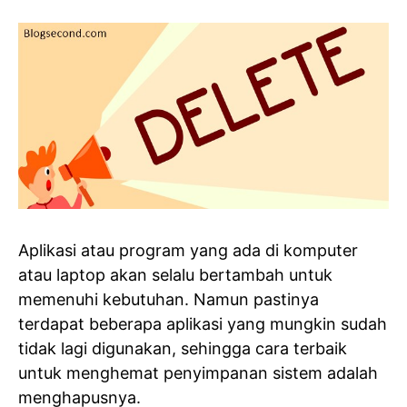
Aplikasi atau program yang ada di komputer
atau laptop akan selalu bertambah untuk
memenuhi kebutuhan. Namun pastinya
terdapat beberapa aplikasi yang mungkin sudah
tidak lagi digunakan, sehingga cara terbaik
untuk menghemat penyimpanan sistem adalah
menghapusnya.