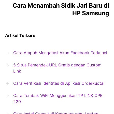
Cara Menambah Sidik Jari Baru di
HP Samsung
Artikel Terbaru
Cara Ampuh Mengatasi Akun Facebook Terkunci
5 Situs Pemendek URL Gratis dengan Custom
Link
Cara Verifikasi Identitas di Aplikasi Orderkuota
Cara Tembak WiFi Menggunakan TP LINK CPE
220
Cara Instal Capcut di Komputer atau Laptop