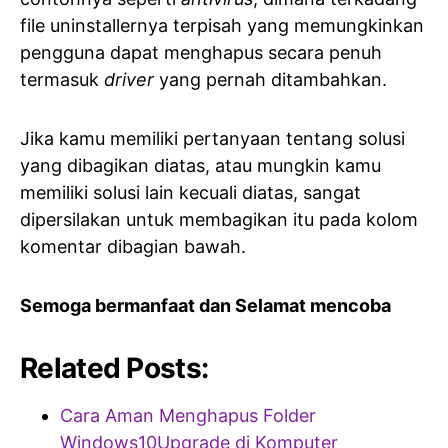
file uninstallernya terpisah yang memungkinkan
pengguna dapat menghapus secara penuh
termasuk
driver
yang pernah ditambahkan.
Jika kamu memiliki pertanyaan tentang solusi
yang dibagikan diatas, atau mungkin kamu
memiliki solusi lain kecuali diatas, sangat
dipersilakan untuk membagikan itu pada kolom
komentar dibagian bawah.
Semoga bermanfaat dan Selamat mencoba
Related Posts:
Cara Aman Menghapus Folder
Windows10Upgrade di Komputer