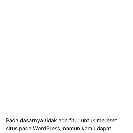
Pada dasarnya tidak ada fitur untuk mereset
situs pada WordPress, namun kamu dapat