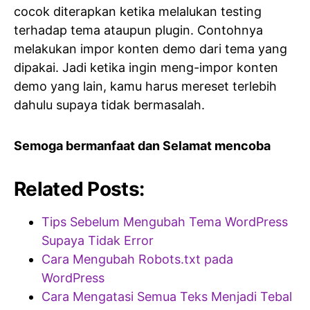
cocok diterapkan ketika melalukan testing
terhadap tema ataupun plugin. Contohnya
melakukan impor konten demo dari tema yang
dipakai. Jadi ketika ingin meng-impor konten
demo yang lain, kamu harus mereset terlebih
dahulu supaya tidak bermasalah.
Semoga bermanfaat dan Selamat mencoba
Related Posts:
Tips Sebelum Mengubah Tema WordPress
Supaya Tidak Error
Cara Mengubah Robots.txt pada
WordPress
Cara Mengatasi Semua Teks Menjadi Tebal