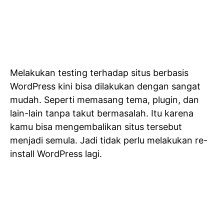
Melakukan testing terhadap situs berbasis
WordPress kini bisa dilakukan dengan sangat
mudah. Seperti memasang tema, plugin, dan
lain-lain tanpa takut bermasalah. Itu karena
kamu bisa mengembalikan situs tersebut
menjadi semula. Jadi tidak perlu melakukan re-
install WordPress lagi.