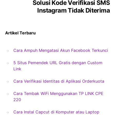
Solusi Kode Verifikasi SMS
Instagram Tidak Diterima
Artikel Terbaru
Cara Ampuh Mengatasi Akun Facebook Terkunci
5 Situs Pemendek URL Gratis dengan Custom
Link
Cara Verifikasi Identitas di Aplikasi Orderkuota
Cara Tembak WiFi Menggunakan TP LINK CPE
220
Cara Instal Capcut di Komputer atau Laptop