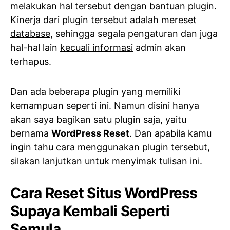
melakukan hal tersebut dengan bantuan plugin.
Kinerja dari plugin tersebut adalah
mereset
database
, sehingga segala pengaturan dan juga
hal-hal lain
kecuali informasi
admin akan
terhapus.
Dan ada beberapa plugin yang memiliki
kemampuan seperti ini. Namun disini hanya
akan saya bagikan satu plugin saja, yaitu
bernama
WordPress Reset
. Dan apabila kamu
ingin tahu cara menggunakan plugin tersebut,
silakan lanjutkan untuk menyimak tulisan ini.
Cara Reset Situs WordPress
Supaya Kembali Seperti
Semula