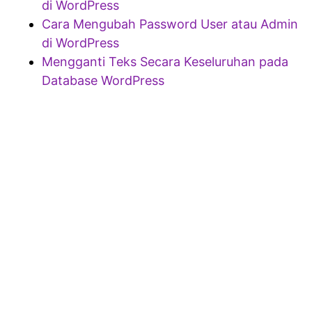
di WordPress
Cara Mengubah Password User atau Admin
di WordPress
Mengganti Teks Secara Keseluruhan pada
Database WordPress