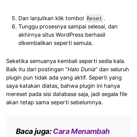
Dan lanjutkan klik tombol
.
Reset
Tunggu prosesnya sampai selesai, dan
akhirnya situs WordPress berhasil
dikembalikan seperti semula.
Seketika semuanya kembali seperti sedia kala.
Baik itu dari postingan “
Halo Dunia
” dan seluruh
plugin pun tidak ada yang aktif. Seperti yang
saya katakan diatas, bahwa plugin ini hanya
mereset pada sisi database saja, jadi segala file
akan tetap sama seperti sebelumnya.
Baca juga:
Cara Menambah