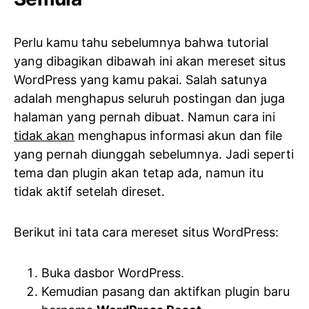
Perlu kamu tahu sebelumnya bahwa tutorial
yang dibagikan dibawah ini akan mereset situs
WordPress yang kamu pakai. Salah satunya
adalah menghapus seluruh postingan dan juga
halaman yang pernah dibuat. Namun cara ini
tidak akan
menghapus informasi akun dan file
yang pernah diunggah sebelumnya. Jadi seperti
tema dan plugin akan tetap ada, namun itu
tidak aktif setelah direset.
Berikut ini tata cara mereset situs WordPress:
Buka dasbor WordPress.
Kemudian pasang dan aktifkan plugin baru