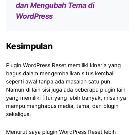
dan Mengubah Tema di
WordPress
Kesimpulan
Plugin WordPress Reset memiliki kinerja yang
bagus dalam mengembalikan situs kembali
seperti awal tanpa ada masalah satu pun.
Namun di lain sisi juga ada beberapa plugin lain
yang memiliki fitur yang lebih banyak, misalnya
mampu menghapus media, tema, dan plugin
sekaligus.
Menurut saya plugin WordPress Reset lebih