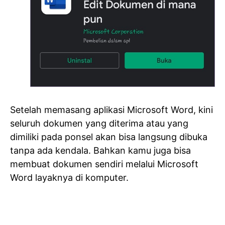
Setelah memasang aplikasi Microsoft Word, kini
seluruh dokumen yang diterima atau yang
dimiliki pada ponsel akan bisa langsung dibuka
tanpa ada kendala. Bahkan kamu juga bisa
membuat dokumen sendiri melalui Microsoft
Word layaknya di komputer.