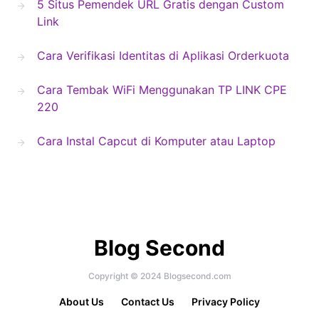
5 Situs Pemendek URL Gratis dengan Custom
Link
Cara Verifikasi Identitas di Aplikasi Orderkuota
Cara Tembak WiFi Menggunakan TP LINK CPE
220
Cara Instal Capcut di Komputer atau Laptop
Blog Second
Copyright © 2024 Blogsecond.com
About Us
Contact Us
Privacy Policy