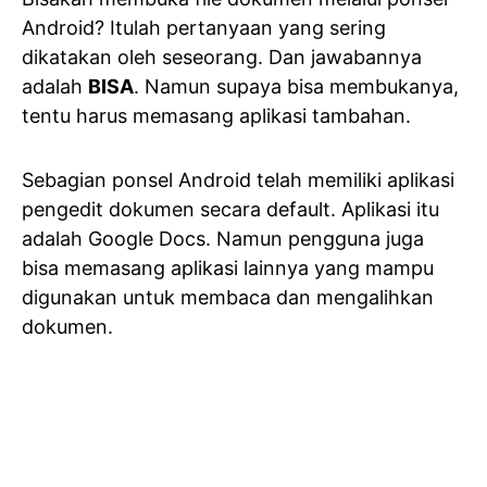
Android? Itulah pertanyaan yang sering
dikatakan oleh seseorang. Dan jawabannya
adalah
BISA
. Namun supaya bisa membukanya,
tentu harus memasang aplikasi tambahan.
Sebagian ponsel Android telah memiliki aplikasi
pengedit dokumen secara default. Aplikasi itu
adalah Google Docs. Namun pengguna juga
bisa memasang aplikasi lainnya yang mampu
digunakan untuk membaca dan mengalihkan
dokumen.