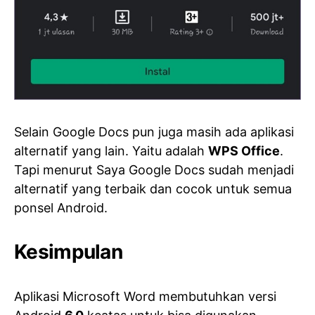
Selain Google Docs pun juga masih ada aplikasi
alternatif yang lain. Yaitu adalah
WPS Office
.
Tapi menurut Saya Google Docs sudah menjadi
alternatif yang terbaik dan cocok untuk semua
ponsel Android.
Kesimpulan
Aplikasi Microsoft Word membutuhkan versi