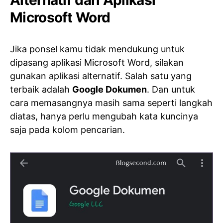
Microsoft Word
Jika ponsel kamu tidak mendukung untuk
dipasang aplikasi Microsoft Word, silakan
gunakan aplikasi alternatif. Salah satu yang
terbaik adalah
Google Dokumen
. Dan untuk
cara memasangnya masih sama seperti langkah
diatas, hanya perlu mengubah kata kuncinya
saja pada kolom pencarian.