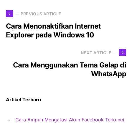
— PREVIOUS ARTICLE
Cara Menonaktifkan Internet
Explorer pada Windows 10
NEXT ARTICLE —
Cara Menggunakan Tema Gelap di
WhatsApp
Artikel Terbaru
Cara Ampuh Mengatasi Akun Facebook Terkunci