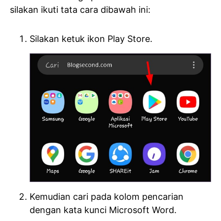
silakan ikuti tata cara dibawah ini:
Silakan ketuk ikon Play Store.
Kemudian cari pada kolom pencarian
dengan kata kunci Microsoft Word.