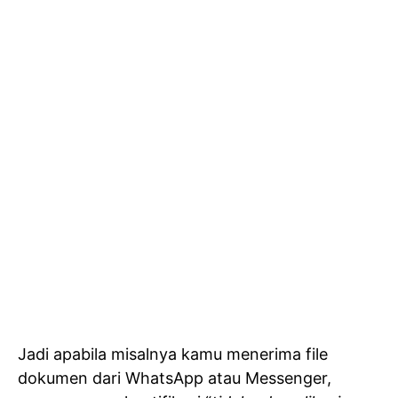
Jadi apabila misalnya kamu menerima file
dokumen dari WhatsApp atau Messenger,