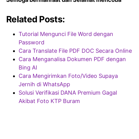
Related Posts:
Tutorial Mengunci File Word dengan
Password
Cara Translate File PDF DOC Secara Online
Cara Menganalisa Dokumen PDF dengan
Bing AI
Cara Mengirimkan Foto/Video Supaya
Jernih di WhatsApp
Solusi Verifikasi DANA Premium Gagal
Akibat Foto KTP Buram