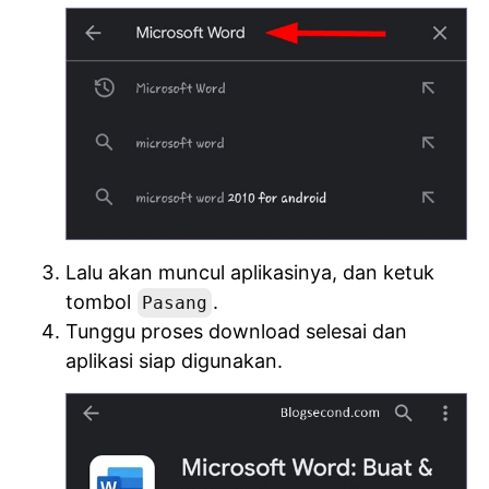
Lalu akan muncul aplikasinya, dan ketuk
tombol
.
Pasang
Tunggu proses download selesai dan
aplikasi siap digunakan.