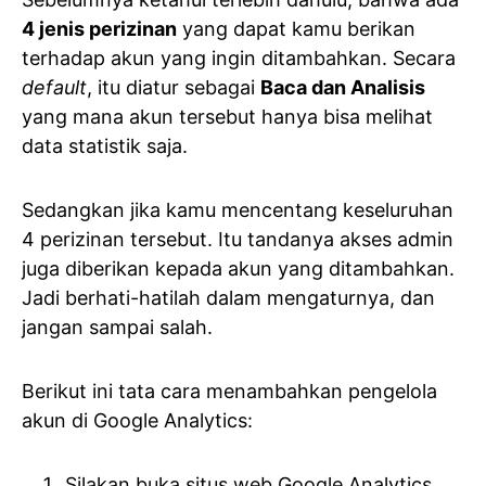
4 jenis perizinan
yang dapat kamu berikan
terhadap akun yang ingin ditambahkan. Secara
default
, itu diatur sebagai
Baca dan Analisis
yang mana akun tersebut hanya bisa melihat
data statistik saja.
Sedangkan jika kamu mencentang keseluruhan
4 perizinan tersebut. Itu tandanya akses admin
juga diberikan kepada akun yang ditambahkan.
Jadi berhati-hatilah dalam mengaturnya, dan
jangan sampai salah.
Berikut ini tata cara menambahkan pengelola
akun di Google Analytics:
Silakan buka situs web Google Analytics.