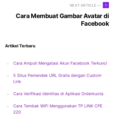
NEXT ARTICLE —
Cara Membuat Gambar Avatar di
Facebook
Artikel Terbaru
Cara Ampuh Mengatasi Akun Facebook Terkunci
5 Situs Pemendek URL Gratis dengan Custom
Link
Cara Verifikasi Identitas di Aplikasi Orderkuota
Cara Tembak WiFi Menggunakan TP LINK CPE
220