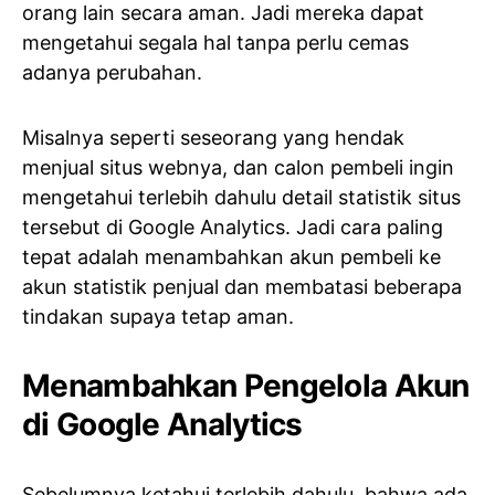
orang lain secara aman. Jadi mereka dapat
mengetahui segala hal tanpa perlu cemas
adanya perubahan.
Misalnya seperti seseorang yang hendak
menjual situs webnya, dan calon pembeli ingin
mengetahui terlebih dahulu detail statistik situs
tersebut di Google Analytics. Jadi cara paling
tepat adalah menambahkan akun pembeli ke
akun statistik penjual dan membatasi beberapa
tindakan supaya tetap aman.
Menambahkan Pengelola Akun
di Google Analytics
Sebelumnya ketahui terlebih dahulu, bahwa ada