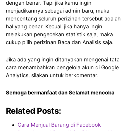
dengan benar. Tapi jika kamu ingin
menjadikannya sebagai admin baru, maka
mencentang seluruh perizinan tersebut adalah
hal yang benar. Kecuali jika hanya ingin
melakukan pengecekan statistik saja, maka
cukup pilih perizinan Baca dan Analisis saja.
Jika ada yang ingin ditanyakan mengenai tata
cara menambahkan pengelola akun di Google
Analytics, silakan untuk berkomentar.
Semoga bermanfaat dan Selamat mencoba
Related Posts:
Cara Menjual Barang di Facebook