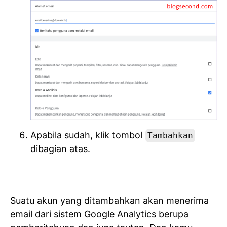
Apabila sudah, klik tombol
Tambahkan
dibagian atas.
Suatu akun yang ditambahkan akan menerima
email dari sistem Google Analytics berupa