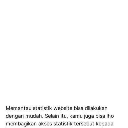
Memantau statistik website bisa dilakukan
dengan mudah. Selain itu, kamu juga bisa lho
membagikan akses statistik
tersebut kepada