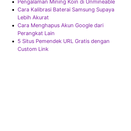
Pengalaman Mining Koin di Unmineable
Cara Kalibrasi Baterai Samsung Supaya
Lebih Akurat
Cara Menghapus Akun Google dari
Perangkat Lain
5 Situs Pemendek URL Gratis dengan
Custom Link