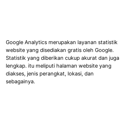
Google Analytics merupakan layanan statistik
website yang disediakan gratis oleh Google.
Statistik yang diberikan cukup akurat dan juga
lengkap. itu meliputi halaman website yang
diakses, jenis perangkat, lokasi, dan
sebagainya.