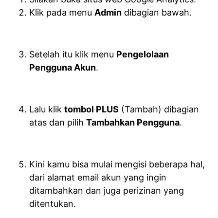
Klik pada menu
Admin
dibagian bawah.
Setelah itu klik menu
Pengelolaan
Pengguna Akun
.
Lalu klik
tombol PLUS
(Tambah) dibagian
atas dan pilih
Tambahkan Pengguna
.
Kini kamu bisa mulai mengisi beberapa hal,
dari alamat email akun yang ingin
ditambahkan dan juga perizinan yang
ditentukan.