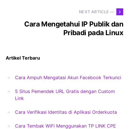
NEXT ARTICLE —
Cara Mengetahui IP Publik dan
Pribadi pada Linux
Artikel Terbaru
Cara Ampuh Mengatasi Akun Facebook Terkunci
5 Situs Pemendek URL Gratis dengan Custom
Link
Cara Verifikasi Identitas di Aplikasi Orderkuota
Cara Tembak WiFi Menggunakan TP LINK CPE