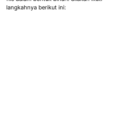
langkahnya berikut ini: