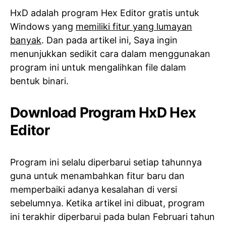
HxD adalah program Hex Editor gratis untuk
Windows yang
memiliki fitur yang lumayan
banyak
. Dan pada artikel ini, Saya ingin
menunjukkan sedikit cara dalam menggunakan
program ini untuk mengalihkan file dalam
bentuk binari.
Download Program HxD Hex
Editor
Program ini selalu diperbarui setiap tahunnya
guna untuk menambahkan fitur baru dan
memperbaiki adanya kesalahan di versi
sebelumnya. Ketika artikel ini dibuat, program
ini terakhir diperbarui pada bulan Februari tahun