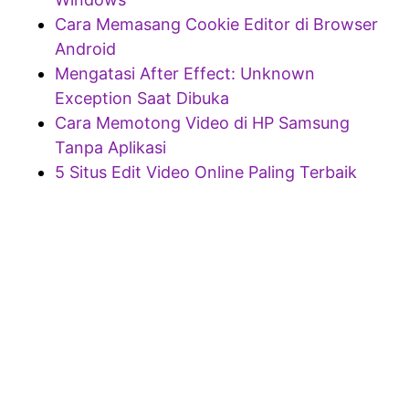
Cara Memasang Cookie Editor di Browser
Android
Mengatasi After Effect: Unknown
Exception Saat Dibuka
Cara Memotong Video di HP Samsung
Tanpa Aplikasi
5 Situs Edit Video Online Paling Terbaik