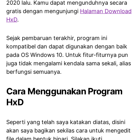
2020 lalu. Kamu dapat mengunduhnya secara
gratis dengan mengunjungi
Halaman Download
HxD
.
Sejak pembaruan terakhir, program ini
kompatibel dan dapat digunakan dengan baik
pada OS Windows 10. Untuk fitur-fiturnya pun
juga tidak mengalami kendala sama sekali, alias
berfungsi semuanya.
Cara Menggunakan Program
HxD
Seperti yang telah saya katakan diatas, disini
akan saya bagikan sekilas cara untuk mengedit
file dalam bentuk binari. Silakan ikuti