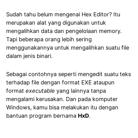
Sudah tahu belum mengenai Hex Editor? Itu
merupakan alat yang digunakan untuk
mengalihkan data dan pengelolaan memory.
Tapi beberapa orang lebih sering
menggunakannya untuk mengalihkan suatu file
dalam jenis binari.
Sebagai contohnya seperti mengedit suatu teks
terhadap file dengan format EXE ataupun
format
executable
yang lainnya tanpa
mengalami kerusakan. Dan pada komputer
Windows, kamu bisa melakukan itu dengan
bantuan program bernama
HxD
.