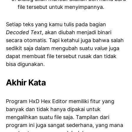
file tersebut untuk menyimpannya.
Setiap teks yang kamu tulis pada bagian
Decoded Text
, akan diubah menjadi binari
secara otomatis. Tapi ketahui juga bahwa salah
sedikit saja dalam mengubah suatu
value
juga
dapat membuat file tersebut rusak dan tidak
bisa digunakan.
Akhir Kata
Program HxD Hex Editor memiliki fitur yang
banyak dan tidak hanya dipakai untuk
mengalihkan suatu file saja. Tampilan dari
program ini juga sangat sederhana, yang mana