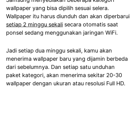
wallpaper yang bisa dipilih sesuai selera.
Wallpaper itu harus diunduh dan akan diperbarui
setiap 2 minggu sekali
secara otomatis saat
ponsel sedang menggunakan jaringan WiFi.
Jadi setiap dua minggu sekali, kamu akan
menerima wallpaper baru yang dijamin berbeda
dari sebelumnya. Dan setiap satu unduhan
paket kategori, akan menerima sekitar 20-30
wallpaper dengan ukuran atau resolusi Full HD.