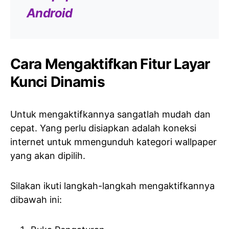
Android
Cara Mengaktifkan Fitur Layar
Kunci Dinamis
Untuk mengaktifkannya sangatlah mudah dan
cepat. Yang perlu disiapkan adalah koneksi
internet untuk mmengunduh kategori wallpaper
yang akan dipilih.
Silakan ikuti langkah-langkah mengaktifkannya
dibawah ini: