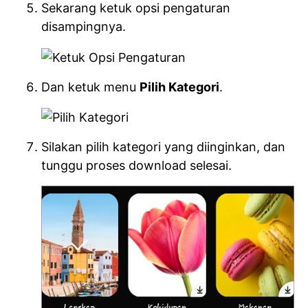
Sekarang ketuk opsi pengaturan
disampingnya.
Dan ketuk menu
Pilih Kategori
.
Silakan pilih kategori yang diinginkan, dan
tunggu proses download selesai.