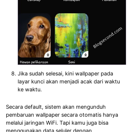
Jika sudah selesai, kini wallpaper pada
layar kunci akan menjadi acak dari waktu
ke waktu.
Secara default, sistem akan mengunduh
pembaruan wallpaper secara otomatis hanya
melalui jaringan WiFi. Tapi kamu juga bisa
menggunakan data seluler dengan