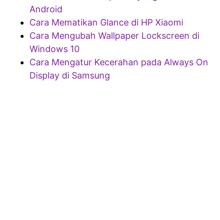
Android
Cara Mematikan Glance di HP Xiaomi
Cara Mengubah Wallpaper Lockscreen di
Windows 10
Cara Mengatur Kecerahan pada Always On
Display di Samsung