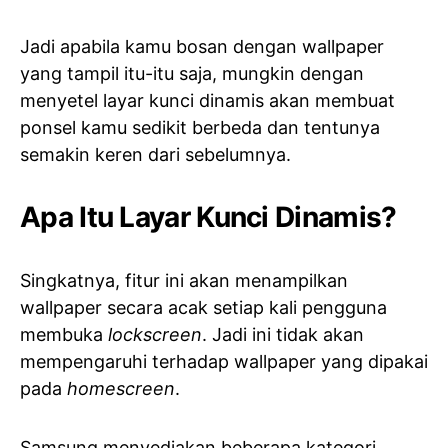
Jadi apabila kamu bosan dengan wallpaper
yang tampil itu-itu saja, mungkin dengan
menyetel layar kunci dinamis akan membuat
ponsel kamu sedikit berbeda dan tentunya
semakin keren dari sebelumnya.
Apa Itu Layar Kunci Dinamis?
Singkatnya, fitur ini akan menampilkan
wallpaper secara acak setiap kali pengguna
membuka
lockscreen
. Jadi ini tidak akan
mempengaruhi terhadap wallpaper yang dipakai
pada
homescreen
.
Samsung menyediakan beberapa kategori