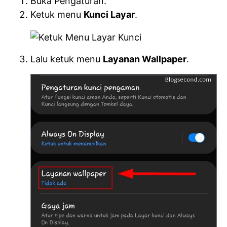
Buka Pengaturan.
Ketuk menu
Kunci Layar
.
Lalu ketuk menu
Layanan Wallpaper
.