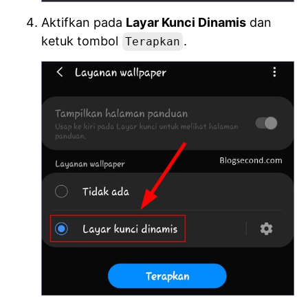
Aktifkan pada
Layar Kunci Dinamis
dan
ketuk tombol
.
Terapkan