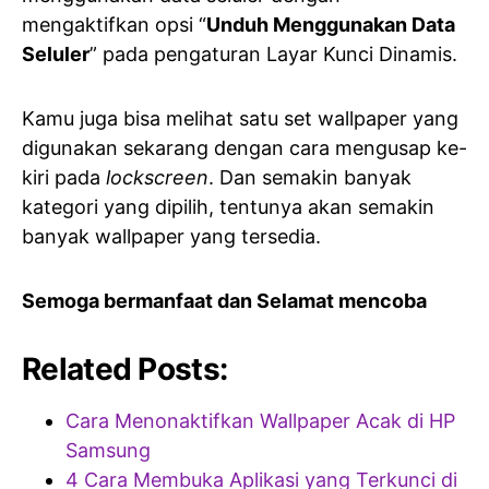
mengaktifkan opsi “
Unduh Menggunakan Data
Seluler
” pada pengaturan Layar Kunci Dinamis.
Kamu juga bisa melihat satu set wallpaper yang
digunakan sekarang dengan cara mengusap ke-
kiri pada
lockscreen
. Dan semakin banyak
kategori yang dipilih, tentunya akan semakin
banyak wallpaper yang tersedia.
Semoga bermanfaat dan Selamat mencoba
Related Posts:
Cara Menonaktifkan Wallpaper Acak di HP
Samsung
4 Cara Membuka Aplikasi yang Terkunci di