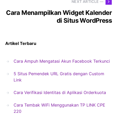
NEXT ARTICLE —
Cara Menampilkan Widget Kalender
di Situs WordPress
Artikel Terbaru
Cara Ampuh Mengatasi Akun Facebook Terkunci
5 Situs Pemendek URL Gratis dengan Custom
Link
Cara Verifikasi Identitas di Aplikasi Orderkuota
Cara Tembak WiFi Menggunakan TP LINK CPE
220