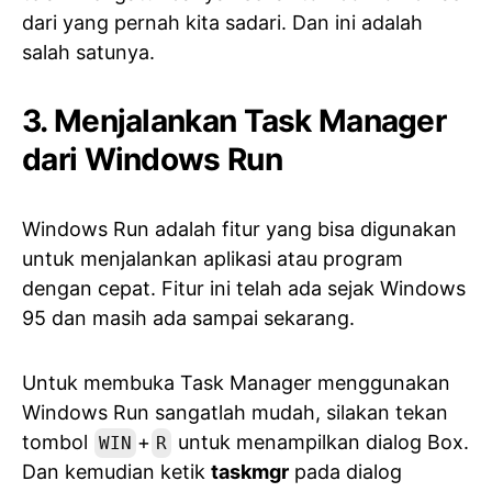
dari yang pernah kita sadari. Dan ini adalah
salah satunya.
3. Menjalankan Task Manager
dari Windows Run
Windows Run adalah fitur yang bisa digunakan
untuk menjalankan aplikasi atau program
dengan cepat. Fitur ini telah ada sejak Windows
95 dan masih ada sampai sekarang.
Untuk membuka Task Manager menggunakan
Windows Run sangatlah mudah, silakan tekan
tombol
+
untuk menampilkan dialog Box.
WIN
R
Dan kemudian ketik
taskmgr
pada dialog