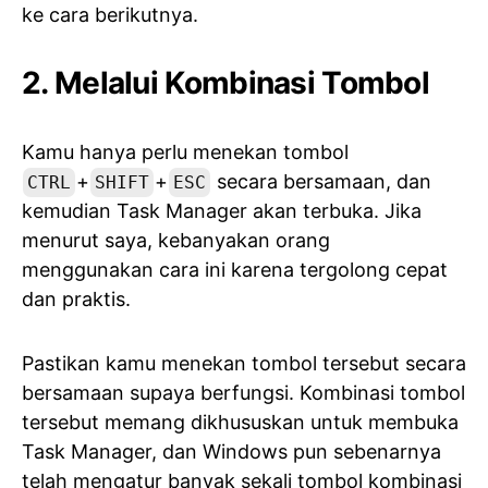
ke cara berikutnya.
2. Melalui Kombinasi Tombol
Kamu hanya perlu menekan tombol
+
+
secara bersamaan, dan
CTRL
SHIFT
ESC
kemudian Task Manager akan terbuka. Jika
menurut saya, kebanyakan orang
menggunakan cara ini karena tergolong cepat
dan praktis.
Pastikan kamu menekan tombol tersebut secara
bersamaan supaya berfungsi. Kombinasi tombol
tersebut memang dikhususkan untuk membuka
Task Manager, dan Windows pun sebenarnya
telah mengatur banyak sekali tombol kombinasi