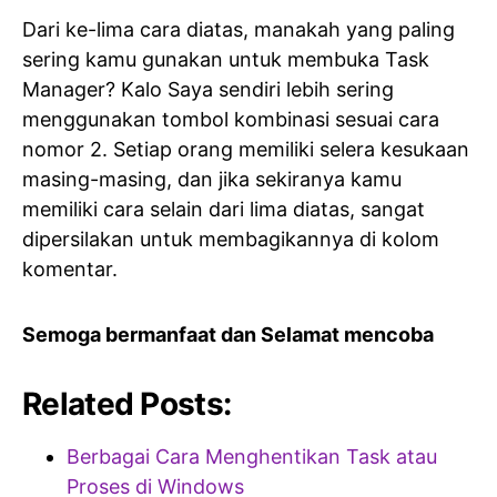
Dari ke-lima cara diatas, manakah yang paling
sering kamu gunakan untuk membuka Task
Manager? Kalo Saya sendiri lebih sering
menggunakan tombol kombinasi sesuai cara
nomor 2. Setiap orang memiliki selera kesukaan
masing-masing, dan jika sekiranya kamu
memiliki cara selain dari lima diatas, sangat
dipersilakan untuk membagikannya di kolom
komentar.
Semoga bermanfaat dan Selamat mencoba
Related Posts:
Berbagai Cara Menghentikan Task atau
Proses di Windows