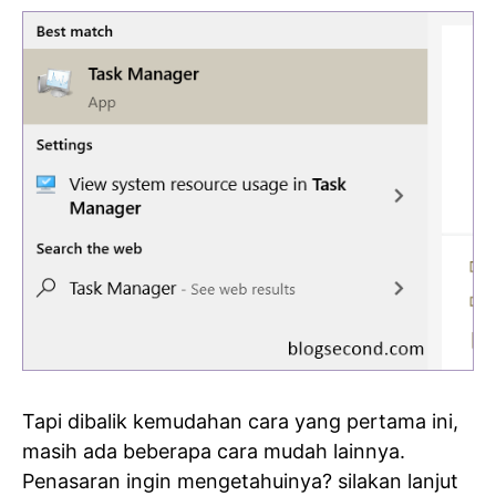
Tapi dibalik kemudahan cara yang pertama ini,
masih ada beberapa cara mudah lainnya.
Penasaran ingin mengetahuinya? silakan lanjut