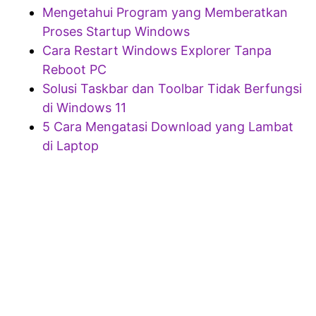
Mengetahui Program yang Memberatkan
Proses Startup Windows
Cara Restart Windows Explorer Tanpa
Reboot PC
Solusi Taskbar dan Toolbar Tidak Berfungsi
di Windows 11
5 Cara Mengatasi Download yang Lambat
di Laptop