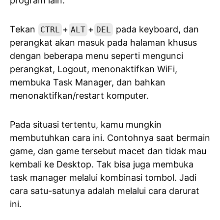
program lain.
Tekan
+
+
pada keyboard, dan
CTRL
ALT
DEL
perangkat akan masuk pada halaman khusus
dengan beberapa menu seperti mengunci
perangkat, Logout, menonaktifkan WiFi,
membuka Task Manager, dan bahkan
menonaktifkan/restart komputer.
Pada situasi tertentu, kamu mungkin
membutuhkan cara ini. Contohnya saat bermain
game, dan game tersebut macet dan tidak mau
kembali ke Desktop. Tak bisa juga membuka
task manager melalui kombinasi tombol. Jadi
cara satu-satunya adalah melalui cara darurat
ini.