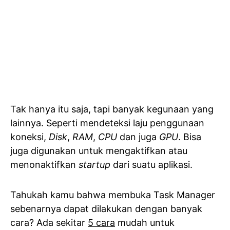
Tak hanya itu saja, tapi banyak kegunaan yang
lainnya. Seperti mendeteksi laju penggunaan
koneksi,
Disk
,
RAM
,
CPU
dan juga
GPU
. Bisa
juga digunakan untuk mengaktifkan atau
menonaktifkan
startup
dari suatu aplikasi.
Tahukah kamu bahwa membuka Task Manager
sebenarnya dapat dilakukan dengan banyak
cara? Ada sekitar
5 cara
mudah untuk