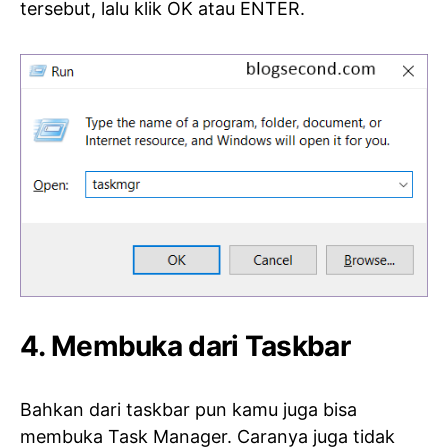
tersebut, lalu klik OK atau ENTER.
4. Membuka dari Taskbar
Bahkan dari taskbar pun kamu juga bisa
membuka Task Manager. Caranya juga tidak