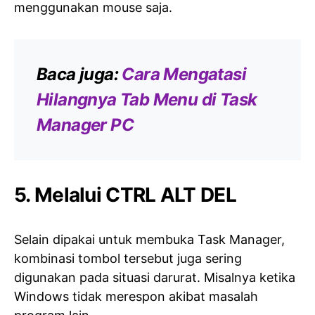
menggunakan mouse saja.
Baca juga:
Cara Mengatasi
Hilangnya Tab Menu di Task
Manager PC
5. Melalui CTRL ALT DEL
Selain dipakai untuk membuka Task Manager,
kombinasi tombol tersebut juga sering
digunakan pada situasi darurat. Misalnya ketika
Windows tidak merespon akibat masalah