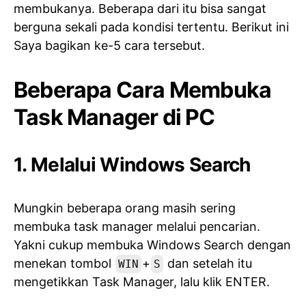
membukanya. Beberapa dari itu bisa sangat
berguna sekali pada kondisi tertentu. Berikut ini
Saya bagikan ke-5 cara tersebut.
Beberapa Cara Membuka
Task Manager di PC
1. Melalui Windows Search
Mungkin beberapa orang masih sering
membuka task manager melalui pencarian.
Yakni cukup membuka Windows Search dengan
menekan tombol
+
dan setelah itu
WIN
S
mengetikkan Task Manager, lalu klik ENTER.