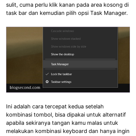
sulit, cuma perlu klik kanan pada area kosong di
task bar dan kemudian pilih opsi Task Manager.
Ini adalah cara tercepat kedua setelah
kombinasi tombol, bisa dipakai untuk alternatif
apabila sekiranya tangan kamu malas untuk
melakukan kombinasi keyboard dan hanya ingin