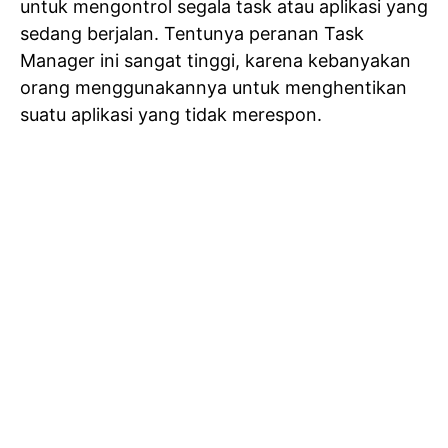
untuk mengontrol segala task atau aplikasi yang
sedang berjalan. Tentunya peranan Task
Manager ini sangat tinggi, karena kebanyakan
orang menggunakannya untuk menghentikan
suatu aplikasi yang tidak merespon.