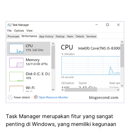
Task Manager merupakan fitur yang sangat
penting di Windows, yang memiliki kegunaan