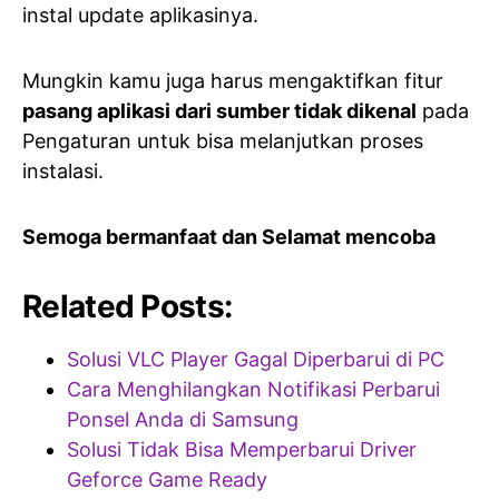
instal update aplikasinya.
Mungkin kamu juga harus mengaktifkan fitur
pasang aplikasi dari sumber tidak dikenal
pada
Pengaturan untuk bisa melanjutkan proses
instalasi.
Semoga bermanfaat dan Selamat mencoba
Related Posts:
Solusi VLC Player Gagal Diperbarui di PC
Cara Menghilangkan Notifikasi Perbarui
Ponsel Anda di Samsung
Solusi Tidak Bisa Memperbarui Driver
Geforce Game Ready