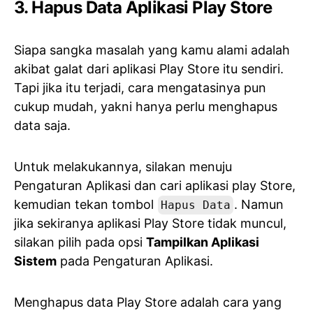
3. Hapus Data Aplikasi Play Store
Siapa sangka masalah yang kamu alami adalah
akibat galat dari aplikasi Play Store itu sendiri.
Tapi jika itu terjadi, cara mengatasinya pun
cukup mudah, yakni hanya perlu menghapus
data saja.
Untuk melakukannya, silakan menuju
Pengaturan Aplikasi dan cari aplikasi play Store,
kemudian tekan tombol
. Namun
Hapus Data
jika sekiranya aplikasi Play Store tidak muncul,
silakan pilih pada opsi
Tampilkan Aplikasi
Sistem
pada Pengaturan Aplikasi.
Menghapus data Play Store adalah cara yang