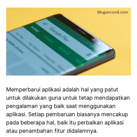
Memperbarui aplikasi adalah hal yang patut
untuk dilakukan guna untuk tetap mendapatkan
pengalaman yang baik saat menggunakan
aplikasi. Setiap pembaruan biasanya mencakup
pada beberapa hal, baik itu perbaikan aplikasi
atau penambahan fitur didalamnya.