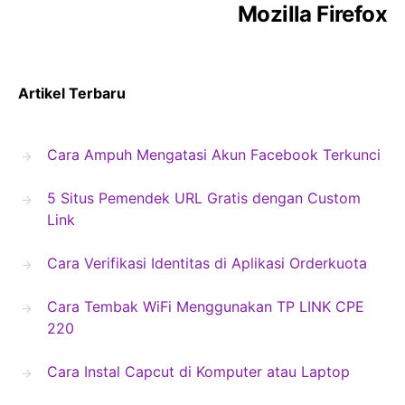
Mozilla Firefox
Artikel Terbaru
Cara Ampuh Mengatasi Akun Facebook Terkunci
5 Situs Pemendek URL Gratis dengan Custom
Link
Cara Verifikasi Identitas di Aplikasi Orderkuota
Cara Tembak WiFi Menggunakan TP LINK CPE
220
Cara Instal Capcut di Komputer atau Laptop