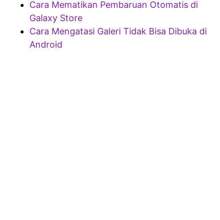
Cara Mematikan Pembaruan Otomatis di
Galaxy Store
Cara Mengatasi Galeri Tidak Bisa Dibuka di
Android