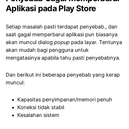
Aplikasi pada Play Store
Setiap masalah pasti terdapat penyebab., dan
saat gagal memperbarui aplikasi pun biasanya
akan muncul dialog
popup
pada layar. Tentunya
akan mudah bagi pengguna untuk
mengatasinya apabila tahu pasti penyebabnya.
Dan berikut ini beberapa penyebab yang kerap
muncul:
Kapasitas penyimpanan/memori penuh
Koneksi tidak stabil
Kesalahan sistem