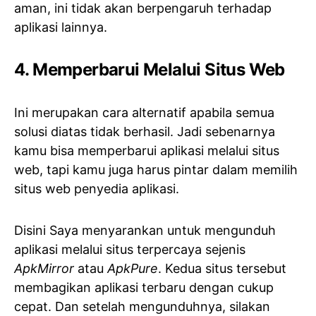
aman, ini tidak akan berpengaruh terhadap
aplikasi lainnya.
4. Memperbarui Melalui Situs Web
Ini merupakan cara alternatif apabila semua
solusi diatas tidak berhasil. Jadi sebenarnya
kamu bisa memperbarui aplikasi melalui situs
web, tapi kamu juga harus pintar dalam memilih
situs web penyedia aplikasi.
Disini Saya menyarankan untuk mengunduh
aplikasi melalui situs terpercaya sejenis
ApkMirror
atau
ApkPure
. Kedua situs tersebut
membagikan aplikasi terbaru dengan cukup
cepat. Dan setelah mengunduhnya, silakan