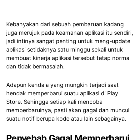
Kebanyakan dari sebuah pembaruan kadang
juga merujuk pada
keamanan
aplikasi itu sendiri,
jadi intinya sangat penting untuk meng-update
aplikasi setidaknya satu minggu sekali untuk
membuat kinerja aplikasi tersebut tetap normal
dan tidak bermasalah.
Adapun kendala yang mungkin terjadi saat
hendak memperbarui suatu aplikasi di Play
Store. Sehingga setiap kali mencoba
memperbaruinya, pasti akan gagal dan muncul
suatu notif berupa kode atau lain sebagainya.
Penyebab Gagal Memperbarui