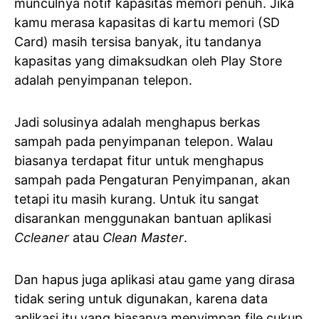
munculnya notif kapasitas memori penuh. Jika
kamu merasa kapasitas di kartu memori (SD
Card) masih tersisa banyak, itu tandanya
kapasitas yang dimaksudkan oleh Play Store
adalah penyimpanan telepon.
Jadi solusinya adalah menghapus berkas
sampah pada penyimpanan telepon. Walau
biasanya terdapat fitur untuk menghapus
sampah pada Pengaturan Penyimpanan, akan
tetapi itu masih kurang. Untuk itu sangat
disarankan menggunakan bantuan aplikasi
Ccleaner
atau
Clean Master
.
Dan hapus juga aplikasi atau game yang dirasa
tidak sering untuk digunakan, karena data
aplikasi itu yang biasanya menyimpan file cukup