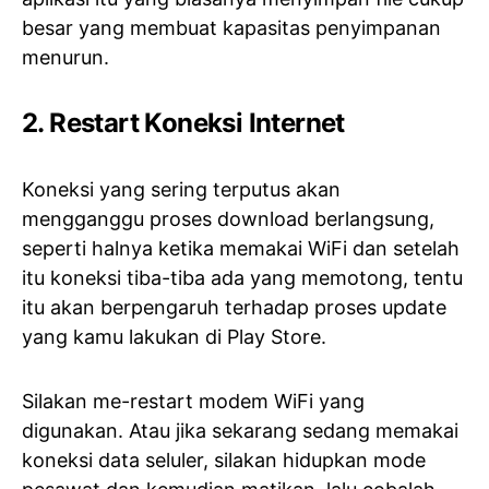
besar yang membuat kapasitas penyimpanan
menurun.
2. Restart Koneksi Internet
Koneksi yang sering terputus akan
mengganggu proses download berlangsung,
seperti halnya ketika memakai WiFi dan setelah
itu koneksi tiba-tiba ada yang memotong, tentu
itu akan berpengaruh terhadap proses update
yang kamu lakukan di Play Store.
Silakan me-restart modem WiFi yang
digunakan. Atau jika sekarang sedang memakai
koneksi data seluler, silakan hidupkan mode