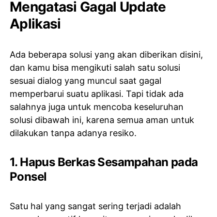
Mengatasi Gagal Update
Aplikasi
Ada beberapa solusi yang akan diberikan disini,
dan kamu bisa mengikuti salah satu solusi
sesuai dialog yang muncul saat gagal
memperbarui suatu aplikasi. Tapi tidak ada
salahnya juga untuk mencoba keseluruhan
solusi dibawah ini, karena semua aman untuk
dilakukan tanpa adanya resiko.
1. Hapus Berkas Sesampahan pada
Ponsel
Satu hal yang sangat sering terjadi adalah