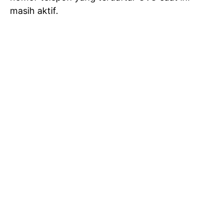
masih aktif.