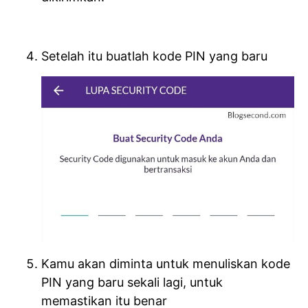
Setelah itu buatlah kode PIN yang baru
Kamu akan diminta untuk menuliskan kode
PIN yang baru sekali lagi, untuk
memastikan itu benar