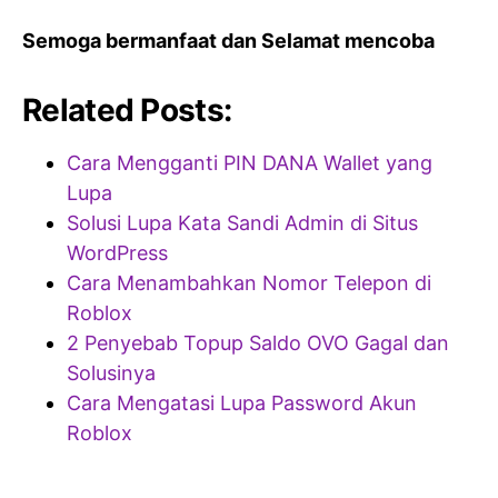
Semoga bermanfaat dan Selamat mencoba
Related Posts:
Cara Mengganti PIN DANA Wallet yang
Lupa
Solusi Lupa Kata Sandi Admin di Situs
WordPress
Cara Menambahkan Nomor Telepon di
Roblox
2 Penyebab Topup Saldo OVO Gagal dan
Solusinya
Cara Mengatasi Lupa Password Akun
Roblox