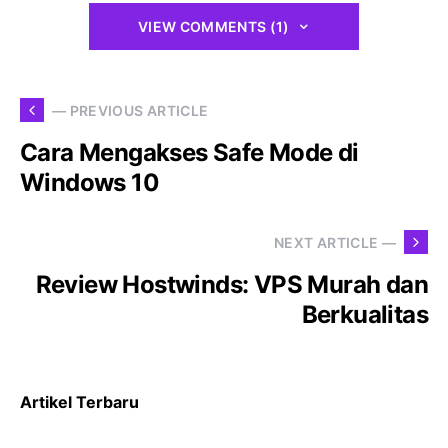
VIEW COMMENTS (1)
— PREVIOUS ARTICLE
Cara Mengakses Safe Mode di
Windows 10
NEXT ARTICLE —
Review Hostwinds: VPS Murah dan
Berkualitas
Artikel Terbaru