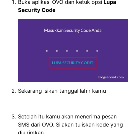
Buka aplikasi OVO dan ketuk opsi
Lupa
Security Code
Sekarang isikan tanggal lahir kamu
Setelah itu kamu akan menerima pesan
SMS dari OVO. Silakan tuliskan kode yang
dikirimkan.