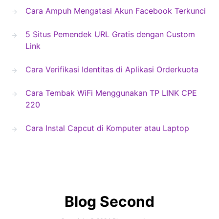
Cara Ampuh Mengatasi Akun Facebook Terkunci
5 Situs Pemendek URL Gratis dengan Custom
Link
Cara Verifikasi Identitas di Aplikasi Orderkuota
Cara Tembak WiFi Menggunakan TP LINK CPE
220
Cara Instal Capcut di Komputer atau Laptop
Blog Second