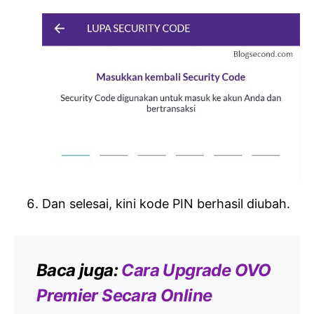
Dan selesai, kini kode PIN berhasil diubah.
Baca juga:
Cara Upgrade OVO
Premier Secara Online