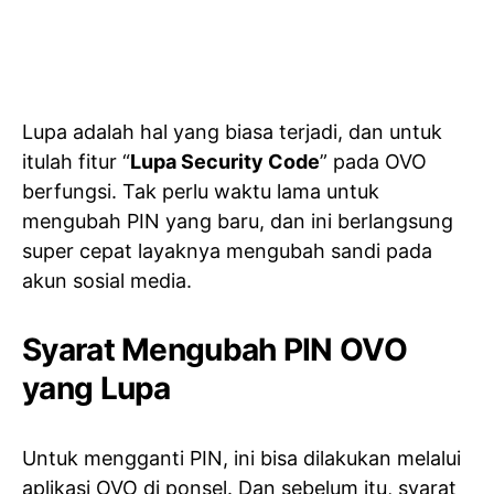
Lupa adalah hal yang biasa terjadi, dan untuk
itulah fitur “
Lupa Security Code
” pada OVO
berfungsi. Tak perlu waktu lama untuk
mengubah PIN yang baru, dan ini berlangsung
super cepat layaknya mengubah sandi pada
akun sosial media.
Syarat Mengubah PIN OVO
yang Lupa
Untuk mengganti PIN, ini bisa dilakukan melalui
aplikasi OVO di ponsel. Dan sebelum itu, syarat