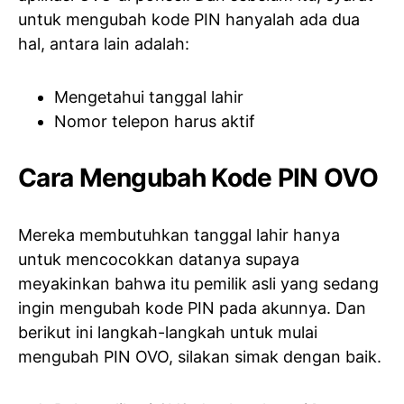
untuk mengubah kode PIN hanyalah ada dua
hal, antara lain adalah:
Mengetahui tanggal lahir
Nomor telepon harus aktif
Cara Mengubah Kode PIN OVO
Mereka membutuhkan tanggal lahir hanya
untuk mencocokkan datanya supaya
meyakinkan bahwa itu pemilik asli yang sedang
ingin mengubah kode PIN pada akunnya. Dan
berikut ini langkah-langkah untuk mulai
mengubah PIN OVO, silakan simak dengan baik.