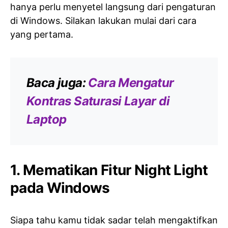
hanya perlu menyetel langsung dari pengaturan
di Windows. Silakan lakukan mulai dari cara
yang pertama.
Baca juga:
Cara Mengatur
Kontras Saturasi Layar di
Laptop
1. Mematikan Fitur Night Light
pada Windows
Siapa tahu kamu tidak sadar telah mengaktifkan