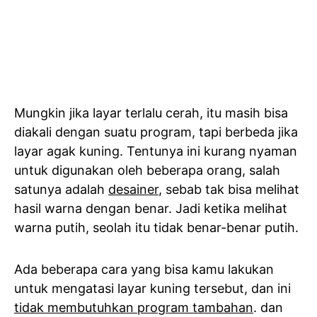
Mungkin jika layar terlalu cerah, itu masih bisa
diakali dengan suatu program, tapi berbeda jika
layar agak kuning. Tentunya ini kurang nyaman
untuk digunakan oleh beberapa orang, salah
satunya adalah
desainer
, sebab tak bisa melihat
hasil warna dengan benar. Jadi ketika melihat
warna putih, seolah itu tidak benar-benar putih.
Ada beberapa cara yang bisa kamu lakukan
untuk mengatasi layar kuning tersebut, dan ini
tidak membutuhkan program tambahan
. dan