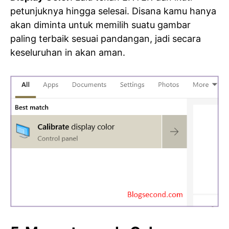
petunjuknya hingga selesai. Disana kamu hanya
akan diminta untuk memilih suatu gambar
paling terbaik sesuai pandangan, jadi secara
keseluruhan in akan aman.