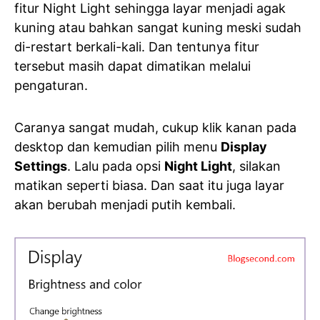
fitur Night Light sehingga layar menjadi agak
kuning atau bahkan sangat kuning meski sudah
di-restart berkali-kali. Dan tentunya fitur
tersebut masih dapat dimatikan melalui
pengaturan.
Caranya sangat mudah, cukup klik kanan pada
desktop dan kemudian pilih menu
Display
Settings
. Lalu pada opsi
Night Light
, silakan
matikan seperti biasa. Dan saat itu juga layar
akan berubah menjadi putih kembali.