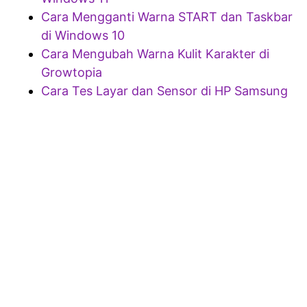
Cara Mengganti Warna START dan Taskbar
di Windows 10
Cara Mengubah Warna Kulit Karakter di
Growtopia
Cara Tes Layar dan Sensor di HP Samsung