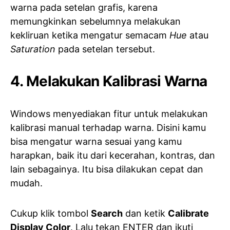
warna pada setelan grafis, karena
memungkinkan sebelumnya melakukan
kekliruan ketika mengatur semacam
Hue
atau
Saturation
pada setelan tersebut.
4. Melakukan Kalibrasi Warna
Windows menyediakan fitur untuk melakukan
kalibrasi manual terhadap warna. Disini kamu
bisa mengatur warna sesuai yang kamu
harapkan, baik itu dari kecerahan, kontras, dan
lain sebagainya. Itu bisa dilakukan cepat dan
mudah.
Cukup klik tombol
Search
dan ketik
Calibrate
Display Color
. Lalu tekan ENTER dan ikuti