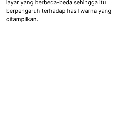
layar yang berbeda-beda sehingga itu
berpengaruh terhadap hasil warna yang
ditampilkan.