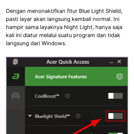
Dengan menonaktifkan fitur Blue Light Shield,
pasti layar akan langsung kembali normal. Ini
hampir sama layaknya Night Light, hanya saja
kali ini diatur melalui suatu program dan tidak
langsung dari Windows.