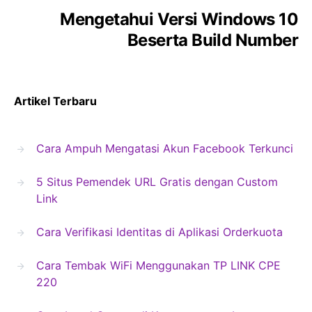
Mengetahui Versi Windows 10
Beserta Build Number
Artikel Terbaru
Cara Ampuh Mengatasi Akun Facebook Terkunci
5 Situs Pemendek URL Gratis dengan Custom
Link
Cara Verifikasi Identitas di Aplikasi Orderkuota
Cara Tembak WiFi Menggunakan TP LINK CPE
220