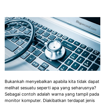
Bukankah menyebalkan apabila kita tidak dapat
melihat sesuatu seperti apa yang seharusnya?
Sebagai contoh adalah warna yang tampil pada
monitor komputer. Diakibatkan terdapat jenis