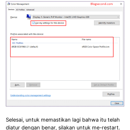
Selesai, untuk memastikan lagi bahwa itu telah
diatur dengan benar, silakan untuk me-restart.