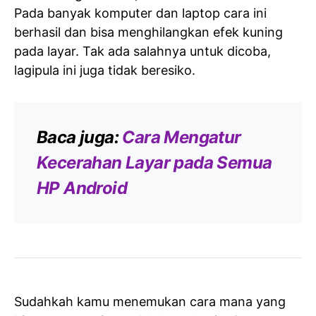
Pada banyak komputer dan laptop cara ini
berhasil dan bisa menghilangkan efek kuning
pada layar. Tak ada salahnya untuk dicoba,
lagipula ini juga tidak beresiko.
Baca juga:
Cara Mengatur
Kecerahan Layar pada Semua
HP Android
Sudahkah kamu menemukan cara mana yang