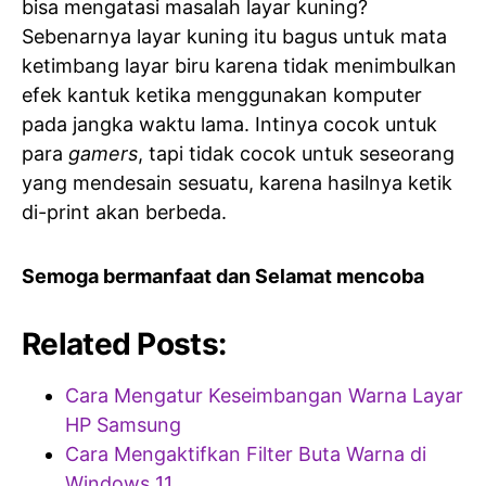
bisa mengatasi masalah layar kuning?
Sebenarnya layar kuning itu bagus untuk mata
ketimbang layar biru karena tidak menimbulkan
efek kantuk ketika menggunakan komputer
pada jangka waktu lama. Intinya cocok untuk
para
gamers
, tapi tidak cocok untuk seseorang
yang mendesain sesuatu, karena hasilnya ketik
di-print akan berbeda.
Semoga bermanfaat dan Selamat mencoba
Related Posts:
Cara Mengatur Keseimbangan Warna Layar
HP Samsung
Cara Mengaktifkan Filter Buta Warna di
Windows 11