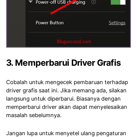
3. Memperbarui Driver Grafis
Cobalah untuk mengecek pembaruan terhadap
driver grafis saat ini. Jika memang ada, silakan
langsung untuk diperbarui. Biasanya dengan
memperbarui driver akan dapat menyelesaikan
masalah sebelumnya.
Jangan lupa untuk menyetel ulang pengaturan