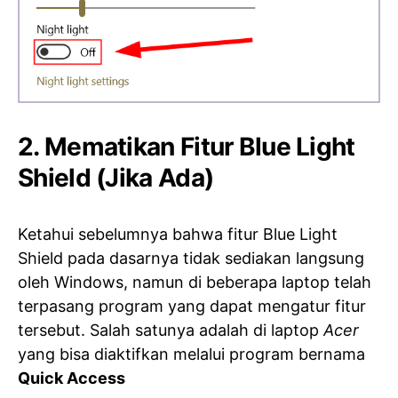
2. Mematikan Fitur Blue Light
Shield (Jika Ada)
Ketahui sebelumnya bahwa fitur Blue Light
Shield pada dasarnya tidak sediakan langsung
oleh Windows, namun di beberapa laptop telah
terpasang program yang dapat mengatur fitur
tersebut. Salah satunya adalah di laptop
Acer
yang bisa diaktifkan melalui program bernama
Quick Access