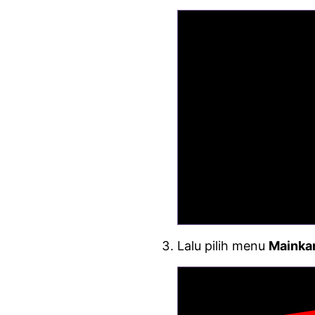
Lalu pilih menu
Mainka