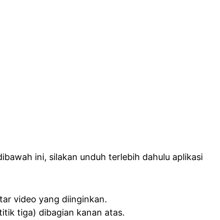
ibawah ini, silakan unduh terlebih dahulu aplikasi
ar video yang diinginkan.
titik tiga) dibagian kanan atas.