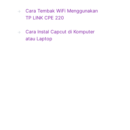
Cara Tembak WiFi Menggunakan
TP LINK CPE 220
Cara Instal Capcut di Komputer
atau Laptop