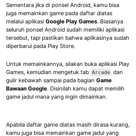
Sementara jika di ponsel Android, kamu bisa
juga memainkan game pada daftar diatas
melalui aplikasi
Google Play Games
. Biasanya
seluruh ponsel Android sudah memiliki aplikasi
tersebut, tapi pastikan bahwa aplikasinya sudah
diperbarui pada Play Store.
Untuk memainkannya, silakan buka aplikasi Play
Games, kemudian mengetuk tab
dan
Arcade
gulir kebawah sampai pada bagian
Game
Bawaan Google
. Disinilah kamu dapat memilih
game jadul mana yang ingin dimainkan.
Apabila daftar game diatas masih dirasa kurang,
kamu juga bisa memainkan game jadul yang