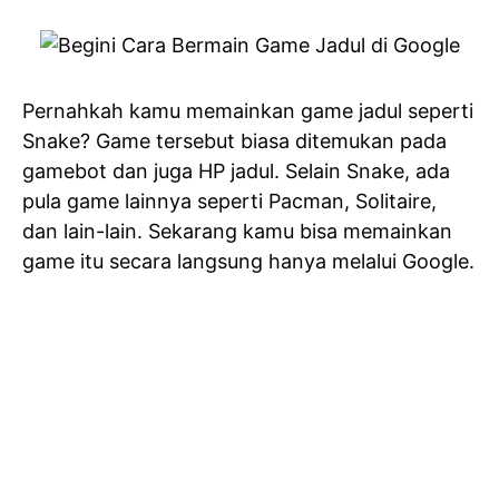
Pernahkah kamu memainkan game jadul seperti
Snake? Game tersebut biasa ditemukan pada
gamebot dan juga HP jadul. Selain Snake, ada
pula game lainnya seperti Pacman, Solitaire,
dan lain-lain. Sekarang kamu bisa memainkan
game itu secara langsung hanya melalui Google.