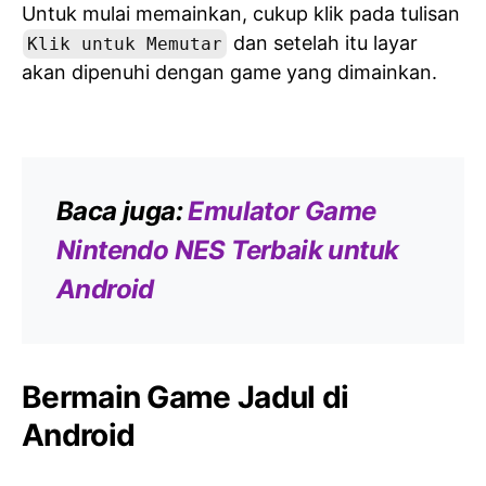
Untuk mulai memainkan, cukup klik pada tulisan
dan setelah itu layar
Klik untuk Memutar
akan dipenuhi dengan game yang dimainkan.
Baca juga:
Emulator Game
Nintendo NES Terbaik untuk
Android
Bermain Game Jadul di
Android