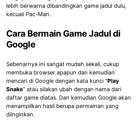
lebih berwarna dibandingkan game jadul dulu,
kecuali Pac-Man.
Cara Bermain Game Jadul di
Google
Sebenarnya ini sangat mudah sekali, cukup
membuka browser apapun dan kemudian
mencari di Google dengan kata kunci “
Play
Snake
” atau silakan ubah dengan nama dari
daftar game diatas. Dan kemudian Google akan
menampilkan hasil berupa permainan yang
diinginkan.