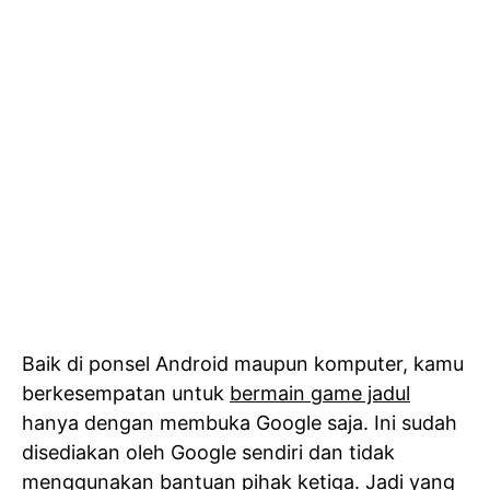
Baik di ponsel Android maupun komputer, kamu
berkesempatan untuk
bermain game jadul
hanya dengan membuka Google saja. Ini sudah
disediakan oleh Google sendiri dan tidak
menggunakan bantuan pihak ketiga. Jadi yang