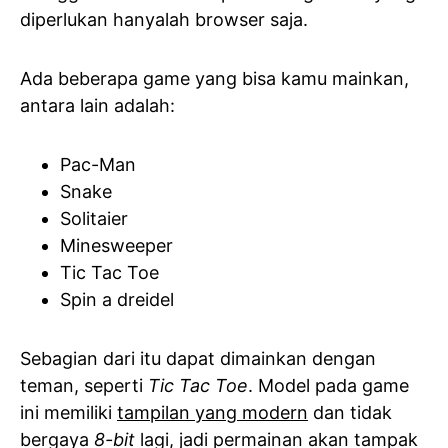
diperlukan hanyalah browser saja.
Ada beberapa game yang bisa kamu mainkan,
antara lain adalah:
Pac-Man
Snake
Solitaier
Minesweeper
Tic Tac Toe
Spin a dreidel
Sebagian dari itu dapat dimainkan dengan
teman, seperti
Tic Tac Toe
. Model pada game
ini memiliki
tampilan yang modern
dan tidak
bergaya
8-bit
lagi, jadi permainan akan tampak