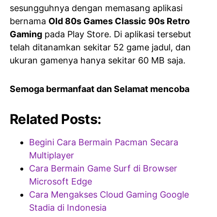
sesungguhnya dengan memasang aplikasi
bernama
Old 80s Games Classic 90s Retro
Gaming
pada Play Store. Di aplikasi tersebut
telah ditanamkan sekitar 52 game jadul, dan
ukuran gamenya hanya sekitar 60 MB saja.
Semoga bermanfaat dan Selamat mencoba
Related Posts:
Begini Cara Bermain Pacman Secara
Multiplayer
Cara Bermain Game Surf di Browser
Microsoft Edge
Cara Mengakses Cloud Gaming Google
Stadia di Indonesia