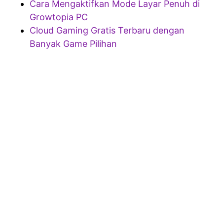
Cara Mengaktifkan Mode Layar Penuh di
Growtopia PC
Cloud Gaming Gratis Terbaru dengan
Banyak Game Pilihan