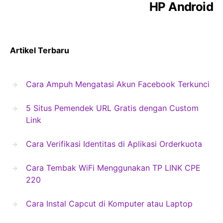
HP Android
Artikel Terbaru
Cara Ampuh Mengatasi Akun Facebook Terkunci
5 Situs Pemendek URL Gratis dengan Custom
Link
Cara Verifikasi Identitas di Aplikasi Orderkuota
Cara Tembak WiFi Menggunakan TP LINK CPE
220
Cara Instal Capcut di Komputer atau Laptop