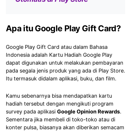
Apa itu Google Play Gift Card?
Google Play Gift Card atau dalam Bahasa
Indonesia adalah Kartu Hadiah Google Play
dapat digunakan untuk melakukan pembayaran
pada segala jenis produk yang ada di Play Store.
Itu termasuk didalam aplikasi, buku, dan film.
Kamu sebenarnya bisa mendapatkan kartu
hadiah tersebut dengan mengikuti program
survey pada aplikasi
Google Opinion Rewards
.
Sementara jika membeli di toko-toko atau di
konter pulsa, biasanya akan diberikan semacam