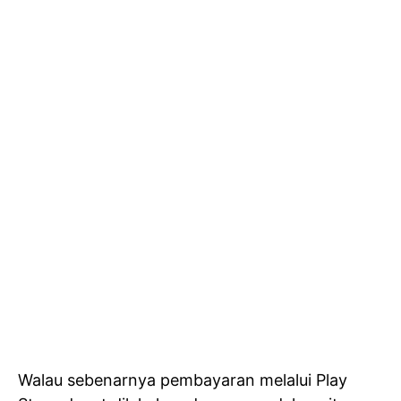
Walau sebenarnya pembayaran melalui Play