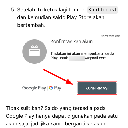
Setelah itu ketuk lagi tombol
Konfirmasi
dan kemudian saldo Play Store akan
bertambah.
Tidak sulit kan? Saldo yang tersedia pada
Google Play hanya dapat digunakan pada satu
akun saja, jadi jika kamu berganti ke akun