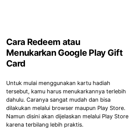
Cara Redeem atau
Menukarkan Google Play Gift
Card
Untuk mulai menggunakan kartu hadiah
tersebut, kamu harus menukarkannya terlebih
dahulu. Caranya sangat mudah dan bisa
dilakukan melalui browser maupun Play Store.
Namun disini akan dijelaskan melalui Play Store
karena terbilang lebih praktis.