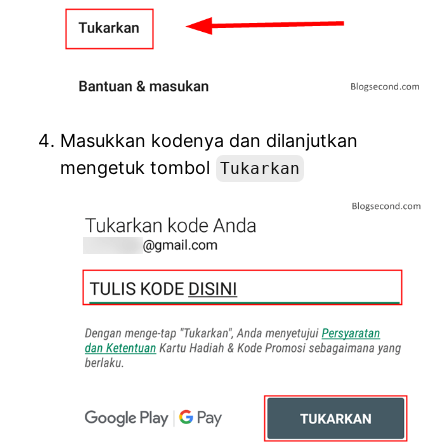
Masukkan kodenya dan dilanjutkan
mengetuk tombol
Tukarkan