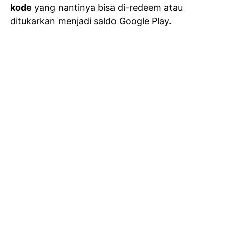
kode
yang nantinya bisa di-redeem atau
ditukarkan menjadi saldo Google Play.