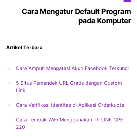
Cara Mengatur Default Program
pada Komputer
Artikel Terbaru
Cara Ampuh Mengatasi Akun Facebook Terkunci
5 Situs Pemendek URL Gratis dengan Custom
Link
Cara Verifikasi Identitas di Aplikasi Orderkuota
Cara Tembak WiFi Menggunakan TP LINK CPE
220