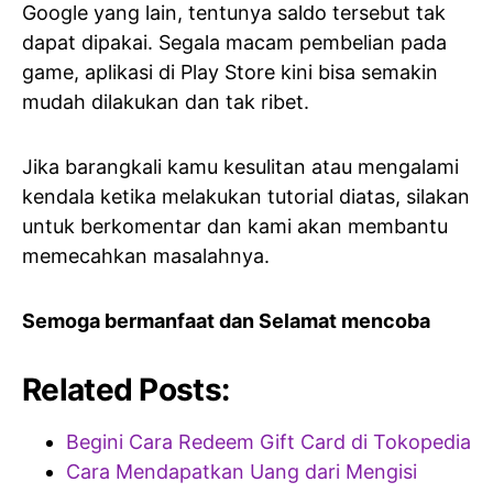
Google yang lain, tentunya saldo tersebut tak
dapat dipakai. Segala macam pembelian pada
game, aplikasi di Play Store kini bisa semakin
mudah dilakukan dan tak ribet.
Jika barangkali kamu kesulitan atau mengalami
kendala ketika melakukan tutorial diatas, silakan
untuk berkomentar dan kami akan membantu
memecahkan masalahnya.
Semoga bermanfaat dan Selamat mencoba
Related Posts:
Begini Cara Redeem Gift Card di Tokopedia
Cara Mendapatkan Uang dari Mengisi