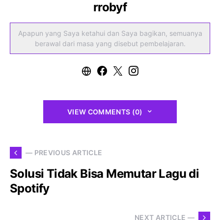
rrobyf
Apapun yang Saya ketahui dan Saya bagikan, semuanya
berawal dari masa yang disebut pembelajaran.
VIEW COMMENTS (0)
— PREVIOUS ARTICLE
Solusi Tidak Bisa Memutar Lagu di
Spotify
NEXT ARTICLE —