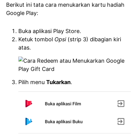
Berikut ini tata cara menukarkan kartu hadiah
Google Play:
Buka aplikasi Play Store.
Ketuk tombol
Opsi
(strip 3) dibagian kiri
atas.
Pilih menu
Tukarkan
.