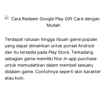
Terdapat ratusan hingga ribuan game populer
yang dapat dimainkan untuk ponsel Android
dan itu tersedia pada Play Store. Terkadang
sebagian game memiliki fitur
in-app purchase
untuk memudahkan dalam membeli sesuatu
didalam game. Contohnya seperti skin karakter
atau koin.