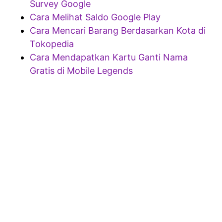
Survey Google
Cara Melihat Saldo Google Play
Cara Mencari Barang Berdasarkan Kota di
Tokopedia
Cara Mendapatkan Kartu Ganti Nama
Gratis di Mobile Legends