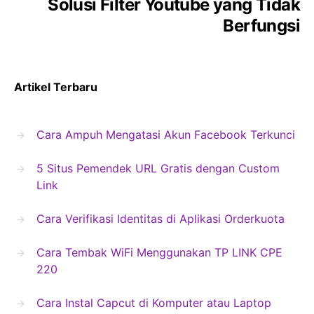
Solusi Filter Youtube yang Tidak
Berfungsi
Artikel Terbaru
Cara Ampuh Mengatasi Akun Facebook Terkunci
5 Situs Pemendek URL Gratis dengan Custom
Link
Cara Verifikasi Identitas di Aplikasi Orderkuota
Cara Tembak WiFi Menggunakan TP LINK CPE
220
Cara Instal Capcut di Komputer atau Laptop