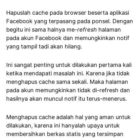
Hapuslah cache pada browser beserta aplikasi
Facebook yang terpasang pada ponsel. Dengan
begitu ini sama halnya me-
refresh
halaman
pada akun Facebook dan memungkinkan notif
yang tampil tadi akan hilang.
Ini sangat penting untuk dilakukan pertama kali
ketika mendapati masalah ini. Karena jika tidak
menghapus cache sama sekali. Maka halaman
pada akun memungkinkan tidak di-refresh dan
hasilnya akan muncul notif itu terus-menerus.
Menghapus cache adalah hal yang aman untuk
dilakukan, karena ini hanyalah upaya untuk
membersihkan berkas statis yang tersimpan