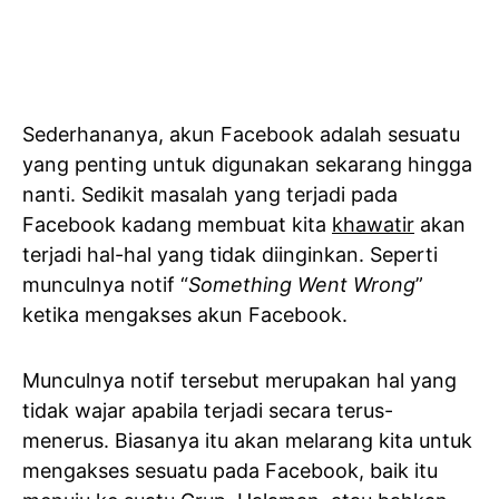
Sederhananya, akun Facebook adalah sesuatu
yang penting untuk digunakan sekarang hingga
nanti. Sedikit masalah yang terjadi pada
Facebook kadang membuat kita
khawatir
akan
terjadi hal-hal yang tidak diinginkan. Seperti
munculnya notif “
Something Went Wrong
”
ketika mengakses akun Facebook.
Munculnya notif tersebut merupakan hal yang
tidak wajar apabila terjadi secara terus-
menerus. Biasanya itu akan melarang kita untuk
mengakses sesuatu pada Facebook, baik itu