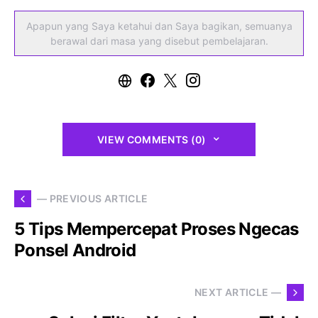
Apapun yang Saya ketahui dan Saya bagikan, semuanya
berawal dari masa yang disebut pembelajaran.
VIEW COMMENTS (0)
— PREVIOUS ARTICLE
5 Tips Mempercepat Proses Ngecas
Ponsel Android
NEXT ARTICLE —