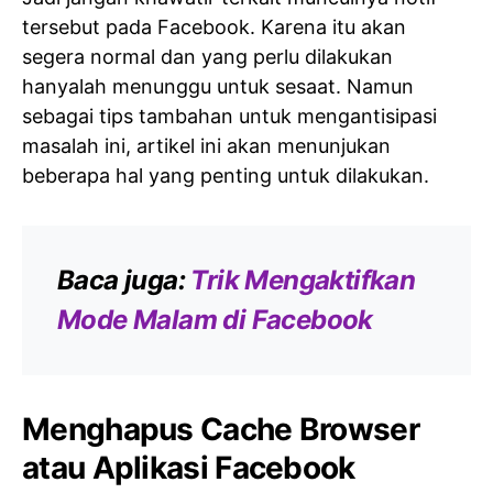
tersebut pada Facebook. Karena itu akan
segera normal dan yang perlu dilakukan
hanyalah menunggu untuk sesaat. Namun
sebagai tips tambahan untuk mengantisipasi
masalah ini, artikel ini akan menunjukan
beberapa hal yang penting untuk dilakukan.
Baca juga:
Trik Mengaktifkan
Mode Malam di Facebook
Menghapus Cache Browser
atau Aplikasi Facebook