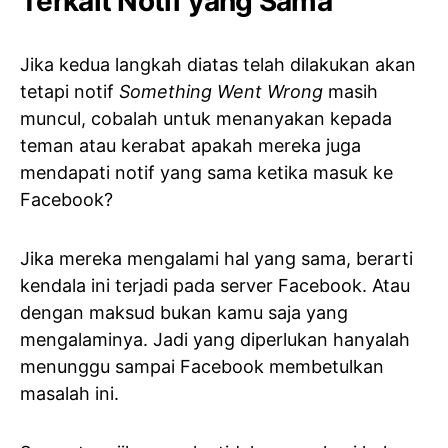
Terkait Notif yang Sama
Jika kedua langkah diatas telah dilakukan akan
tetapi notif
Something Went Wrong
masih
muncul, cobalah untuk menanyakan kepada
teman atau kerabat apakah mereka juga
mendapati notif yang sama ketika masuk ke
Facebook?
Jika mereka mengalami hal yang sama, berarti
kendala ini terjadi pada server Facebook. Atau
dengan maksud bukan kamu saja yang
mengalaminya. Jadi yang diperlukan hanyalah
menunggu sampai Facebook membetulkan
masalah ini.