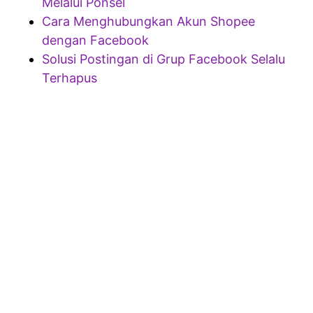
Melalui Ponsel
Cara Menghubungkan Akun Shopee
dengan Facebook
Solusi Postingan di Grup Facebook Selalu
Terhapus