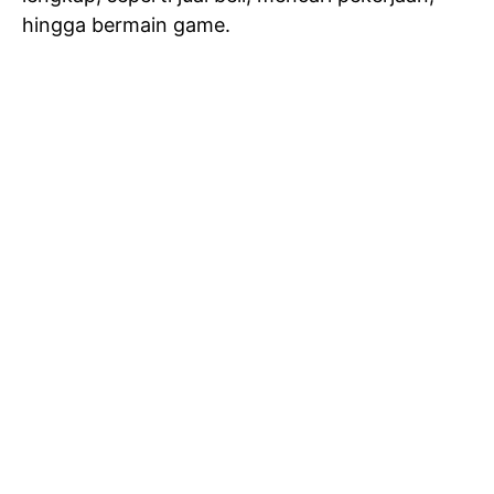
hingga bermain game.