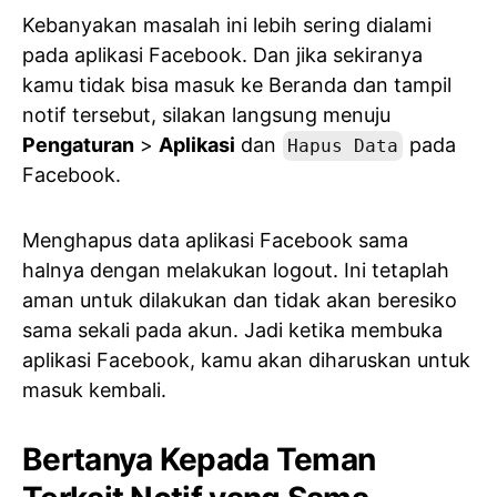
Kebanyakan masalah ini lebih sering dialami
pada aplikasi Facebook. Dan jika sekiranya
kamu tidak bisa masuk ke Beranda dan tampil
notif tersebut, silakan langsung menuju
Pengaturan
>
Aplikasi
dan
pada
Hapus Data
Facebook.
Menghapus data aplikasi Facebook sama
halnya dengan melakukan logout. Ini tetaplah
aman untuk dilakukan dan tidak akan beresiko
sama sekali pada akun. Jadi ketika membuka
aplikasi Facebook, kamu akan diharuskan untuk
masuk kembali.
Bertanya Kepada Teman