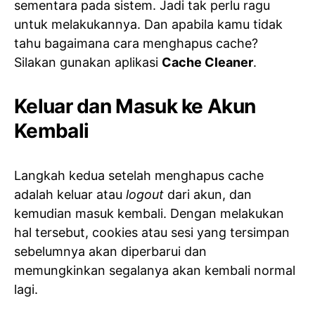
sementara pada sistem. Jadi tak perlu ragu
untuk melakukannya. Dan apabila kamu tidak
tahu bagaimana cara menghapus cache?
Silakan gunakan aplikasi
Cache Cleaner
.
Keluar dan Masuk ke Akun
Kembali
Langkah kedua setelah menghapus cache
adalah keluar atau
logout
dari akun, dan
kemudian masuk kembali. Dengan melakukan
hal tersebut, cookies atau sesi yang tersimpan
sebelumnya akan diperbarui dan
memungkinkan segalanya akan kembali normal
lagi.