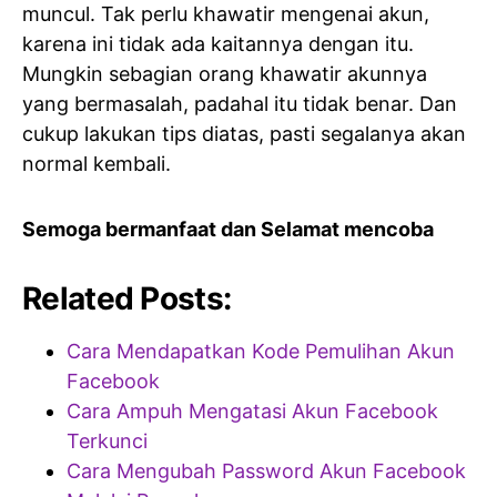
muncul. Tak perlu khawatir mengenai akun,
karena ini tidak ada kaitannya dengan itu.
Mungkin sebagian orang khawatir akunnya
yang bermasalah, padahal itu tidak benar. Dan
cukup lakukan tips diatas, pasti segalanya akan
normal kembali.
Semoga bermanfaat dan Selamat mencoba
Related Posts:
Cara Mendapatkan Kode Pemulihan Akun
Facebook
Cara Ampuh Mengatasi Akun Facebook
Terkunci
Cara Mengubah Password Akun Facebook