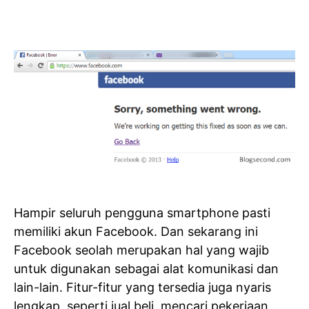
Hampir seluruh pengguna smartphone pasti
memiliki akun Facebook. Dan sekarang ini
Facebook seolah merupakan hal yang wajib
untuk digunakan sebagai alat komunikasi dan
lain-lain. Fitur-fitur yang tersedia juga nyaris
lengkap, seperti jual beli, mencari pekerjaan,