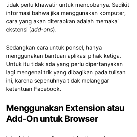
tidak perlu khawatir untuk mencobanya. Sedikit
informasi bahwa jika menggunakan komputer,
cara yang akan diterapkan adalah memakai
ekstensi (
add-ons
).
Sedangkan cara untuk ponsel, hanya
menggunakan bantuan aplikasi pihak ketiga.
Untuk itu tidak ada yang perlu dipertanyakan
lagi mengenai trik yang dibagikan pada tulisan
ini, karena sepenuhnya tidak melanggar
ketentuan Facebook.
Menggunakan Extension atau
Add-On untuk Browser