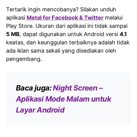
Tertarik ingin mencobanya? Silakan unduh
aplikasi
Metal for Facebook & Twitter
melalui
Play Store. Ukuran dari aplikasi ini tidak sampai
5 MB
, dapat digunakan untuk Android versi
4.1
keatas, dan keunggulan terbaiknya adalah tidak
ada iklan sama sekali yang disediakan oleh
pengembang.
Baca juga:
Night Screen –
Aplikasi Mode Malam untuk
Layar Android