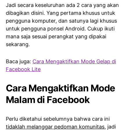
Jadi secara keseluruhan ada 2 cara yang akan
dibagikan disini. Yang pertama khusus untuk
pengguna komputer, dan satunya lagi khusus
untuk pengguna ponsel Android. Cukup ikuti
mana saja sesuai perangkat yang dipakai
sekarang.
Baca juga:
Cara Mengaktifkan Mode Gelap di
Facebook Lite
Cara Mengaktifkan Mode
Malam di Facebook
Perlu diketahui sebelumnya bahwa cara ini
tidaklah melanggar pedoman komunitas
, jadi