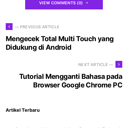
VIEW COMMENTS (0)
— PREVIOUS ARTICLE
Mengecek Total Multi Touch yang
Didukung di Android
NEXT ARTICLE —
Tutorial Mengganti Bahasa pada
Browser Google Chrome PC
Artikel Terbaru