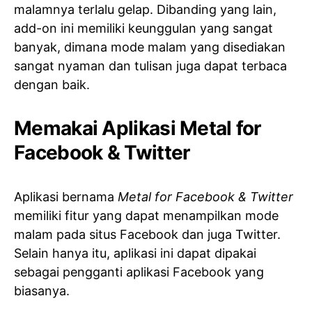
malamnya terlalu gelap. Dibanding yang lain,
add-on ini memiliki keunggulan yang sangat
banyak, dimana mode malam yang disediakan
sangat nyaman dan tulisan juga dapat terbaca
dengan baik.
Memakai Aplikasi Metal for
Facebook & Twitter
Aplikasi bernama
Metal for Facebook & Twitter
memiliki fitur yang dapat menampilkan mode
malam pada situs Facebook dan juga Twitter.
Selain hanya itu, aplikasi ini dapat dipakai
sebagai pengganti aplikasi Facebook yang
biasanya.