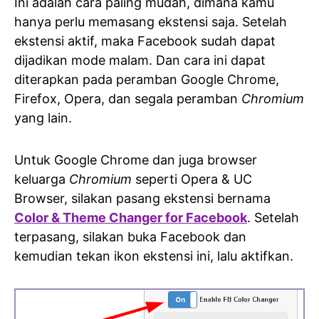
Ini adalah cara paling mudah, dimana kamu
hanya perlu memasang ekstensi saja. Setelah
ekstensi aktif, maka Facebook sudah dapat
dijadikan mode malam. Dan cara ini dapat
diterapkan pada peramban Google Chrome,
Firefox, Opera, dan segala peramban
Chromium
yang lain.
Untuk Google Chrome dan juga browser
keluarga
Chromium
seperti Opera & UC
Browser, silakan pasang ekstensi bernama
Color & Theme Changer for Facebook
. Setelah
terpasang, silakan buka Facebook dan
kemudian tekan ikon ekstensi ini, lalu aktifkan.