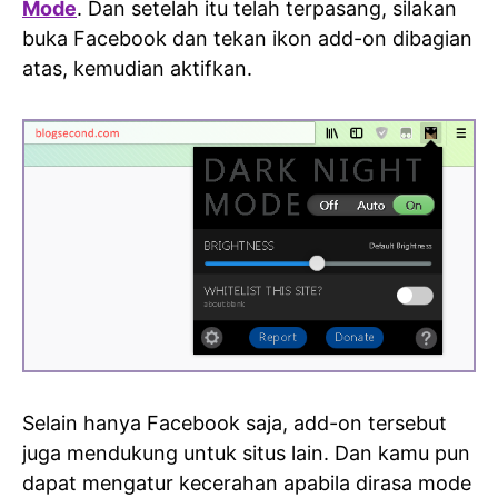
Mode
. Dan setelah itu telah terpasang, silakan
buka Facebook dan tekan ikon add-on dibagian
atas, kemudian aktifkan.
Selain hanya Facebook saja, add-on tersebut
juga mendukung untuk situs lain. Dan kamu pun
dapat mengatur kecerahan apabila dirasa mode