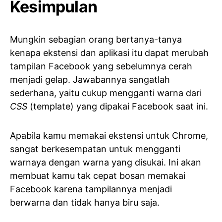
Kesimpulan
Mungkin sebagian orang bertanya-tanya
kenapa ekstensi dan aplikasi itu dapat merubah
tampilan Facebook yang sebelumnya cerah
menjadi gelap. Jawabannya sangatlah
sederhana, yaitu cukup mengganti warna dari
CSS
(template) yang dipakai Facebook saat ini.
Apabila kamu memakai ekstensi untuk Chrome,
sangat berkesempatan untuk mengganti
warnaya dengan warna yang disukai. Ini akan
membuat kamu tak cepat bosan memakai
Facebook karena tampilannya menjadi
berwarna dan tidak hanya biru saja.