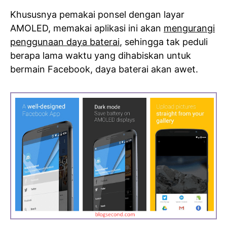
Khususnya pemakai ponsel dengan layar
AMOLED, memakai aplikasi ini akan
mengurangi
penggunaan daya baterai
, sehingga tak peduli
berapa lama waktu yang dihabiskan untuk
bermain Facebook, daya baterai akan awet.