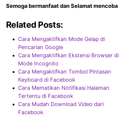
Semoga bermanfaat dan Selamat mencoba
Related Posts:
Cara Mengaktifkan Mode Gelap di
Pencarian Google
Cara Mengaktifkan Ekstensi Browser di
Mode Incognito
Cara Mengaktifkan Tombol Pintasan
Keyboard di Facebook
Cara Mematikan Notifikasi Halaman
Tertentu di Facebook
Cara Mudah Download Video dari
Facebook