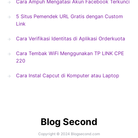
Cara Ampuh Mengatasi Akun Facebook Terkunci
5 Situs Pemendek URL Gratis dengan Custom
Link
Cara Verifikasi Identitas di Aplikasi Orderkuota
Cara Tembak WiFi Menggunakan TP LINK CPE
220
Cara Instal Capcut di Komputer atau Laptop
Blog Second
Copyright © 2024 Blogsecond.com