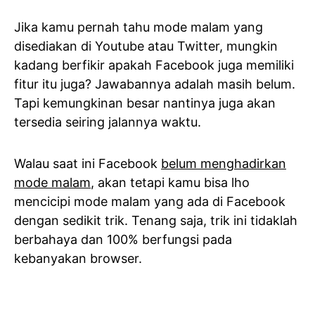
Jika kamu pernah tahu mode malam yang
disediakan di Youtube atau Twitter, mungkin
kadang berfikir apakah Facebook juga memiliki
fitur itu juga? Jawabannya adalah masih belum.
Tapi kemungkinan besar nantinya juga akan
tersedia seiring jalannya waktu.
Walau saat ini Facebook
belum menghadirkan
mode malam
, akan tetapi kamu bisa lho
mencicipi mode malam yang ada di Facebook
dengan sedikit trik. Tenang saja, trik ini tidaklah
berbahaya dan 100% berfungsi pada
kebanyakan browser.