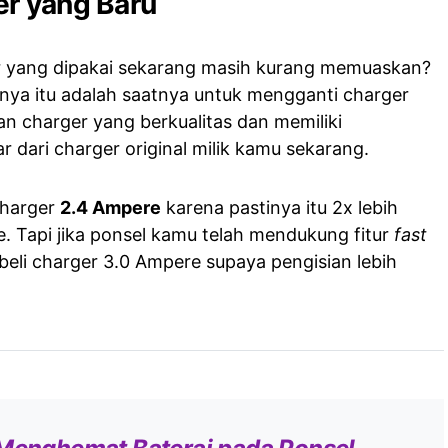
er yang Baru
 yang dipakai sekarang masih kurang memuaskan?
nya itu adalah saatnya untuk mengganti charger
an charger yang berkualitas dan memiliki
 dari charger original milik kamu sekarang.
charger
2.4 Ampere
karena pastinya itu 2x lebih
. Tapi jika ponsel kamu telah mendukung fitur
fast
eli charger 3.0 Ampere supaya pengisian lebih