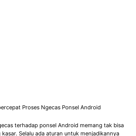
gecas terhadap ponsel Android memang tak bisa
 kasar. Selalu ada aturan untuk menjadikannya