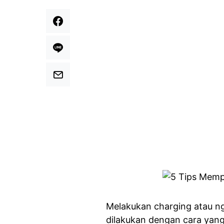
Melakukan charging atau n
dilakukan dengan cara yang