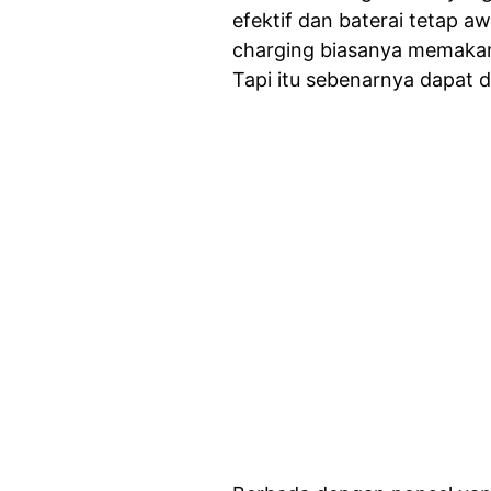
efektif dan baterai tetap 
charging biasanya memak
Tapi itu sebenarnya dapat d