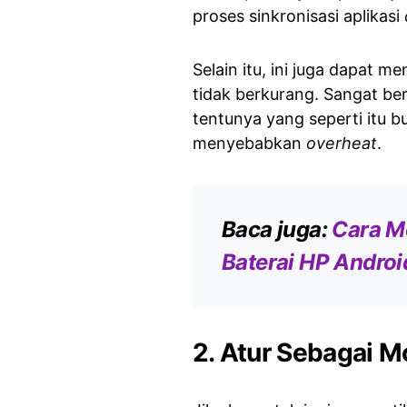
proses sinkronisasi aplikasi
Selain itu, ini juga dapat 
tidak berkurang. Sangat ber
tentunya yang seperti itu 
menyebabkan
overheat
.
Baca juga:
Cara M
Baterai HP Androi
2. Atur Sebagai 