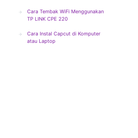
Cara Tembak WiFi Menggunakan
TP LINK CPE 220
Cara Instal Capcut di Komputer
atau Laptop