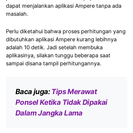
dapat menjalankan aplikasi Ampere tanpa ada
masalah.
Perlu diketahui bahwa proses perhitungan yang
dibutuhkan aplikasi Ampere kurang lebihnya
adalah 10 detik. Jadi setelah membuka
aplikasinya, silakan tunggu beberapa saat
sampai disana tampil perhitungannya.
Baca juga:
Tips Merawat
Ponsel Ketika Tidak Dipakai
Dalam Jangka Lama