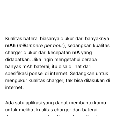
Kualitas baterai biasanya diukur dari banyaknya
mAh
(
miliampere per hour
), sedangkan kualitas
charger diukur dari kecepatan
mA
yang
didapatkan. Jika ingin mengetahui berapa
banyak mAh baterai, itu bisa dilihat dari
spesifikasi ponsel di internet. Sedangkan untuk
mengukur kualitas charger, tak bisa dilakukan di
internet.
Ada satu aplikasi yang dapat membantu kamu
untuk melihat kualitas charger dan baterai