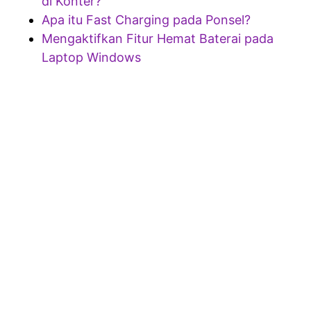
di Konter?
Apa itu Fast Charging pada Ponsel?
Mengaktifkan Fitur Hemat Baterai pada
Laptop Windows