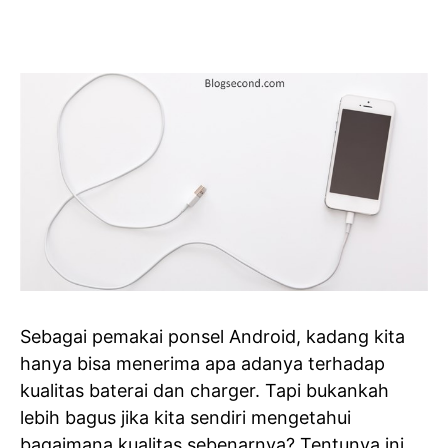
Sebagai pemakai ponsel Android, kadang kita
hanya bisa menerima apa adanya terhadap
kualitas baterai dan charger. Tapi bukankah
lebih bagus jika kita sendiri mengetahui
bagaimana kualitas sebenarnya? Tentunya ini