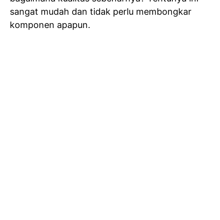
sangat mudah dan tidak perlu membongkar
komponen apapun.