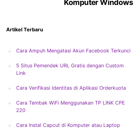
Komputer Windows
Artikel Terbaru
Cara Ampuh Mengatasi Akun Facebook Terkunci
5 Situs Pemendek URL Gratis dengan Custom
Link
Cara Verifikasi Identitas di Aplikasi Orderkuota
Cara Tembak WiFi Menggunakan TP LINK CPE
220
Cara Instal Capcut di Komputer atau Laptop