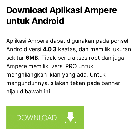
Download Aplikasi Ampere
untuk Android
Aplikasi Ampere dapat digunakan pada ponsel
Android versi
4.0.3
keatas, dan memiliki ukuran
sekitar
6MB
. Tidak perlu akses root dan juga
Ampere memiliki versi PRO untuk
menghilangkan iklan yang ada. Untuk
mengunduhnya, silakan tekan pada banner
hijau dibawah ini.