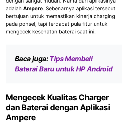
dengan sangat mudah. Nama dari aplikasinya
adalah
Ampere
. Sebenarnya aplikasi tersebut
bertujuan untuk memastikan kinerja charging
pada ponsel, tapi terdapat pula fitur untuk
mengecek kesehatan baterai saat ini.
Baca juga:
Tips Membeli
Baterai Baru untuk HP Android
Mengecek Kualitas Charger
dan Baterai dengan Aplikasi
Ampere