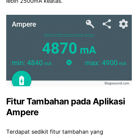
lebih 2500mA keatas.
Fitur Tambahan pada Aplikasi
Ampere
Terdapat sedikit fitur tambahan yang