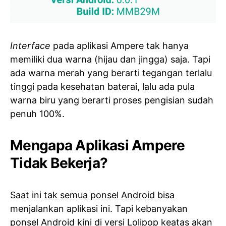
Interface
pada aplikasi Ampere tak hanya
memiliki dua warna (hijau dan jingga) saja. Tapi
ada warna merah yang berarti tegangan terlalu
tinggi pada kesehatan baterai, lalu ada pula
warna biru yang berarti proses pengisian sudah
penuh 100%.
Mengapa Aplikasi Ampere
Tidak Bekerja?
Saat ini
tak semua ponsel Android
bisa
menjalankan aplikasi ini. Tapi kebanyakan
ponsel Android kini di versi Lolipop keatas akan