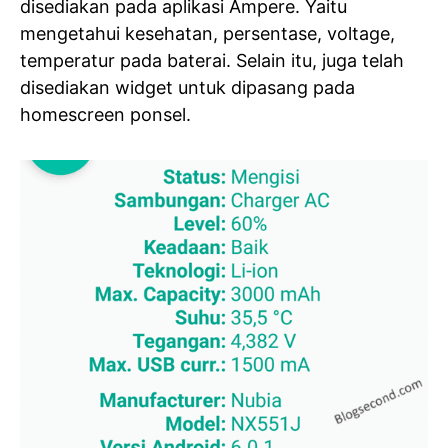
disediakan pada aplikasi Ampere. Yaitu
mengetahui kesehatan, persentase, voltage,
temperatur pada baterai. Selain itu, juga telah
disediakan widget untuk dipasang pada
homescreen ponsel.