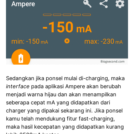
Sedangkan jika ponsel mulai di-charging, maka
interface
pada aplikasi Ampere akan berubah
menjadi warna hijau dan akan menampilkan
seberapa cepat mA yang didapatkan dari
charger yang dipakai sekarang ini. Jika ponsel
kamu telah mendukung fitur fast-charging,
maka hasil kecepatan yang didapatkan kurang