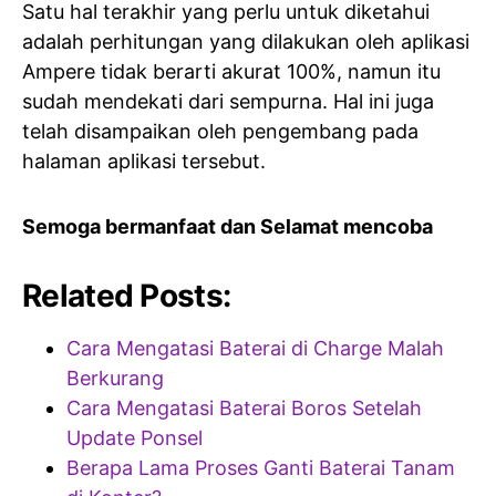
Satu hal terakhir yang perlu untuk diketahui
adalah perhitungan yang dilakukan oleh aplikasi
Ampere tidak berarti akurat 100%, namun itu
sudah mendekati dari sempurna. Hal ini juga
telah disampaikan oleh pengembang pada
halaman aplikasi tersebut.
Semoga bermanfaat dan Selamat mencoba
Related Posts:
Cara Mengatasi Baterai di Charge Malah
Berkurang
Cara Mengatasi Baterai Boros Setelah
Update Ponsel
Berapa Lama Proses Ganti Baterai Tanam