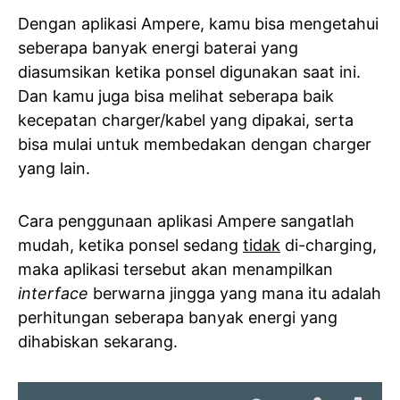
Dengan aplikasi Ampere, kamu bisa mengetahui
seberapa banyak energi baterai yang
diasumsikan ketika ponsel digunakan saat ini.
Dan kamu juga bisa melihat seberapa baik
kecepatan charger/kabel yang dipakai, serta
bisa mulai untuk membedakan dengan charger
yang lain.
Cara penggunaan aplikasi Ampere sangatlah
mudah, ketika ponsel sedang
tidak
di-charging,
maka aplikasi tersebut akan menampilkan
interface
berwarna jingga yang mana itu adalah
perhitungan seberapa banyak energi yang
dihabiskan sekarang.