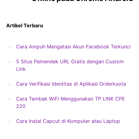
Artikel Terbaru
Cara Ampuh Mengatasi Akun Facebook Terkunci
5 Situs Pemendek URL Gratis dengan Custom
Link
Cara Verifikasi Identitas di Aplikasi Orderkuota
Cara Tembak WiFi Menggunakan TP LINK CPE
220
Cara Instal Capcut di Komputer atau Laptop