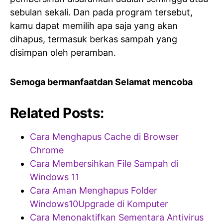
sebulan sekali. Dan pada program tersebut,
kamu dapat memilih apa saja yang akan
dihapus, termasuk berkas sampah yang
disimpan oleh peramban.
Semoga bermanfaatdan Selamat mencoba
Related Posts:
Cara Menghapus Cache di Browser
Chrome
Cara Membersihkan File Sampah di
Windows 11
Cara Aman Menghapus Folder
Windows10Upgrade di Komputer
Cara Menonaktifkan Sementara Antivirus