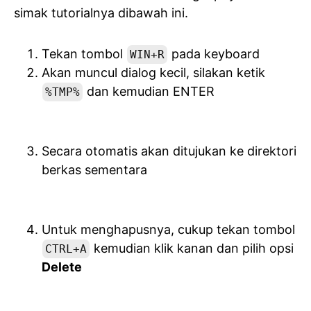
simak tutorialnya dibawah ini.
Tekan tombol
pada keyboard
WIN+R
Akan muncul dialog kecil, silakan ketik
dan kemudian ENTER
%TMP%
Secara otomatis akan ditujukan ke direktori
berkas sementara
Untuk menghapusnya, cukup tekan tombol
kemudian klik kanan dan pilih opsi
CTRL+A
Delete