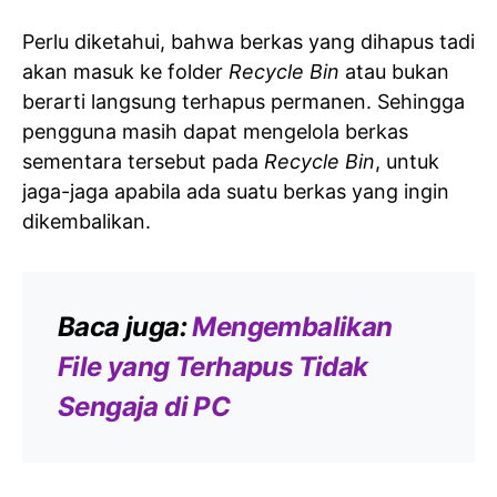
Perlu diketahui, bahwa berkas yang dihapus tadi
akan masuk ke folder
Recycle Bin
atau bukan
berarti langsung terhapus permanen. Sehingga
pengguna masih dapat mengelola berkas
sementara tersebut pada
Recycle Bin
, untuk
jaga-jaga apabila ada suatu berkas yang ingin
dikembalikan.
Baca juga:
Mengembalikan
File yang Terhapus Tidak
Sengaja di PC