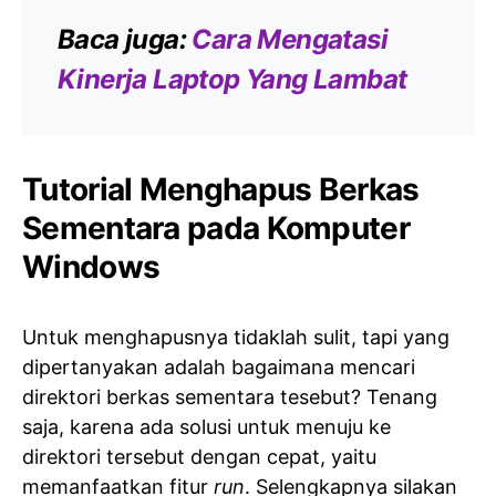
Baca juga:
Cara Mengatasi
Kinerja Laptop Yang Lambat
Tutorial Menghapus Berkas
Sementara pada Komputer
Windows
Untuk menghapusnya tidaklah sulit, tapi yang
dipertanyakan adalah bagaimana mencari
direktori berkas sementara tesebut? Tenang
saja, karena ada solusi untuk menuju ke
direktori tersebut dengan cepat, yaitu
memanfaatkan fitur
run
. Selengkapnya silakan