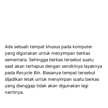
Ada sebuah tempat khusus pada komputer
yang digunakan untuk menyimpan berkas
sementara. Sehingga berkas tersebut suatu
saat akan terhapus dengan sendirinya layaknya
pada
Recycle Bin
. Biasanya tempat tersebut
dijadikan letak untuk menyimpan suatu berkas
yang dianggap tidak akan digunakan lagi
nantinya.