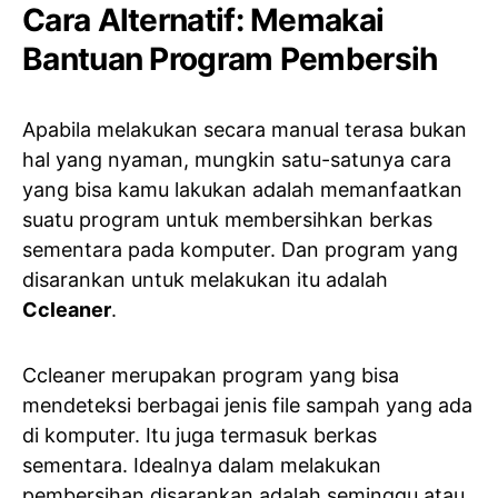
Cara Alternatif: Memakai
Bantuan Program Pembersih
Apabila melakukan secara manual terasa bukan
hal yang nyaman, mungkin satu-satunya cara
yang bisa kamu lakukan adalah memanfaatkan
suatu program untuk membersihkan berkas
sementara pada komputer. Dan program yang
disarankan untuk melakukan itu adalah
Ccleaner
.
Ccleaner merupakan program yang bisa
mendeteksi berbagai jenis file sampah yang ada
di komputer. Itu juga termasuk berkas
sementara. Idealnya dalam melakukan
pembersihan disarankan adalah seminggu atau