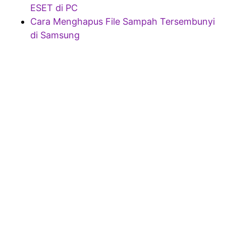
ESET di PC
Cara Menghapus File Sampah Tersembunyi
di Samsung