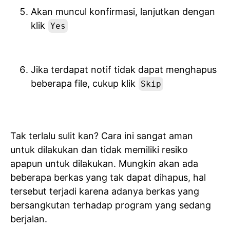
Akan muncul konfirmasi, lanjutkan dengan
klik
Yes
Jika terdapat notif tidak dapat menghapus
beberapa file, cukup klik
Skip
Tak terlalu sulit kan? Cara ini sangat aman
untuk dilakukan dan tidak memiliki resiko
apapun untuk dilakukan. Mungkin akan ada
beberapa berkas yang tak dapat dihapus, hal
tersebut terjadi karena adanya berkas yang
bersangkutan terhadap program yang sedang
berjalan.