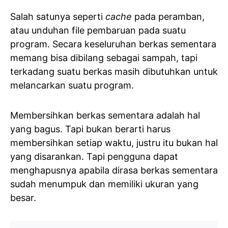
Salah satunya seperti
cache
pada peramban,
atau unduhan file pembaruan pada suatu
program. Secara keseluruhan berkas sementara
memang bisa dibilang sebagai sampah, tapi
terkadang suatu berkas masih dibutuhkan untuk
melancarkan suatu program.
Membersihkan berkas sementara adalah hal
yang bagus. Tapi bukan berarti harus
membersihkan setiap waktu, justru itu bukan hal
yang disarankan. Tapi pengguna dapat
menghapusnya apabila dirasa berkas sementara
sudah menumpuk dan memiliki ukuran yang
besar.