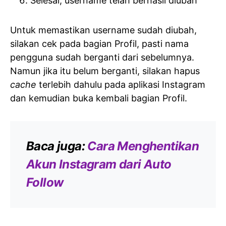
Selesai, username telah berhasil diubah
Untuk memastikan username sudah diubah,
silakan cek pada bagian Profil, pasti nama
pengguna sudah berganti dari sebelumnya.
Namun jika itu belum berganti, silakan hapus
cache
terlebih dahulu pada aplikasi Instagram
dan kemudian buka kembali bagian Profil.
Baca juga:
Cara Menghentikan
Akun Instagram dari Auto
Follow