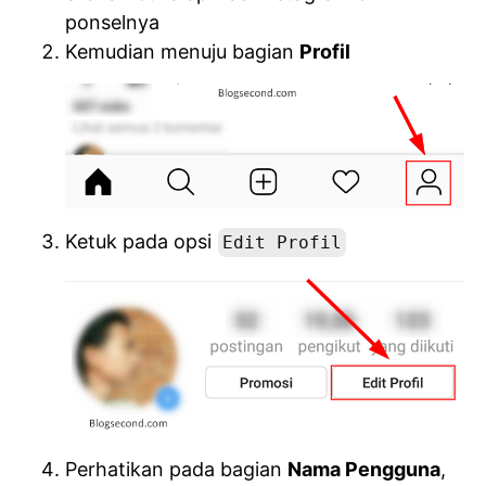
ponselnya
Kemudian menuju bagian
Profil
Ketuk pada opsi
Edit Profil
Perhatikan pada bagian
Nama Pengguna
,