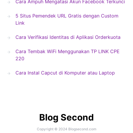
Cara Ampuh Mengatasi Akun Facebook Terkunci
5 Situs Pemendek URL Gratis dengan Custom
Link
Cara Verifikasi Identitas di Aplikasi Orderkuota
Cara Tembak WiFi Menggunakan TP LINK CPE
220
Cara Instal Capcut di Komputer atau Laptop
Blog Second
Copyright © 2024 Blogsecond.com