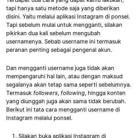
tapi hanya satu metode saja yang diberikan
disini. Yaitu melalui aplikasi Instagram di ponsel.
Tapi sebelum mulai untuk mengganti, silakan
pikirkan dua kali sebelum mengubah
usernamenya. Sebab username ini termasuk
peranan penting sebagai pengenal akun.
Dan mengganti username juga tidak akan
mempengaruhi hal lain, atau dengan maksud
segalanya akan tetap sama seperti sebelumnya.
Termasuk
followers
,
following
, hingga konten
yang diunggah juga akan sama tidak berubah.
Berikut ini tata cara mengganti username di
Instagram melalui ponsel.
Silakan buka aplikasi Instagram di