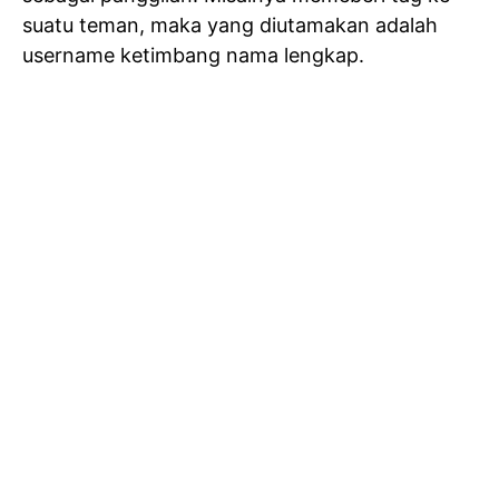
suatu teman, maka yang diutamakan adalah
username ketimbang nama lengkap.