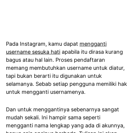
Pada Instagram, kamu dapat
mengganti
username sesuka hati
apabila itu dirasa kurang
bagus atau hal lain. Proses pendaftaran
memang membutuhkan username untuk diatur,
tapi bukan berarti itu digunakan untuk
selamanya. Sebab setiap pengguna memiliki hak
untuk mengganti usernamenya.
Dan untuk menggantinya sebenarnya sangat
mudah sekali. Ini hampir sama seperti
mengganti nama lengkap yang ada di akunnya,