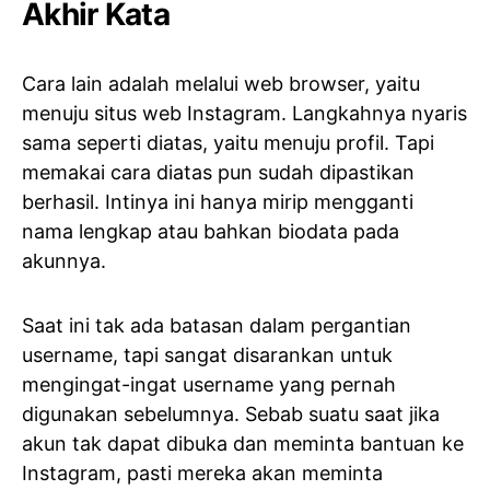
Akhir Kata
Cara lain adalah melalui web browser, yaitu
menuju situs web Instagram. Langkahnya nyaris
sama seperti diatas, yaitu menuju profil. Tapi
memakai cara diatas pun sudah dipastikan
berhasil. Intinya ini hanya mirip mengganti
nama lengkap atau bahkan biodata pada
akunnya.
Saat ini tak ada batasan dalam pergantian
username, tapi sangat disarankan untuk
mengingat-ingat username yang pernah
digunakan sebelumnya. Sebab suatu saat jika
akun tak dapat dibuka dan meminta bantuan ke
Instagram, pasti mereka akan meminta