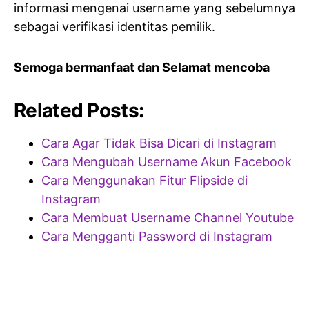
informasi mengenai username yang sebelumnya
sebagai verifikasi identitas pemilik.
Semoga bermanfaat dan Selamat mencoba
Related Posts:
Cara Agar Tidak Bisa Dicari di Instagram
Cara Mengubah Username Akun Facebook
Cara Menggunakan Fitur Flipside di
Instagram
Cara Membuat Username Channel Youtube
Cara Mengganti Password di Instagram