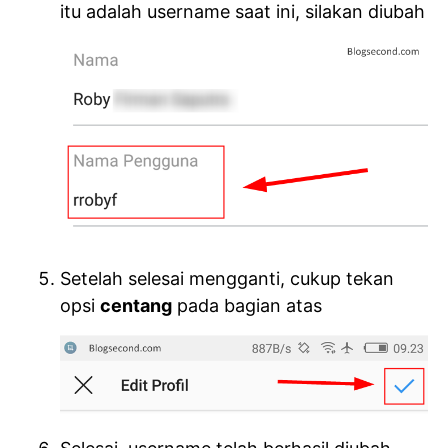
itu adalah username saat ini, silakan diubah
Setelah selesai mengganti, cukup tekan
opsi
centang
pada bagian atas