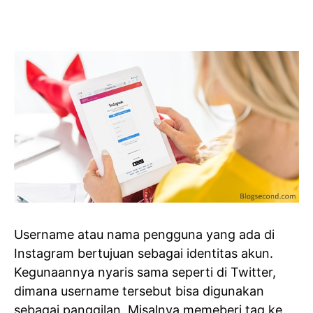
Username atau nama pengguna yang ada di
Instagram bertujuan sebagai identitas akun.
Kegunaannya nyaris sama seperti di Twitter,
dimana username tersebut bisa digunakan
sebagai panggilan. Misalnya memeberi tag ke