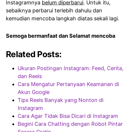
Instagramnya
belum diperbarui
. Untuk itu,
sebaiknya perbarui terlebih dahulu dan
kemudian mencoba langkah diatas sekali lagi.
Semoga bermanfaat dan Selamat mencoba
Related Posts:
Ukuran Postingan Instagram: Feed, Cerita,
dan Reels
Cara Mengatur Pertanyaan Keamanan di
Akun Google
Tips Reels Banyak yang Nonton di
Instagram
Cara Agar Tidak Bisa Dicari di Instagram
Begini Cara Chatting dengan Robot Pintar
Secara Gratis