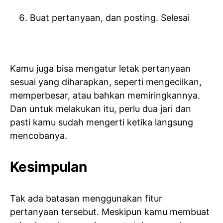
Buat pertanyaan, dan posting. Selesai
Kamu juga bisa mengatur letak pertanyaan
sesuai yang diharapkan, seperti mengecilkan,
memperbesar, atau bahkan memiringkannya.
Dan untuk melakukan itu, perlu dua jari dan
pasti kamu sudah mengerti ketika langsung
mencobanya.
Kesimpulan
Tak ada batasan menggunakan fitur
pertanyaan tersebut. Meskipun kamu membuat