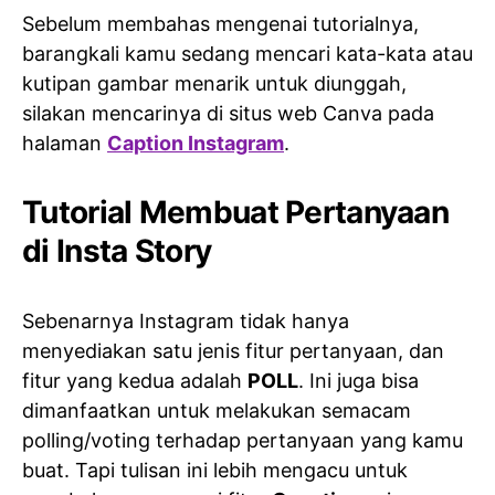
Sebelum membahas mengenai tutorialnya,
barangkali kamu sedang mencari kata-kata atau
kutipan gambar menarik untuk diunggah,
silakan mencarinya di situs web Canva pada
halaman
Caption Instagram
.
Tutorial Membuat Pertanyaan
di Insta Story
Sebenarnya Instagram tidak hanya
menyediakan satu jenis fitur pertanyaan, dan
fitur yang kedua adalah
POLL
. Ini juga bisa
dimanfaatkan untuk melakukan semacam
polling/voting terhadap pertanyaan yang kamu
buat. Tapi tulisan ini lebih mengacu untuk