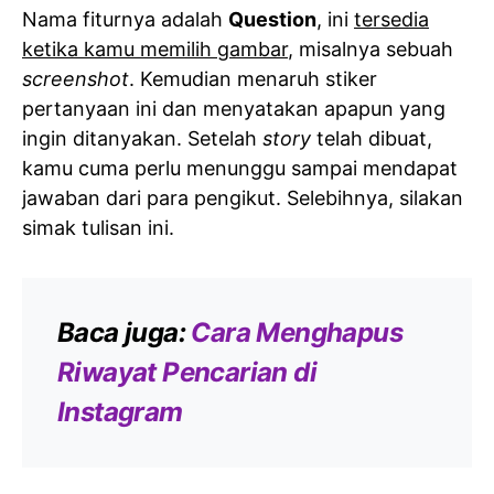
Nama fiturnya adalah
Question
, ini
tersedia
ketika kamu memilih gambar
, misalnya sebuah
screenshot
. Kemudian menaruh stiker
pertanyaan ini dan menyatakan apapun yang
ingin ditanyakan. Setelah
story
telah dibuat,
kamu cuma perlu menunggu sampai mendapat
jawaban dari para pengikut. Selebihnya, silakan
simak tulisan ini.
Baca juga:
Cara Menghapus
Riwayat Pencarian di
Instagram