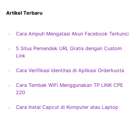
Artikel Terbaru
Cara Ampuh Mengatasi Akun Facebook Terkunci
5 Situs Pemendek URL Gratis dengan Custom
Link
Cara Verifikasi Identitas di Aplikasi Orderkuota
Cara Tembak WiFi Menggunakan TP LINK CPE
220
Cara Instal Capcut di Komputer atau Laptop