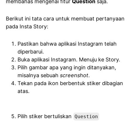
membahas mengenai fitur
Question
saja.
Berikut ini tata cara untuk membuat pertanyaan
pada Insta Story:
Pastikan bahwa aplikasi Instagram telah
diperbarui.
Buka aplikasi Instagram. Menuju ke Story.
Pilih gambar apa yang ingin ditanyakan,
misalnya sebuah
screenshot
.
Tekan pada ikon berbentuk stiker dibagian
atas.
Pilih stiker bertuliskan
Question