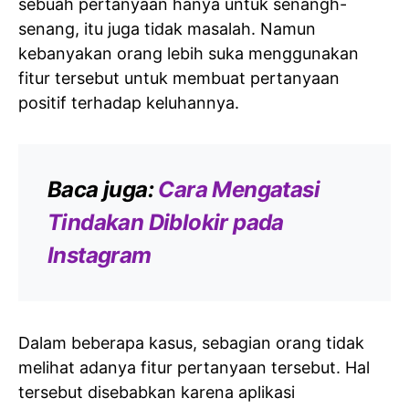
sebuah pertanyaan hanya untuk senangh-
senang, itu juga tidak masalah. Namun
kebanyakan orang lebih suka menggunakan
fitur tersebut untuk membuat pertanyaan
positif terhadap keluhannya.
Baca juga:
Cara Mengatasi
Tindakan Diblokir pada
Instagram
Dalam beberapa kasus, sebagian orang tidak
melihat adanya fitur pertanyaan tersebut. Hal
tersebut disebabkan karena aplikasi