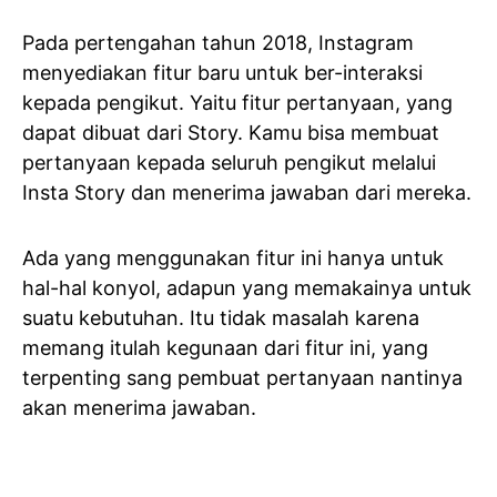
Pada pertengahan tahun 2018, Instagram
menyediakan fitur baru untuk ber-interaksi
kepada pengikut. Yaitu fitur pertanyaan, yang
dapat dibuat dari Story. Kamu bisa membuat
pertanyaan kepada seluruh pengikut melalui
Insta Story dan menerima jawaban dari mereka.
Ada yang menggunakan fitur ini hanya untuk
hal-hal konyol, adapun yang memakainya untuk
suatu kebutuhan. Itu tidak masalah karena
memang itulah kegunaan dari fitur ini, yang
terpenting sang pembuat pertanyaan nantinya
akan menerima jawaban.