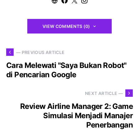
VIEW COMMENTS (0)
— PREVIOUS ARTICLE
Cara Melewati "Saya Bukan Robot"
di Pencarian Google
NEXT ARTICLE —
Review Airline Manager 2: Game
Simulasi Menjadi Manajer
Penerbangan