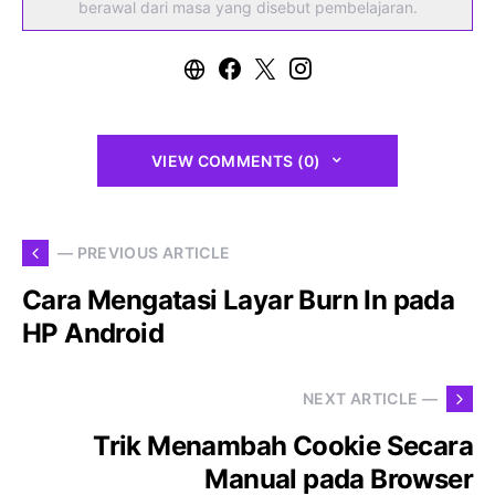
berawal dari masa yang disebut pembelajaran.
VIEW COMMENTS (0)
— PREVIOUS ARTICLE
Cara Mengatasi Layar Burn In pada
HP Android
NEXT ARTICLE —
Trik Menambah Cookie Secara
Manual pada Browser