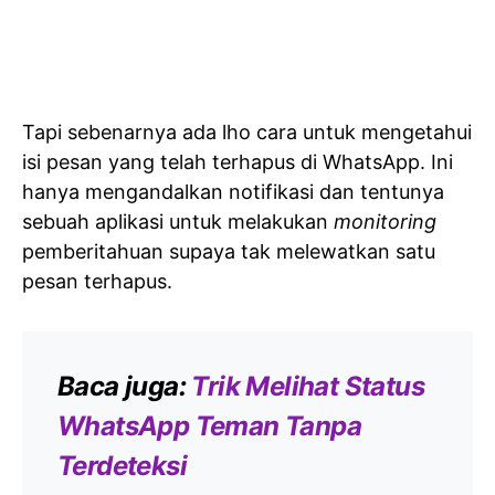
Tapi sebenarnya ada lho cara untuk mengetahui
isi pesan yang telah terhapus di WhatsApp. Ini
hanya mengandalkan notifikasi dan tentunya
sebuah aplikasi untuk melakukan
monitoring
pemberitahuan supaya tak melewatkan satu
pesan terhapus.
Baca juga:
Trik Melihat Status
WhatsApp Teman Tanpa
Terdeteksi