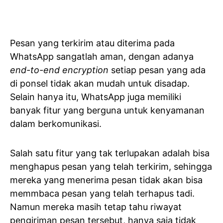
Pesan yang terkirim atau diterima pada
WhatsApp sangatlah aman, dengan adanya
end-to-end encryption
setiap pesan yang ada
di ponsel tidak akan mudah untuk disadap.
Selain hanya itu, WhatsApp juga memiliki
banyak fitur yang berguna untuk kenyamanan
dalam berkomunikasi.
Salah satu fitur yang tak terlupakan adalah bisa
menghapus pesan yang telah terkirim, sehingga
mereka yang menerima pesan tidak akan bisa
memmbaca pesan yang telah terhapus tadi.
Namun mereka masih tetap tahu riwayat
pengiriman pesan tersebut, hanya saja tidak