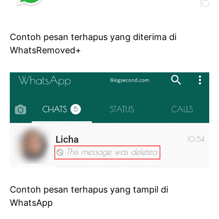
Contoh pesan terhapus yang diterima di
WhatsRemoved+
Contoh pesan terhapus yang tampil di
WhatsApp