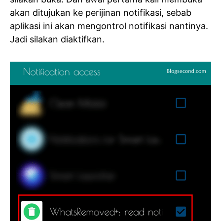
akan ditujukan ke perijinan notifikasi, sebab
aplikasi ini akan mengontrol notifikasi nantinya.
Jadi silakan diaktifkan.