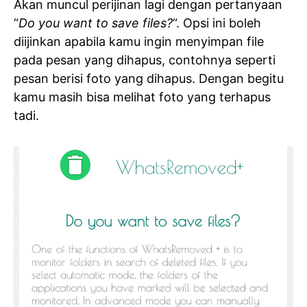
Akan muncul perijinan lagi dengan pertanyaan
“
Do you want to save files?
“. Opsi ini boleh
diijinkan apabila kamu ingin menyimpan file
pada pesan yang dihapus, contohnya seperti
pesan berisi foto yang dihapus. Dengan begitu
kamu masih bisa melihat foto yang terhapus
tadi.