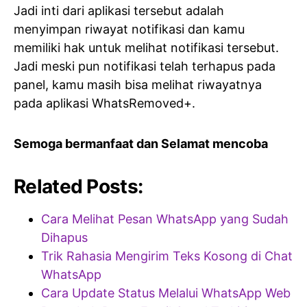
Jadi inti dari aplikasi tersebut adalah
menyimpan riwayat notifikasi dan kamu
memiliki hak untuk melihat notifikasi tersebut.
Jadi meski pun notifikasi telah terhapus pada
panel, kamu masih bisa melihat riwayatnya
pada aplikasi WhatsRemoved+.
Semoga bermanfaat dan Selamat mencoba
Related Posts:
Cara Melihat Pesan WhatsApp yang Sudah
Dihapus
Trik Rahasia Mengirim Teks Kosong di Chat
WhatsApp
Cara Update Status Melalui WhatsApp Web