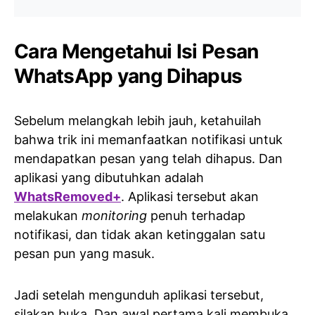
Cara Mengetahui Isi Pesan
WhatsApp yang Dihapus
Sebelum melangkah lebih jauh, ketahuilah
bahwa trik ini memanfaatkan notifikasi untuk
mendapatkan pesan yang telah dihapus. Dan
aplikasi yang dibutuhkan adalah
WhatsRemoved+
. Aplikasi tersebut akan
melakukan
monitoring
penuh terhadap
notifikasi, dan tidak akan ketinggalan satu
pesan pun yang masuk.
Jadi setelah mengunduh aplikasi tersebut,
silakan buka. Dan awal pertama kali membuka