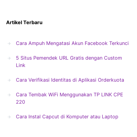
Artikel Terbaru
Cara Ampuh Mengatasi Akun Facebook Terkunci
5 Situs Pemendek URL Gratis dengan Custom
Link
Cara Verifikasi Identitas di Aplikasi Orderkuota
Cara Tembak WiFi Menggunakan TP LINK CPE
220
Cara Instal Capcut di Komputer atau Laptop