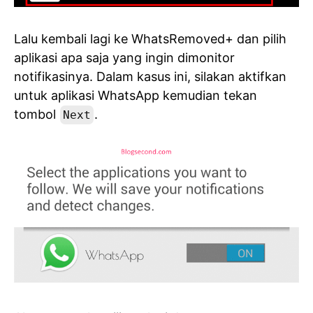
Lalu kembali lagi ke WhatsRemoved+ dan pilih
aplikasi apa saja yang ingin dimonitor
notifikasinya. Dalam kasus ini, silakan aktifkan
untuk aplikasi WhatsApp kemudian tekan
tombol
.
Next