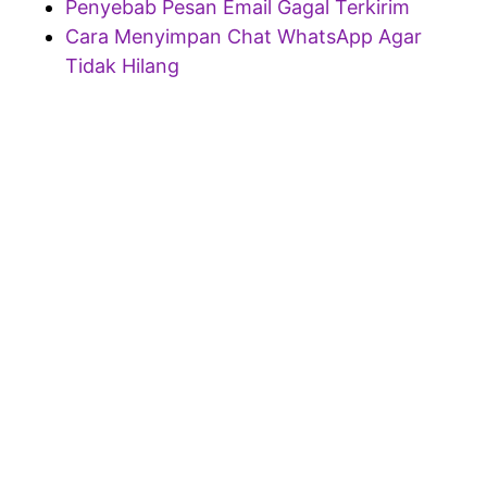
Penyebab Pesan Email Gagal Terkirim
Cara Menyimpan Chat WhatsApp Agar
Tidak Hilang