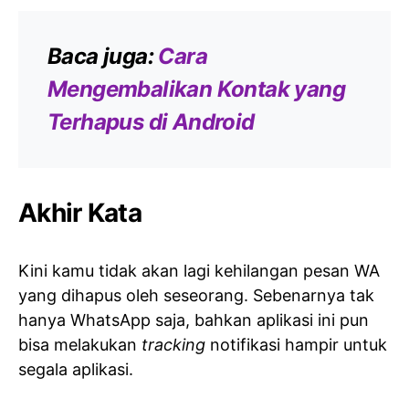
Baca juga:
Cara
Mengembalikan Kontak yang
Terhapus di Android
Akhir Kata
Kini kamu tidak akan lagi kehilangan pesan WA
yang dihapus oleh seseorang. Sebenarnya tak
hanya WhatsApp saja, bahkan aplikasi ini pun
bisa melakukan
tracking
notifikasi hampir untuk
segala aplikasi.