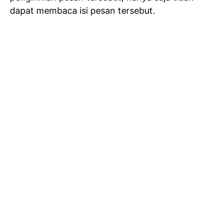
dapat membaca isi pesan tersebut.