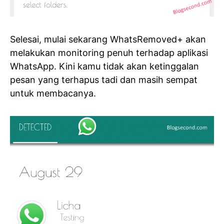
Selesai, mulai sekarang WhatsRemoved+ akan
melakukan monitoring penuh terhadap aplikasi
WhatsApp. Kini kamu tidak akan ketinggalan
pesan yang terhapus tadi dan masih sempat
untuk membacanya.